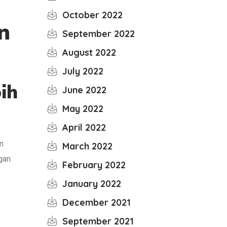
October 2022
n
September 2022
August 2022
July 2022
ih
June 2022
May 2022
April 2022
n
March 2022
gan
February 2022
January 2022
December 2021
September 2021