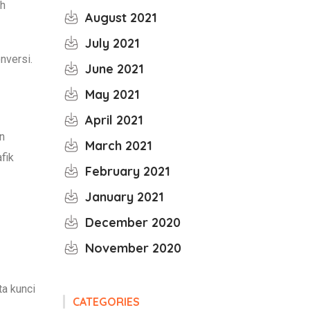
ah
August 2021
July 2021
nversi.
June 2021
May 2021
April 2021
n
March 2021
fik
February 2021
January 2021
December 2020
November 2020
ta kunci
CATEGORIES