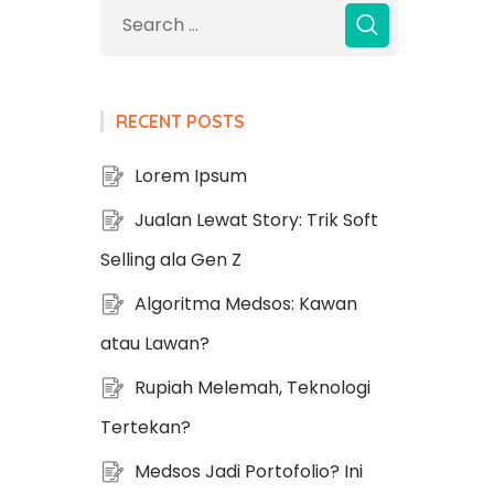
RECENT POSTS
Lorem Ipsum
Jualan Lewat Story: Trik Soft
Selling ala Gen Z
Algoritma Medsos: Kawan
atau Lawan?
Rupiah Melemah, Teknologi
Tertekan?
Medsos Jadi Portofolio? Ini