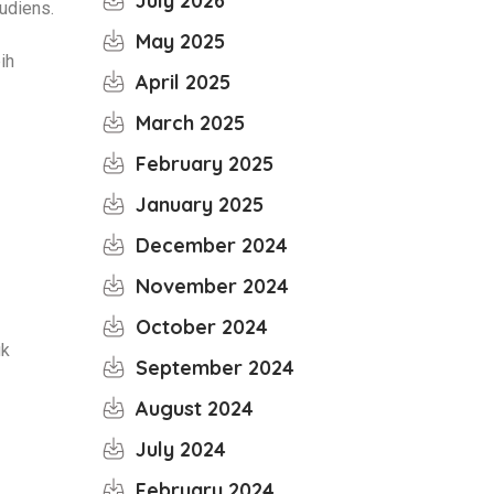
July 2026
udiens.
May 2025
ih
April 2025
March 2025
February 2025
January 2025
December 2024
November 2024
October 2024
uk
September 2024
August 2024
July 2024
February 2024