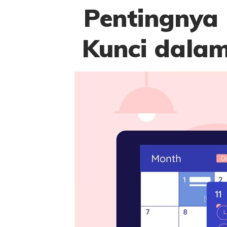
Pentingnya
Kunci dalam