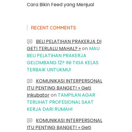
Cara Bikin Feed yang Menjual
RECENT COMMENTS
BELI PELATIHAN PRAKERJA DI
GETI TERLALU MAHAL? »
on
MAU
BELI PELATIHAN PRAKERJA
GELOMBANG 12? INI TIGA KELAS
TERBAIK UNTUKMU!
KOMUNIKASI INTERPERSONAL
ITU PENTING BANGET! » Geti
Inkubator
on
TAMPILAN AGAR
TERLIHAT PROFESIONAL SAAT
KERJA DARI RUMAH!
KOMUNIKASI INTERPERSONAL
ITU PENTING BANGET! » Geti