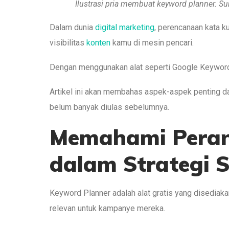
Ilustrasi pria membuat keyword planner. Su
Dalam dunia
digital marketing
, perencanaan kata k
visibilitas
konten
kamu di mesin pencari.
Dengan menggunakan alat seperti Google Keyword 
Artikel ini akan membahas aspek-aspek penting 
belum banyak diulas sebelumnya.
Memahami Peran
dalam Strategi 
Keyword Planner adalah alat gratis yang disedia
relevan untuk kampanye mereka.