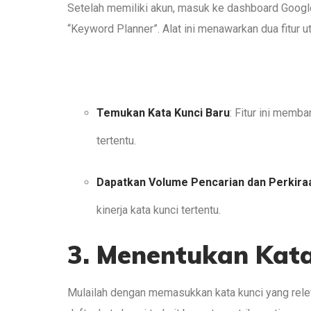
Setelah memiliki akun, masuk ke dashboard Googl
“Keyword Planner”. Alat ini menawarkan dua fitur u
Temukan Kata Kunci Baru
: Fitur ini memb
tertentu.
Dapatkan Volume Pencarian dan Perkira
kinerja kata kunci tertentu.
3. Menentukan Kat
Mulailah dengan memasukkan kata kunci yang rele