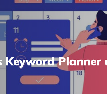
s Keyword Planner 