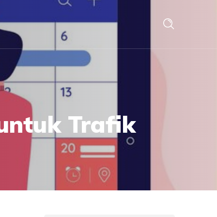
untuk Trafik