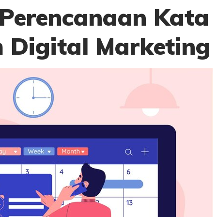
 Perencanaan Kata
 Digital Marketing