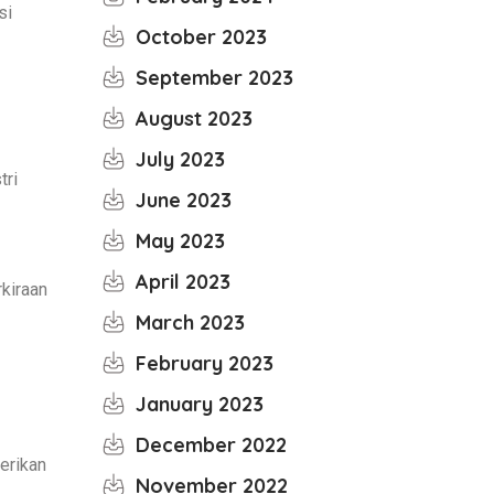
si
October 2023
September 2023
August 2023
July 2023
tri
June 2023
May 2023
April 2023
kiraan
March 2023
February 2023
January 2023
December 2022
erikan
November 2022