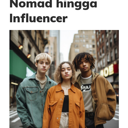
Nomad hingga
Influencer