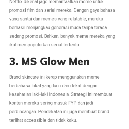
Netflix dikenal jago memanfaatkan meme untuk
promosi film dan serial mereka. Dengan gaya bahasa
yang santai dan memes yang relatable, mereka
berhasil menjangkau generasi muda tanpa terasa
sedang promosi. Bahkan, banyak meme mereka yang
ikut mempopulerkan serial tertentu.
3. MS Glow Men
Brand skincare ini kerap menggunakan meme
berbahasa lokal yang lucu dan dekat dengan
keseharian laki-laki Indonesia. Strategi ini membuat
konten mereka sering masuk FYP dan jadi
perbincangan. Pendekatan ini juga membuat brand
terlihat accessible dan tidak kaku.