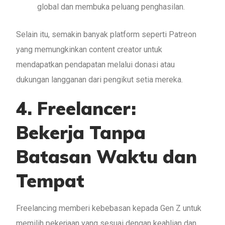
global dan membuka peluang penghasilan.
Selain itu, semakin banyak platform seperti Patreon
yang memungkinkan content creator untuk
mendapatkan pendapatan melalui donasi atau
dukungan langganan dari pengikut setia mereka.
4.
Freelancer:
Bekerja Tanpa
Batasan Waktu dan
Tempat
Freelancing memberi kebebasan kepada Gen Z untuk
memilih pekerjaan yang sesuai dengan keahlian dan