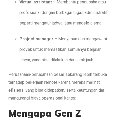
Virtual assistant
– Membantu pengusaha atau
profesional dengan berbagai tugas administratif,
seperti mengatur jadwal atau mengelola email.
Project manager
– Menyusun dan mengawasi
proyek untuk memastikan semuanya berjalan
lancar, yang bisa dilakukan dari jarak jauh.
Perusahaan-perusahaan besar sekarang lebih terbuka
terhadap pekerjaan remote karena mereka melihat
efisiensi yang bisa didapatkan, serta keuntungan dari
mengurangi biaya operasional kantor.
Mengapa Gen Z