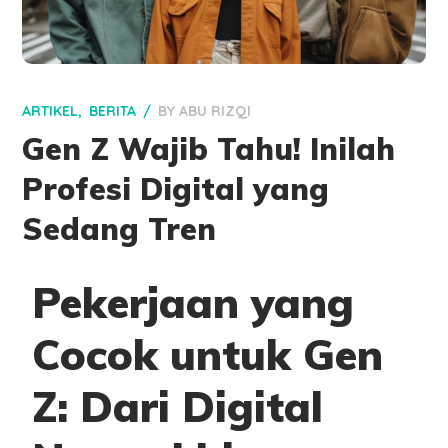
ARTIKEL
BERITA
BY
ABU RIZQI
Gen Z Wajib Tahu! Inilah
Profesi Digital yang
Sedang Tren
Pekerjaan yang
Cocok untuk Gen
Z: Dari Digital