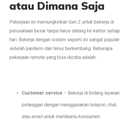
atau Dimana Saja
Pekerjaan ini memungkinkan Gen Z untuk bekerja di
perusahaan besar tanpa harus datang ke kantor setiap
hari. Bekerja dengan sistem seperti ini sangat populer
setelah pandemi dan terus berkembang. Beberapa
pekerjaan remote yang bisa dicoba adalah:
Customer service
– Bekerja di bidang layanan
pelanggan dengan menggunakan telepon, chat,
atau email untuk membantu konsumen.