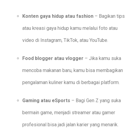
Konten gaya hidup atau fashion
– Bagikan tips
atau kreasi gaya hidup kamu melalui foto atau
video di Instagram, TikTok, atau YouTube.
Food blogger atau vlogger
– Jika kamu suka
mencoba makanan baru, kamu bisa membagikan
pengalaman kuliner kamu di berbagai platform.
Gaming atau eSports
– Bagi Gen Z yang suka
bermain game, menjadi streamer atau gamer
profesional bisa jadi jalan karier yang menarik.