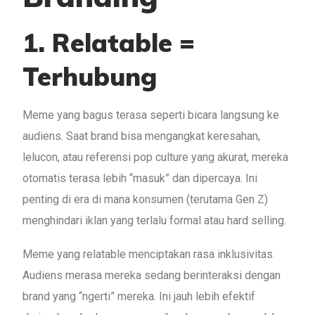
1. Relatable =
Terhubung
Meme yang bagus terasa seperti bicara langsung ke
audiens. Saat brand bisa mengangkat keresahan,
lelucon, atau referensi pop culture yang akurat, mereka
otomatis terasa lebih “masuk” dan dipercaya. Ini
penting di era di mana konsumen (terutama Gen Z)
menghindari iklan yang terlalu formal atau hard selling.
Meme yang relatable menciptakan rasa inklusivitas.
Audiens merasa mereka sedang berinteraksi dengan
brand yang “ngerti” mereka. Ini jauh lebih efektif