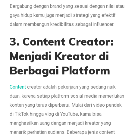
Bergabung dengan brand yang sesuai dengan nilai atau
gaya hidup kamu juga menjadi strategi yang efektif
dalam membangun kredibilitas sebagai influencer.
3.
Content Creator:
Menjadi Kreator di
Berbagai Platform
Content
creator adalah pekerjaan yang sedang naik
daun, karena setiap platform sosial media memerlukan
konten yang terus diperbarui. Mulai dari video pendek
di TikTok hingga vlog di YouTube, kamu bisa
menghasilkan uang dengan menjadi kreator yang
menarik perhatian audiens. Beberapa jenis content