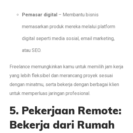
Pemasar digital
– Membantu bisnis
memasarkan produk mereka melalui platform
digital seperti media sosial, email marketing,
atau SEO.
Freelance memungkinkan kamu untuk memilih jam kerja
yang lebih fleksibel dan merancang proyek sesuai
dengan minatmu, serta bekerja dengan berbagai klien
untuk memperluas jaringan profesional.
5.
Pekerjaan Remote:
Bekerja dari Rumah