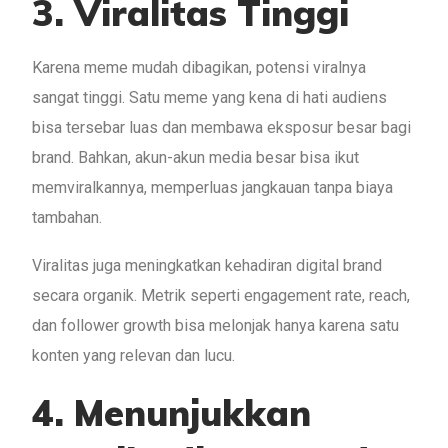
3. Viralitas Tinggi
Karena meme mudah dibagikan, potensi viralnya
sangat tinggi. Satu meme yang kena di hati audiens
bisa tersebar luas dan membawa eksposur besar bagi
brand. Bahkan, akun-akun media besar bisa ikut
memviralkannya, memperluas jangkauan tanpa biaya
tambahan.
Viralitas juga meningkatkan kehadiran digital brand
secara organik. Metrik seperti engagement rate, reach,
dan follower growth bisa melonjak hanya karena satu
konten yang relevan dan lucu.
4. Menunjukkan