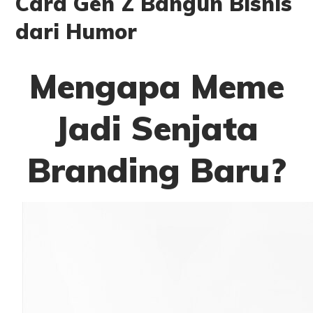
Cara Gen Z Bangun Bisnis
dari Humor
Mengapa Meme
Jadi Senjata
Branding Baru?