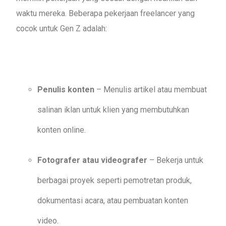
waktu mereka. Beberapa pekerjaan freelancer yang
cocok untuk Gen Z adalah:
Penulis konten
– Menulis artikel atau membuat
salinan iklan untuk klien yang membutuhkan
konten online.
Fotografer atau videografer
– Bekerja untuk
berbagai proyek seperti pemotretan produk,
dokumentasi acara, atau pembuatan konten
video.