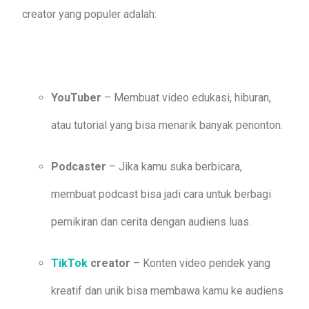
creator yang populer adalah:
YouTuber
– Membuat video edukasi, hiburan,
atau tutorial yang bisa menarik banyak penonton.
Podcaster
– Jika kamu suka berbicara,
membuat podcast bisa jadi cara untuk berbagi
pemikiran dan cerita dengan audiens luas.
TikTok
creator
– Konten video pendek yang
kreatif dan unik bisa membawa kamu ke audiens