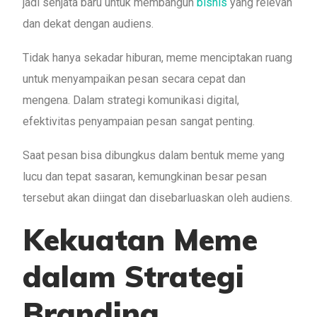
jadi senjata baru untuk membangun
bisnis
yang relevan
dan dekat dengan audiens.
Tidak hanya sekadar hiburan, meme menciptakan ruang
untuk menyampaikan pesan secara cepat dan
mengena. Dalam strategi komunikasi digital,
efektivitas penyampaian pesan sangat penting.
Saat pesan bisa dibungkus dalam bentuk meme yang
lucu dan tepat sasaran, kemungkinan besar pesan
tersebut akan diingat dan disebarluaskan oleh audiens.
Kekuatan Meme
dalam Strategi
Branding