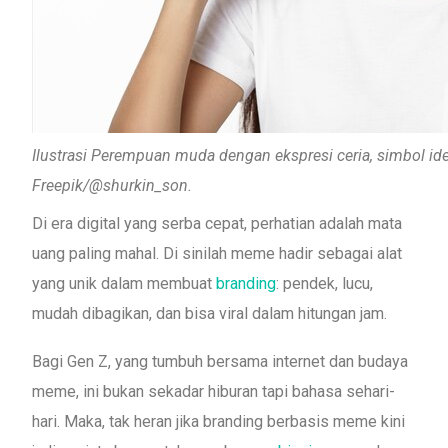
Ilustrasi Perempuan muda dengan ekspresi ceria, simbol ide
Freepik/@shurkin_son.
Di era digital yang serba cepat, perhatian adalah mata
uang paling mahal. Di sinilah meme hadir sebagai alat
yang unik dalam membuat
branding
: pendek, lucu,
mudah dibagikan, dan bisa viral dalam hitungan jam.
Bagi Gen Z, yang tumbuh bersama internet dan budaya
meme, ini bukan sekadar hiburan tapi bahasa sehari-
hari. Maka, tak heran jika branding berbasis meme kini