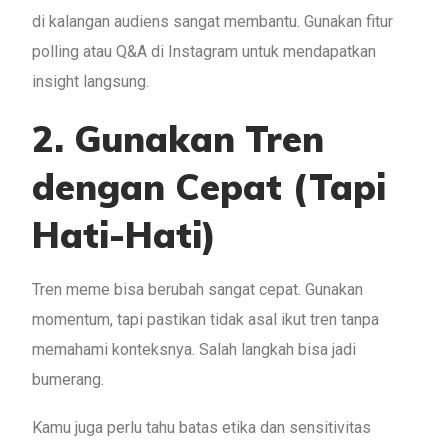
di kalangan audiens sangat membantu. Gunakan fitur
polling atau Q&A di Instagram untuk mendapatkan
insight langsung.
2. Gunakan Tren
dengan Cepat (Tapi
Hati-Hati)
Tren meme bisa berubah sangat cepat. Gunakan
momentum, tapi pastikan tidak asal ikut tren tanpa
memahami konteksnya. Salah langkah bisa jadi
bumerang.
Kamu juga perlu tahu batas etika dan sensitivitas