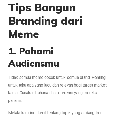
Tips Bangun
Branding dari
Meme
1. Pahami
Audiensmu
Tidak semua meme cocok untuk semua brand. Penting
untuk tahu apa yang lucu dan relevan bagi target market
kamu. Gunakan bahasa dan referensi yang mereka
pahami.
Melakukan riset kecil tentang topik yang sedang tren