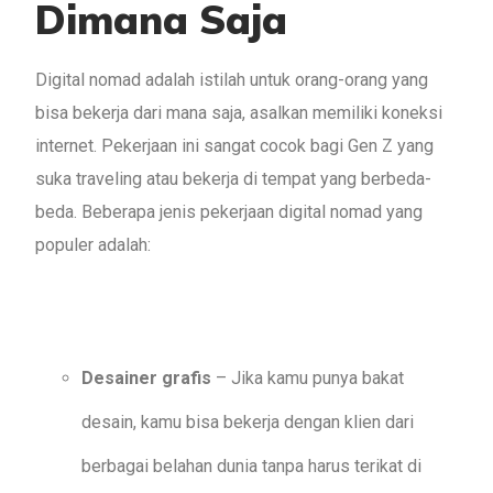
Dimana Saja
Digital nomad adalah istilah untuk orang-orang yang
bisa bekerja dari mana saja, asalkan memiliki koneksi
internet. Pekerjaan ini sangat cocok bagi Gen Z yang
suka traveling atau bekerja di tempat yang berbeda-
beda. Beberapa jenis pekerjaan digital nomad yang
populer adalah:
Desainer grafis
– Jika kamu punya bakat
desain, kamu bisa bekerja dengan klien dari
berbagai belahan dunia tanpa harus terikat di