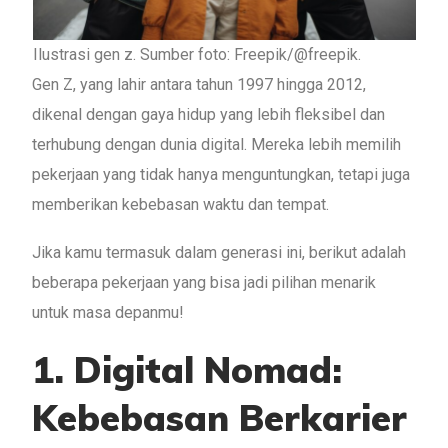
Ilustrasi gen z. Sumber foto: Freepik/@freepik.
Gen Z, yang lahir antara tahun 1997 hingga 2012,
dikenal dengan gaya hidup yang lebih fleksibel dan
terhubung dengan dunia digital. Mereka lebih memilih
pekerjaan yang tidak hanya menguntungkan, tetapi juga
memberikan kebebasan waktu dan tempat.
Jika kamu termasuk dalam generasi ini, berikut adalah
beberapa pekerjaan yang bisa jadi pilihan menarik
untuk masa depanmu!
1.
Digital Nomad:
Kebebasan Berkarier