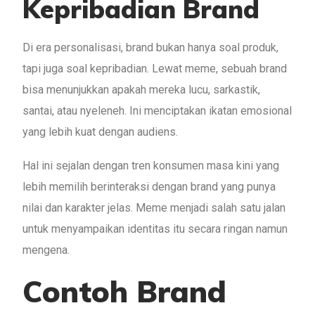
Kepribadian Brand
Di era personalisasi, brand bukan hanya soal produk,
tapi juga soal kepribadian. Lewat meme, sebuah brand
bisa menunjukkan apakah mereka lucu, sarkastik,
santai, atau nyeleneh. Ini menciptakan ikatan emosional
yang lebih kuat dengan audiens.
Hal ini sejalan dengan tren konsumen masa kini yang
lebih memilih berinteraksi dengan brand yang punya
nilai dan karakter jelas. Meme menjadi salah satu jalan
untuk menyampaikan identitas itu secara ringan namun
mengena.
Contoh Brand