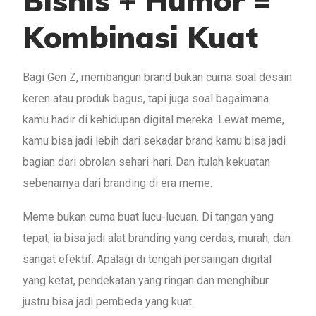
Bisnis + Humor =
Kombinasi Kuat
Bagi Gen Z, membangun brand bukan cuma soal desain
keren atau produk bagus, tapi juga soal bagaimana
kamu hadir di kehidupan digital mereka. Lewat meme,
kamu bisa jadi lebih dari sekadar brand kamu bisa jadi
bagian dari obrolan sehari-hari. Dan itulah kekuatan
sebenarnya dari branding di era meme.
Meme bukan cuma buat lucu-lucuan. Di tangan yang
tepat, ia bisa jadi alat branding yang cerdas, murah, dan
sangat efektif. Apalagi di tengah persaingan digital
yang ketat, pendekatan yang ringan dan menghibur
justru bisa jadi pembeda yang kuat.