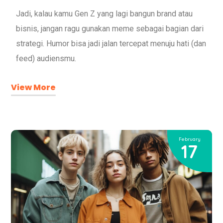
Jadi, kalau kamu Gen Z yang lagi bangun brand atau
bisnis, jangan ragu gunakan meme sebagai bagian dari
strategi. Humor bisa jadi jalan tercepat menuju hati (dan
feed) audiensmu.
View More
February
17