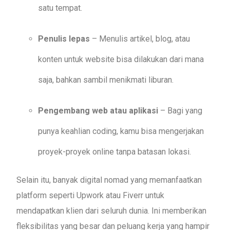
satu tempat.
Penulis lepas
– Menulis artikel, blog, atau
konten untuk website bisa dilakukan dari mana
saja, bahkan sambil menikmati liburan.
Pengembang web atau aplikasi
– Bagi yang
punya keahlian coding, kamu bisa mengerjakan
proyek-proyek online tanpa batasan lokasi.
Selain itu, banyak digital nomad yang memanfaatkan
platform seperti Upwork atau Fiverr untuk
mendapatkan klien dari seluruh dunia. Ini memberikan
fleksibilitas yang besar dan peluang kerja yang hampir