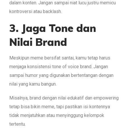
dalam konten. Jangan sampai niat lucu justru memicu
kontroversi atau backlash.
3. Jaga Tone dan
Nilai Brand
Meskipun meme bersifat santai, kamu tetap harus
menjaga konsistensi tone of voice brand. Jangan
sampai humor yang digunakan bertentangan dengan
nilai yang kamu bangun.
Misalnya, brand dengan nilai edukatif dan empowering
tetap bisa bikin meme, tapi pastikan isi kontennya
tidak menjatuhkan atau menyinggung kelompok
tertentu.