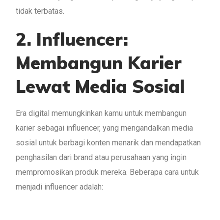
tidak terbatas.
2.
Influencer:
Membangun Karier
Lewat Media Sosial
Era digital memungkinkan kamu untuk membangun
karier sebagai influencer, yang mengandalkan media
sosial untuk berbagi konten menarik dan mendapatkan
penghasilan dari brand atau perusahaan yang ingin
mempromosikan produk mereka. Beberapa cara untuk
menjadi influencer adalah: