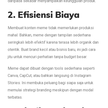
daripada sekadar menyampaikan keunggulan produk.
2. Efisiensi Biaya
Membuat konten meme tidak memerlukan produksi
mahal. Bahkan, meme dengan tampilan sederhana
seringkali lebih efektif karena terasa lebih organik dan
otentik. Buat brand kecil atau bisnis baru, ini jadi cara
jitu untuk mencuri perhatian tanpa budget besar.
Meme dapat dibuat dengan tools sederhana seperti
Canva, CapCut, atau bahkan langsung di Instagram
Stories. Ini membuka peluang bagi siapa saja untuk
memulai strategi branding meskipun dengan modal
terbatas.