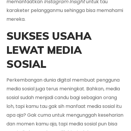
memanfaatkan
Instagram Insight
untuk tau
karaketer pelangganmu sehingga bisa memahami
mereka.
SUKSES USAHA
LEWAT MEDIA
SOSIAL
Perkembangan dunia digital membuat pengguna
media sosial juga terus meningkat. Bahkan, media
sosial sudah menjadi candu bagi sebagian orang
loh, tapi kamu tau gak sih manfaat media sosial itu
apa aja? Gak cuma untuk mengunggah keseharian
dan momen kamu aja, tapi media sosial pun bisa