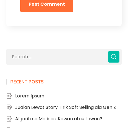
RECENT POSTS
Lorem Ipsum
Jualan Lewat Story: Trik Soft Selling ala Gen Z
Algoritma Medsos: Kawan atau Lawan?