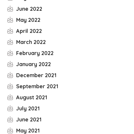
June 2022
May 2022
April 2022
March 2022
February 2022
January 2022
December 2021
September 2021
August 2021
July 2021
June 2021
May 2021