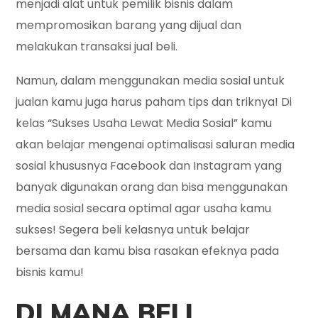
menjadi alat untuk pemilik bisnis dalam
mempromosikan barang yang dijual dan
melakukan transaksi jual beli.
Namun, dalam menggunakan media sosial untuk
jualan kamu juga harus paham tips dan triknya! Di
kelas “Sukses Usaha Lewat Media Sosial” kamu
akan belajar mengenai optimalisasi saluran media
sosial khususnya Facebook dan Instagram yang
banyak digunakan orang dan bisa menggunakan
media sosial secara optimal agar usaha kamu
sukses! Segera beli kelasnya untuk belajar
bersama dan kamu bisa rasakan efeknya pada
bisnis kamu!
DI MANA BELI