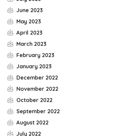
June 2023
May 2023
April 2023
March 2023
February 2023
January 2023
December 2022
November 2022
October 2022
September 2022
August 2022
July 2022