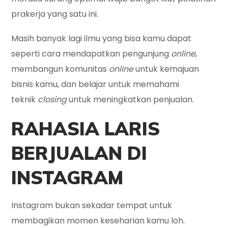
prakerja yang satu ini.
Masih banyak lagi ilmu yang bisa kamu dapat
seperti cara mendapatkan pengunjung
online
,
membangun komunitas
online
untuk kemajuan
bisnis kamu, dan belajar untuk memahami
teknik
closing
untuk meningkatkan penjualan.
RAHASIA LARIS
BERJUALAN DI
INSTAGRAM
Instagram bukan sekadar tempat untuk
membagikan momen keseharian kamu loh.