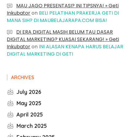
MAU JAGO PRESENTASI? INI TIPSNYA! » Geti
Inkubator
on
BELI PELATIHAN PRAKERJA GETI DI
MANA SIH? DI MAUBELAJARAPA.COM BISA!
DI ERA DIGITAL MASIH BELUM TAU DASAR
DIGITAL MARKETING? KUASAI SEKARANG! » Geti
Inkubator
on
INI ALASAN KENAPA HARUS BELAJAR
DIGITAL MARKETING DI GETI
ARCHIVES
July 2026
May 2025
April 2025
March 2025