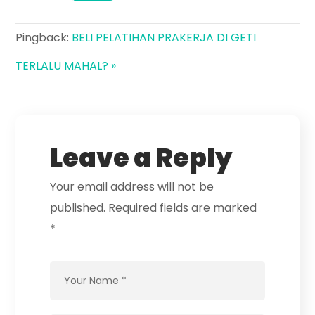
Pingback:
BELI PELATIHAN PRAKERJA DI GETI
TERLALU MAHAL? »
Leave a Reply
Your email address will not be
published.
Required fields are marked
*