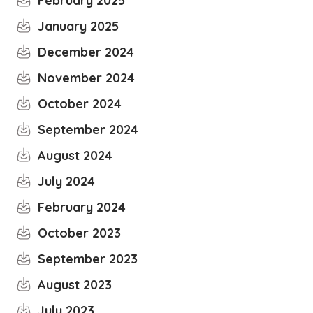
February 2025
January 2025
December 2024
November 2024
October 2024
September 2024
August 2024
July 2024
February 2024
October 2023
September 2023
August 2023
July 2023