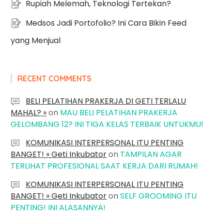
Rupiah Melemah, Teknologi Tertekan?
Medsos Jadi Portofolio? Ini Cara Bikin Feed
yang Menjual
RECENT COMMENTS
BELI PELATIHAN PRAKERJA DI GETI TERLALU
MAHAL? »
on
MAU BELI PELATIHAN PRAKERJA
GELOMBANG 12? INI TIGA KELAS TERBAIK UNTUKMU!
KOMUNIKASI INTERPERSONAL ITU PENTING
BANGET! » Geti Inkubator
on
TAMPILAN AGAR
TERLIHAT PROFESIONAL SAAT KERJA DARI RUMAH!
KOMUNIKASI INTERPERSONAL ITU PENTING
BANGET! » Geti Inkubator
on
SELF GROOMING ITU
PENTING! INI ALASANNYA!