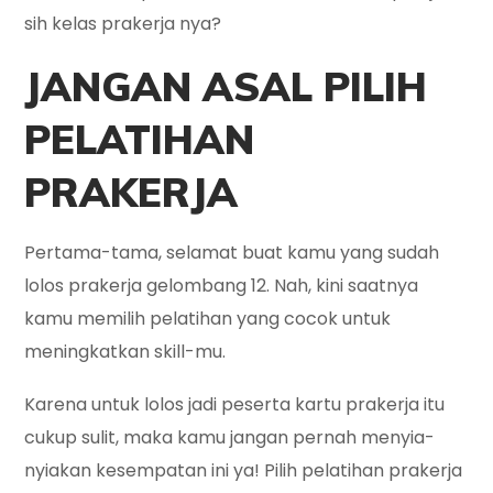
sih kelas prakerja nya?
JANGAN ASAL PILIH
PELATIHAN
PRAKERJA
Pertama-tama, selamat buat kamu yang sudah
lolos prakerja gelombang 12. Nah, kini saatnya
kamu memilih pelatihan yang cocok untuk
meningkatkan skill-mu.
Karena untuk lolos jadi peserta kartu prakerja itu
cukup sulit, maka kamu jangan pernah menyia-
nyiakan kesempatan ini ya! Pilih pelatihan prakerja