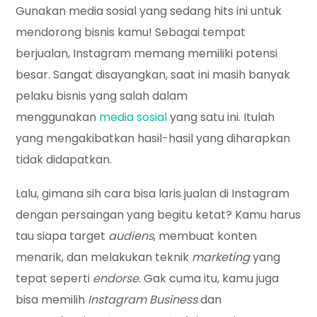
Gunakan media sosial yang sedang hits ini untuk
mendorong bisnis kamu! Sebagai tempat
berjualan, Instagram memang memiliki potensi
besar. Sangat disayangkan, saat ini masih banyak
pelaku bisnis yang salah dalam
menggunakan
media sosial
yang satu ini. Itulah
yang mengakibatkan hasil-hasil yang diharapkan
tidak didapatkan.
Lalu, gimana sih cara bisa laris jualan di Instagram
dengan persaingan yang begitu ketat? Kamu harus
tau siapa target
audiens
, membuat konten
menarik, dan melakukan teknik
marketing
yang
tepat seperti
endorse
. Gak cuma itu, kamu juga
bisa memilih
Instagram Business
dan