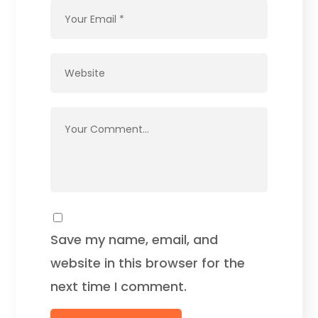
Save my name, email, and
website in this browser for the
next time I comment.