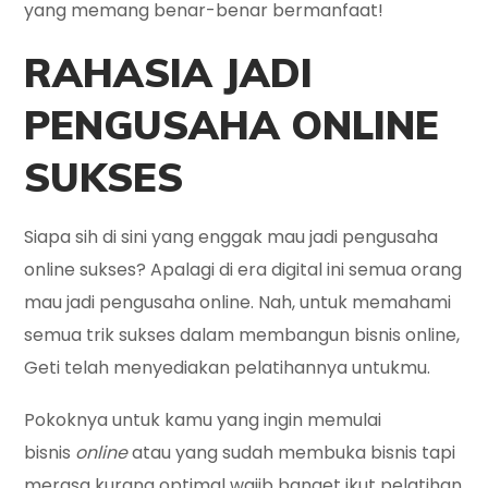
yang memang benar-benar bermanfaat!
RAHASIA JADI
PENGUSAHA ONLINE
SUKSES
Siapa sih di sini yang enggak mau jadi pengusaha
online sukses? Apalagi di era digital ini semua orang
mau jadi pengusaha online. Nah, untuk memahami
semua trik sukses dalam membangun bisnis online,
Geti telah menyediakan pelatihannya untukmu.
Pokoknya untuk kamu yang ingin memulai
bisnis
online
atau yang sudah membuka bisnis tapi
merasa kurang optimal wajib banget ikut pelatihan