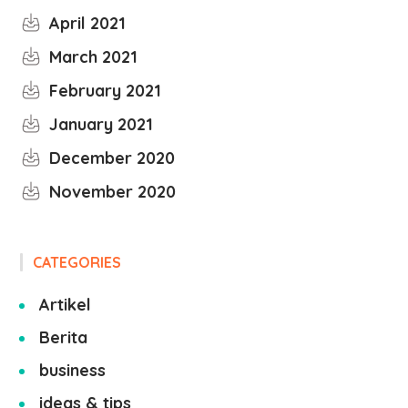
April 2021
March 2021
February 2021
January 2021
December 2020
November 2020
CATEGORIES
Artikel
Berita
business
ideas & tips