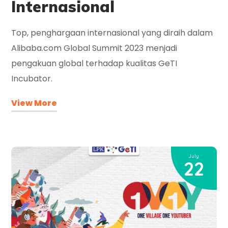
Internasional
Top, penghargaan internasional yang diraih dalam
Alibaba.com Global Summit 2023 menjadi
pengakuan global terhadap kualitas GeTI
Incubator.
View More
July
22