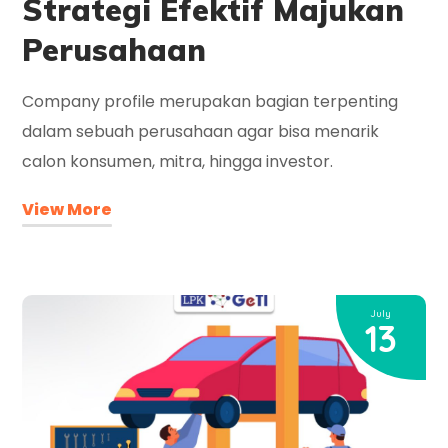
Strategi Efektif Majukan
Perusahaan
Company profile merupakan bagian terpenting
dalam sebuah perusahaan agar bisa menarik
calon konsumen, mitra, hingga investor.
View More
July
13