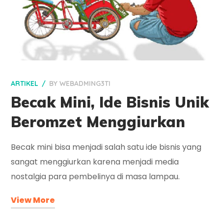
ARTIKEL
BY
WEBADMING3TI
Becak Mini, Ide Bisnis Unik
Beromzet Menggiurkan
Becak mini bisa menjadi salah satu ide bisnis yang
sangat menggiurkan karena menjadi media
nostalgia para pembelinya di masa lampau.
View More