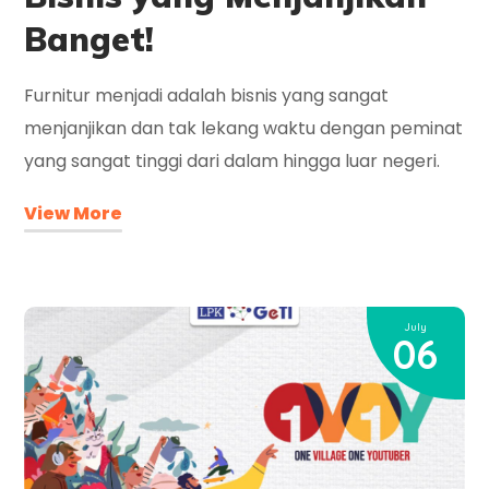
Banget!
Furnitur menjadi adalah bisnis yang sangat
menjanjikan dan tak lekang waktu dengan peminat
yang sangat tinggi dari dalam hingga luar negeri.
View More
July
06