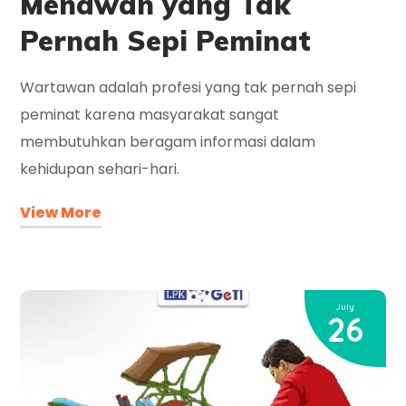
Menawan yang Tak
Pernah Sepi Peminat
Wartawan adalah profesi yang tak pernah sepi
peminat karena masyarakat sangat
membutuhkan beragam informasi dalam
kehidupan sehari-hari.
View More
July
26