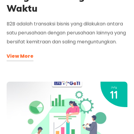
Waktu
B2B adalah transaksi bisnis yang dilakukan antara
satu perusahaan dengan perusahaan lainnya yang
bersifat kemitraan dan saling menguntungkan.
View More
July
11