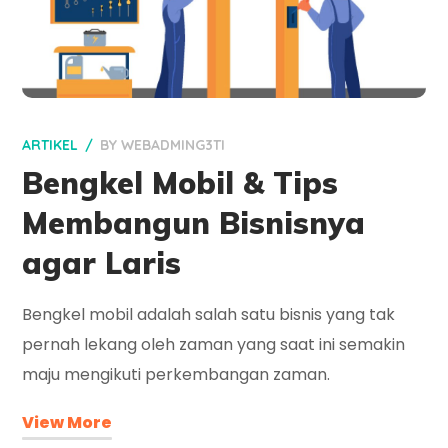
ARTIKEL
BY
WEBADMING3TI
Bengkel Mobil & Tips
Membangun Bisnisnya
agar Laris
Bengkel mobil adalah salah satu bisnis yang tak
pernah lekang oleh zaman yang saat ini semakin
maju mengikuti perkembangan zaman.
View More