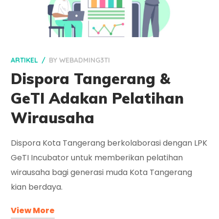
ARTIKEL
BY
WEBADMING3TI
Dispora Tangerang &
GeTI Adakan Pelatihan
Wirausaha
Dispora Kota Tangerang berkolaborasi dengan LPK
GeTI Incubator untuk memberikan pelatihan
wirausaha bagi generasi muda Kota Tangerang
kian berdaya.
View More