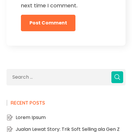
next time I comment.
RECENT POSTS
Lorem Ipsum
Jualan Lewat Story: Trik Soft Selling ala Gen Z