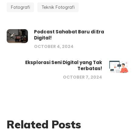
Fotografi
Teknik Fotografi
Podcast Sahabat Baru di Era
Digital!
OCTOBER 4, 2024
Eksplorasi Seni Digital yang Tak
Terbatas!
OCTOBER 7, 2024
Related Posts