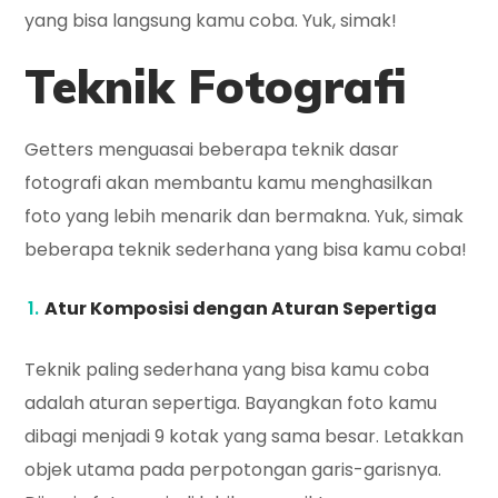
yang bisa langsung kamu coba. Yuk, simak!
Teknik Fotografi
Getters menguasai beberapa teknik dasar
fotografi akan membantu kamu menghasilkan
foto yang lebih menarik dan bermakna. Yuk, simak
beberapa teknik sederhana yang bisa kamu coba!
Atur Komposisi dengan Aturan Sepertiga
Teknik paling sederhana yang bisa kamu coba
adalah aturan sepertiga. Bayangkan foto kamu
dibagi menjadi 9 kotak yang sama besar. Letakkan
objek utama pada perpotongan garis-garisnya.