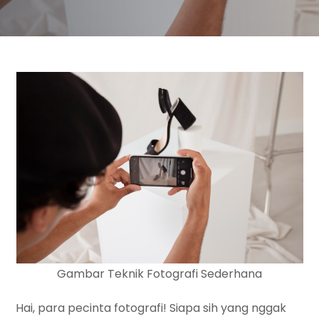
Gambar Teknik Fotografi Sederhana
Hai, para pecinta fotografi! Siapa sih yang nggak