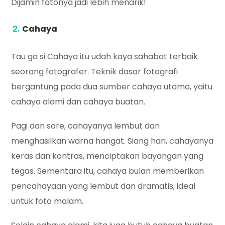
Dijamin fotonya jadi lebih menarik!
Cahaya
Tau ga si Cahaya itu udah kaya sahabat terbaik
seorang fotografer. Teknik dasar fotografi
bergantung pada dua sumber cahaya utama, yaitu
cahaya alami dan cahaya buatan.
Pagi dan sore, cahayanya lembut dan
menghasilkan warna hangat. Siang hari, cahayanya
keras dan kontras, menciptakan bayangan yang
tegas. Sementara itu, cahaya bulan memberikan
pencahayaan yang lembut dan dramatis, ideal
untuk foto malam.