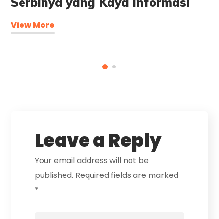
Serbinya yang Kaya Informasi
View More
Leave a Reply
Your email address will not be
published.
Required fields are marked
*