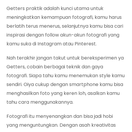
Getters praktik adalah kunci utama untuk
meningkatkan kemampuan fotografi, kamu harus
berlatih terus menerus, selanjutnya kamu bisa cari
inspirasi dengan follow akun-akun fotografi yang
kamu suka di Instagram atau Pinterest.
Nah terakhir jangan takut untuk bereksperimen ya
Getters, cobain berbagai teknik dan gaya
fotografi. Siapa tahu kamu menemukan style kamu
sendiri. Oiya cukup dengan smartphone kamu bisa
menghasilkan foto yang keren loh, asalkan kamu
tahu cara menggunakannya.
Fotografi itu menyenangkan dan bisa jadi hobi
yang menguntungkan. Dengan asah kreativitas