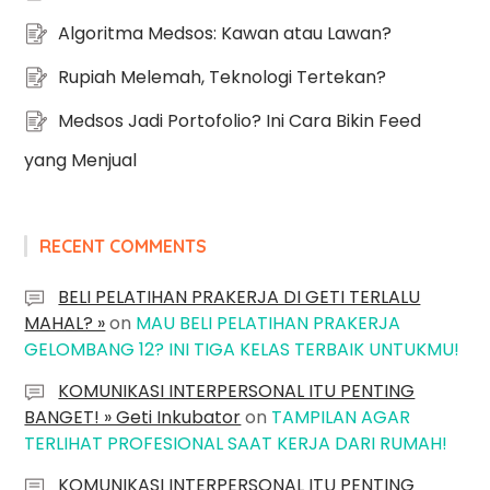
Algoritma Medsos: Kawan atau Lawan?
Rupiah Melemah, Teknologi Tertekan?
Medsos Jadi Portofolio? Ini Cara Bikin Feed
yang Menjual
RECENT COMMENTS
BELI PELATIHAN PRAKERJA DI GETI TERLALU
MAHAL? »
on
MAU BELI PELATIHAN PRAKERJA
GELOMBANG 12? INI TIGA KELAS TERBAIK UNTUKMU!
KOMUNIKASI INTERPERSONAL ITU PENTING
BANGET! » Geti Inkubator
on
TAMPILAN AGAR
TERLIHAT PROFESIONAL SAAT KERJA DARI RUMAH!
KOMUNIKASI INTERPERSONAL ITU PENTING