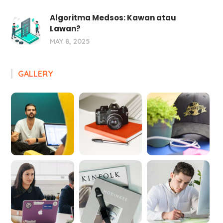
Algoritma Medsos: Kawan atau
Lawan?
MAY 8, 2025
GALLERY