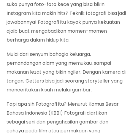
suka punya foto-foto kece yang bisa bikin
Instagram kita makin hits? Teknik fotografi bisa jadi
jawabannya! Fotografi itu kayak punya kekuatan
ajaib buat mengabadikan momen-momen
berharga dalam hidup kita.
Mulai dari senyum bahagia keluarga,
pemandangan alam yang memukau, sampai
makanan lezat yang bikin ngiler. Dengan kamera di
tangan, Getters bisa jadi seorang storyteller yang
menceritakan kisah melalui gambar.
Tapi apa sih Fotografi itu? Menurut Kamus Besar
Bahasa Indonesia (KBBI) Fotografi diartikan
sebagai seni dan pengahasilan gambar dan
cahaya pada film atau permukaan yang