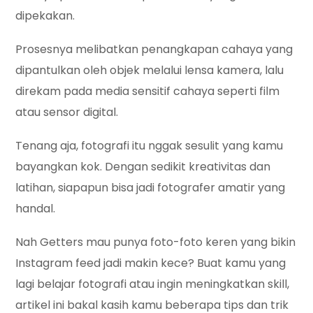
dipekakan.
Prosesnya melibatkan penangkapan cahaya yang
dipantulkan oleh objek melalui lensa kamera, lalu
direkam pada media sensitif cahaya seperti film
atau sensor digital.
Tenang aja, fotografi itu nggak sesulit yang kamu
bayangkan kok. Dengan sedikit kreativitas dan
latihan, siapapun bisa jadi fotografer amatir yang
handal.
Nah Getters mau punya foto-foto keren yang bikin
Instagram feed jadi makin kece? Buat kamu yang
lagi belajar fotografi atau ingin meningkatkan skill,
artikel ini bakal kasih kamu beberapa tips dan trik