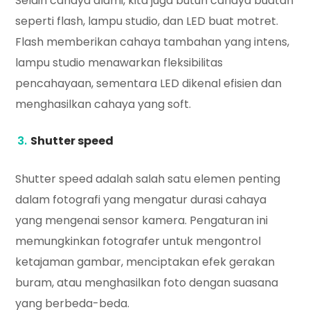
Selain cahaya alami, kita juga butuh cahaya buatan
seperti flash, lampu studio, dan LED buat motret.
Flash memberikan cahaya tambahan yang intens,
lampu studio menawarkan fleksibilitas
pencahayaan, sementara LED dikenal efisien dan
menghasilkan cahaya yang soft.
Shutter speed
Shutter speed adalah salah satu elemen penting
dalam fotografi yang mengatur durasi cahaya
yang mengenai sensor kamera. Pengaturan ini
memungkinkan fotografer untuk mengontrol
ketajaman gambar, menciptakan efek gerakan
buram, atau menghasilkan foto dengan suasana
yang berbeda-beda.