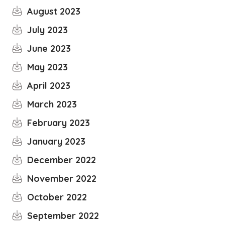
August 2023
July 2023
June 2023
May 2023
April 2023
March 2023
February 2023
January 2023
December 2022
November 2022
October 2022
September 2022