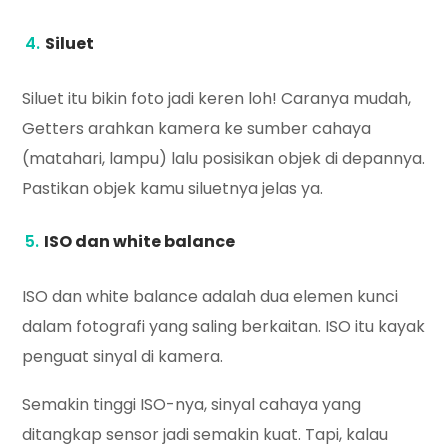
Siluet
Siluet itu bikin foto jadi keren loh! Caranya mudah,
Getters arahkan kamera ke sumber cahaya
(matahari, lampu) lalu posisikan objek di depannya.
Pastikan objek kamu siluetnya jelas ya.
ISO dan white balance
ISO dan white balance adalah dua elemen kunci
dalam fotografi yang saling berkaitan. ISO itu kayak
penguat sinyal di kamera.
Semakin tinggi ISO-nya, sinyal cahaya yang
ditangkap sensor jadi semakin kuat. Tapi, kalau