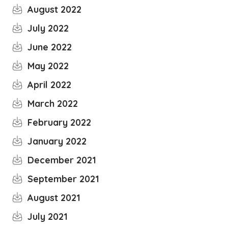
August 2022
July 2022
June 2022
May 2022
April 2022
March 2022
February 2022
January 2022
December 2021
September 2021
August 2021
July 2021