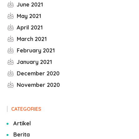
June 2021
May 2021
April 2021
March 2021
February 2021
January 2021
December 2020
November 2020
CATEGORIES
Artikel
Berita