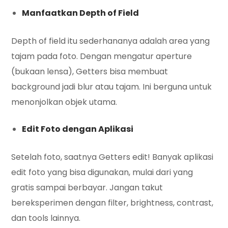
Manfaatkan Depth of Field
Depth of field itu sederhananya adalah area yang
tajam pada foto. Dengan mengatur aperture
(bukaan lensa), Getters bisa membuat
background jadi blur atau tajam. Ini berguna untuk
menonjolkan objek utama.
Edit Foto dengan Aplikasi
Setelah foto, saatnya Getters edit! Banyak aplikasi
edit foto yang bisa digunakan, mulai dari yang
gratis sampai berbayar. Jangan takut
bereksperimen dengan filter, brightness, contrast,
dan tools lainnya.