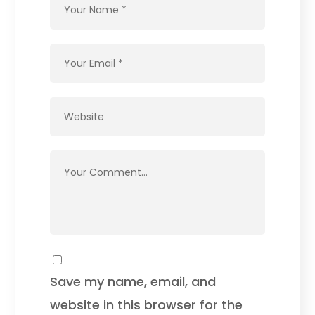
Save my name, email, and
website in this browser for the