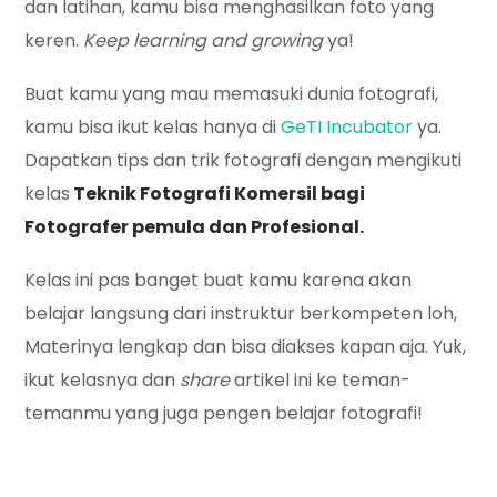
dan latihan, kamu bisa menghasilkan foto yang
keren.
Keep learning and growing
ya!
Buat kamu yang mau memasuki dunia fotografi,
kamu bisa ikut kelas hanya di
GeTI Incubator
ya.
Dapatkan tips dan trik fotografi dengan mengikuti
kelas
Teknik Fotografi Komersil bagi
Fotografer pemula dan Profesional.
Kelas ini pas banget buat kamu karena akan
belajar langsung dari instruktur berkompeten loh,
Materinya lengkap dan bisa diakses kapan aja. Yuk,
ikut kelasnya dan
share
artikel ini ke teman-
temanmu yang juga pengen belajar fotografi!