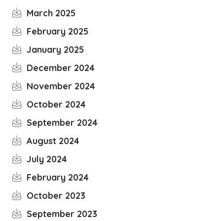
March 2025
February 2025
January 2025
December 2024
November 2024
October 2024
September 2024
August 2024
July 2024
February 2024
October 2023
September 2023