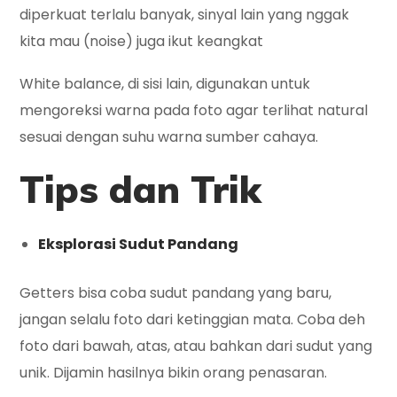
diperkuat terlalu banyak, sinyal lain yang nggak
kita mau (noise) juga ikut keangkat
White balance, di sisi lain, digunakan untuk
mengoreksi warna pada foto agar terlihat natural
sesuai dengan suhu warna sumber cahaya.
Tips dan Trik
Eksplorasi Sudut Pandang
Getters bisa coba sudut pandang yang baru,
jangan selalu foto dari ketinggian mata. Coba deh
foto dari bawah, atas, atau bahkan dari sudut yang
unik. Dijamin hasilnya bikin orang penasaran.