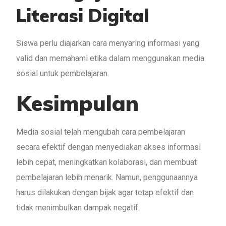
Literasi Digital
Siswa perlu diajarkan cara menyaring informasi yang
valid dan memahami etika dalam menggunakan media
sosial untuk pembelajaran.
Kesimpulan
Media sosial telah mengubah cara pembelajaran
secara efektif dengan menyediakan akses informasi
lebih cepat, meningkatkan kolaborasi, dan membuat
pembelajaran lebih menarik. Namun, penggunaannya
harus dilakukan dengan bijak agar tetap efektif dan
tidak menimbulkan dampak negatif.