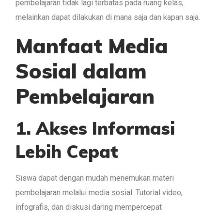
pembelajaran tidak lagi terbatas pada ruang kelas,
melainkan dapat dilakukan di mana saja dan kapan saja.
Manfaat Media
Sosial dalam
Pembelajaran
1. Akses Informasi
Lebih Cepat
Siswa dapat dengan mudah menemukan materi
pembelajaran melalui media sosial. Tutorial video,
infografis, dan diskusi daring mempercepat