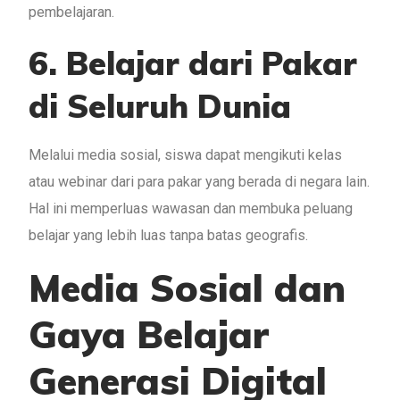
pembelajaran.
6. Belajar dari Pakar
di Seluruh Dunia
Melalui media sosial, siswa dapat mengikuti kelas
atau webinar dari para pakar yang berada di negara lain.
Hal ini memperluas wawasan dan membuka peluang
belajar yang lebih luas tanpa batas geografis.
Media Sosial dan
Gaya Belajar
Generasi Digital