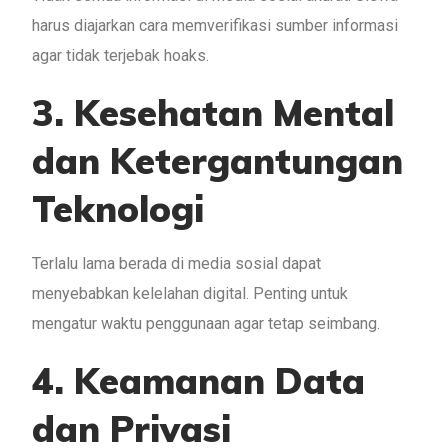
harus diajarkan cara memverifikasi sumber informasi
agar tidak terjebak hoaks.
3. Kesehatan Mental
dan Ketergantungan
Teknologi
Terlalu lama berada di media sosial dapat
menyebabkan kelelahan digital. Penting untuk
mengatur waktu penggunaan agar tetap seimbang.
4. Keamanan Data
dan Privasi