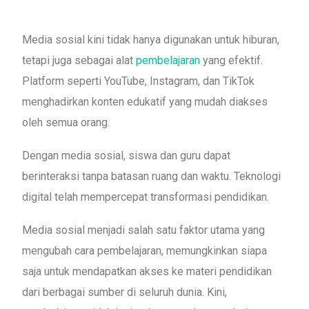
Media sosial kini tidak hanya digunakan untuk hiburan,
tetapi juga sebagai alat
pembelajaran
yang efektif.
Platform seperti YouTube, Instagram, dan TikTok
menghadirkan konten edukatif yang mudah diakses
oleh semua orang.
Dengan media sosial, siswa dan guru dapat
berinteraksi tanpa batasan ruang dan waktu. Teknologi
digital telah mempercepat transformasi pendidikan.
Media sosial menjadi salah satu faktor utama yang
mengubah cara pembelajaran, memungkinkan siapa
saja untuk mendapatkan akses ke materi pendidikan
dari berbagai sumber di seluruh dunia. Kini,