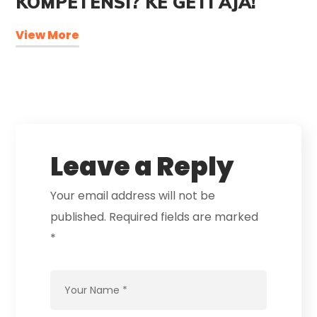
KOMPETENSI? KE GETI AJA!
View More
Leave a Reply
Your email address will not be
published.
Required fields are marked
*