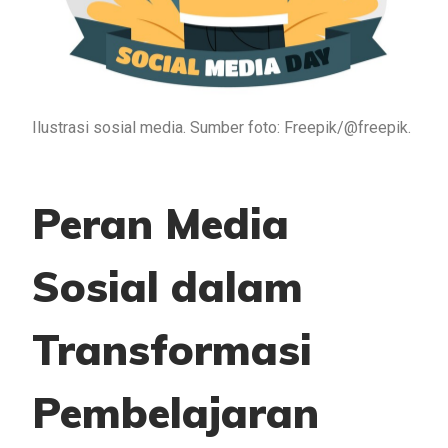
Ilustrasi sosial media. Sumber foto: Freepik/@freepik.
Peran Media
Sosial dalam
Transformasi
Pembelajaran