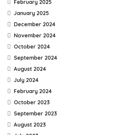
February 2025
January 2025
December 2024
November 2024
October 2024
September 2024
August 2024
July 2024
February 2024
October 2023
September 2023
August 2023