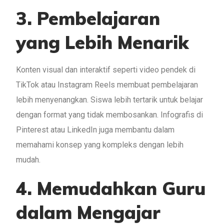
3. Pembelajaran
yang Lebih Menarik
Konten visual dan interaktif seperti video pendek di
TikTok atau Instagram Reels membuat pembelajaran
lebih menyenangkan. Siswa lebih tertarik untuk belajar
dengan format yang tidak membosankan. Infografis di
Pinterest atau LinkedIn juga membantu dalam
memahami konsep yang kompleks dengan lebih
mudah.
4. Memudahkan Guru
dalam Mengajar