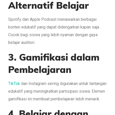
Alternatif Belajar
Spotify dan Apple Podcast menawarkan berbagai
konten edukatif yang dapat didengarkan kapan saja.
Cocok bagi siswa yang lebih nyaman dengan gaya
belajar auditori.
3. Gamifikasi dalam
Pembelajaran
TikTok
dan Instagram sering digunakan untuk tantangan
edukatif yang meningkatkan partisipasi siswa. Elemen
gamifikasi ini membuat pembelajaran lebih menarik.
4. Belajar dengan