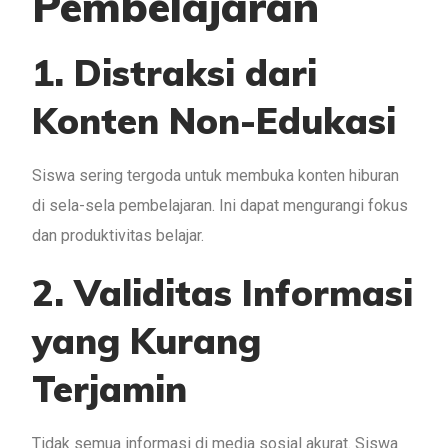
Pembelajaran
1. Distraksi dari
Konten Non-Edukasi
Siswa sering tergoda untuk membuka konten hiburan
di sela-sela pembelajaran. Ini dapat mengurangi fokus
dan produktivitas belajar.
2. Validitas Informasi
yang Kurang
Terjamin
Tidak semua informasi di media sosial akurat. Siswa