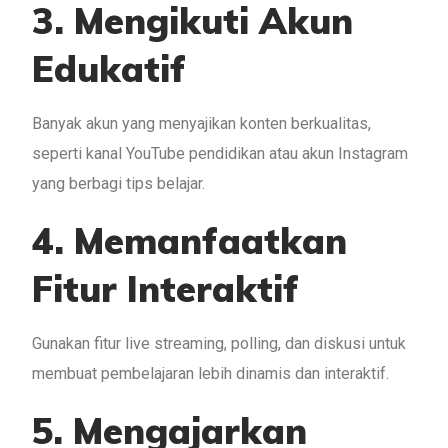
3. Mengikuti Akun
Edukatif
Banyak akun yang menyajikan konten berkualitas,
seperti kanal YouTube pendidikan atau akun Instagram
yang berbagi tips belajar.
4. Memanfaatkan
Fitur Interaktif
Gunakan fitur live streaming, polling, dan diskusi untuk
membuat pembelajaran lebih dinamis dan interaktif.
5. Mengajarkan