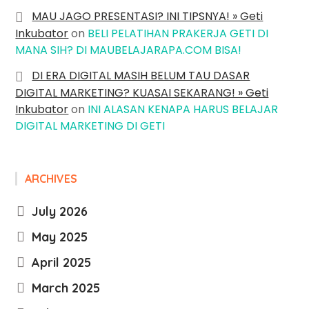
MAU JAGO PRESENTASI? INI TIPSNYA! » Geti
Inkubator
on
BELI PELATIHAN PRAKERJA GETI DI
MANA SIH? DI MAUBELAJARAPA.COM BISA!
DI ERA DIGITAL MASIH BELUM TAU DASAR
DIGITAL MARKETING? KUASAI SEKARANG! » Geti
Inkubator
on
INI ALASAN KENAPA HARUS BELAJAR
DIGITAL MARKETING DI GETI
ARCHIVES
July 2026
May 2025
April 2025
March 2025