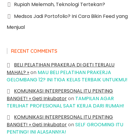
Rupiah Melemah, Teknologi Tertekan?
Medsos Jadi Portofolio? Ini Cara Bikin Feed yang
Menjual
RECENT COMMENTS
BELI PELATIHAN PRAKERJA DI GETI TERLALU
MAHAL? »
on
MAU BELI PELATIHAN PRAKERJA
GELOMBANG 12? INI TIGA KELAS TERBAIK UNTUKMU!
KOMUNIKASI INTERPERSONAL ITU PENTING
BANGET! » Geti Inkubator
on
TAMPILAN AGAR
TERLIHAT PROFESIONAL SAAT KERJA DARI RUMAH!
KOMUNIKASI INTERPERSONAL ITU PENTING
BANGET! » Geti Inkubator
on
SELF GROOMING ITU
PENTING! INI ALASANNYA!