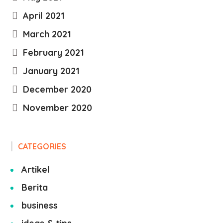
April 2021
March 2021
February 2021
January 2021
December 2020
November 2020
CATEGORIES
Artikel
Berita
business