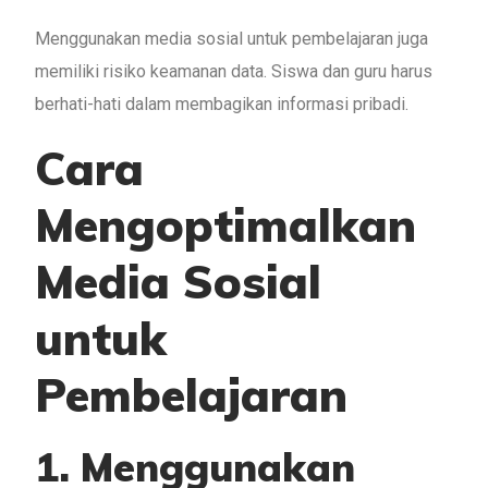
Menggunakan media sosial untuk pembelajaran juga
memiliki risiko keamanan data. Siswa dan guru harus
berhati-hati dalam membagikan informasi pribadi.
Cara
Mengoptimalkan
Media Sosial
untuk
Pembelajaran
1. Menggunakan