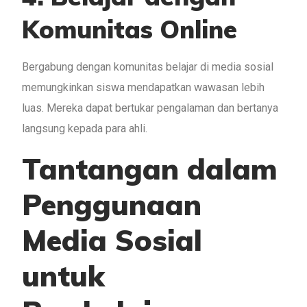
Komunitas Online
Bergabung dengan komunitas belajar di media sosial
memungkinkan siswa mendapatkan wawasan lebih
luas. Mereka dapat bertukar pengalaman dan bertanya
langsung kepada para ahli.
Tantangan dalam
Penggunaan
Media Sosial
untuk