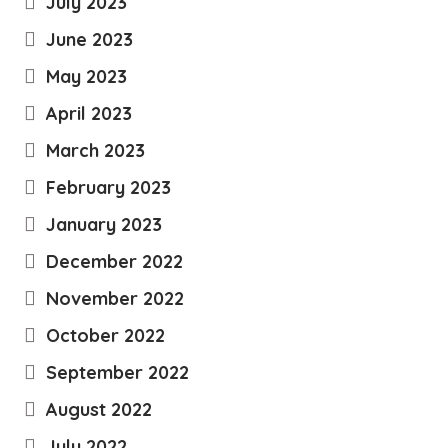
July 2023
June 2023
May 2023
April 2023
March 2023
February 2023
January 2023
December 2022
November 2022
October 2022
September 2022
August 2022
July 2022