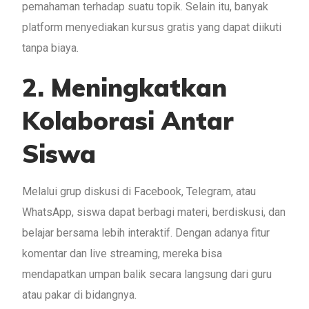
pemahaman terhadap suatu topik. Selain itu, banyak
platform menyediakan kursus gratis yang dapat diikuti
tanpa biaya.
2. Meningkatkan
Kolaborasi Antar
Siswa
Melalui grup diskusi di Facebook, Telegram, atau
WhatsApp, siswa dapat berbagi materi, berdiskusi, dan
belajar bersama lebih interaktif. Dengan adanya fitur
komentar dan live streaming, mereka bisa
mendapatkan umpan balik secara langsung dari guru
atau pakar di bidangnya.