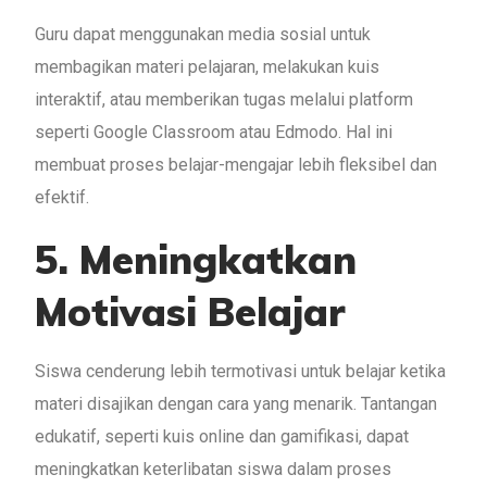
Guru dapat menggunakan media sosial untuk
membagikan materi pelajaran, melakukan kuis
interaktif, atau memberikan tugas melalui platform
seperti Google Classroom atau Edmodo. Hal ini
membuat proses belajar-mengajar lebih fleksibel dan
efektif.
5. Meningkatkan
Motivasi Belajar
Siswa cenderung lebih termotivasi untuk belajar ketika
materi disajikan dengan cara yang menarik. Tantangan
edukatif, seperti kuis online dan gamifikasi, dapat
meningkatkan keterlibatan siswa dalam proses