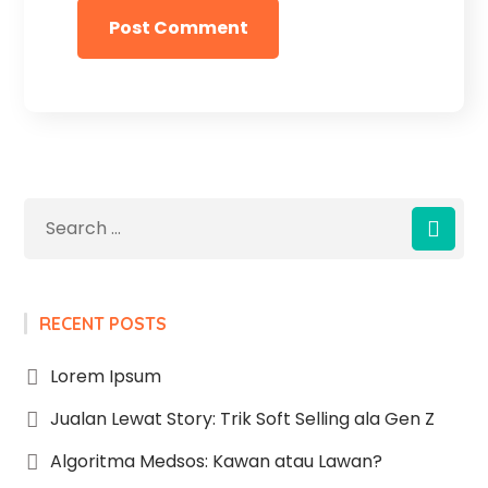
RECENT POSTS
Lorem Ipsum
Jualan Lewat Story: Trik Soft Selling ala Gen Z
Algoritma Medsos: Kawan atau Lawan?