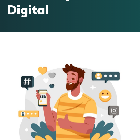
Digital