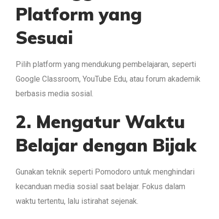
Platform yang
Sesuai
Pilih platform yang mendukung pembelajaran, seperti
Google Classroom, YouTube Edu, atau forum akademik
berbasis media sosial.
2. Mengatur Waktu
Belajar dengan Bijak
Gunakan teknik seperti Pomodoro untuk menghindari
kecanduan media sosial saat belajar. Fokus dalam
waktu tertentu, lalu istirahat sejenak.