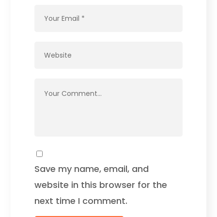
Save my name, email, and
website in this browser for the
next time I comment.