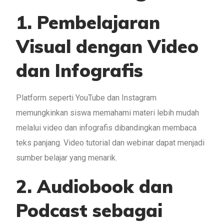
1. Pembelajaran
Visual dengan Video
dan Infografis
Platform seperti YouTube dan Instagram
memungkinkan siswa memahami materi lebih mudah
melalui video dan infografis dibandingkan membaca
teks panjang. Video tutorial dan webinar dapat menjadi
sumber belajar yang menarik.
2. Audiobook dan
Podcast sebagai