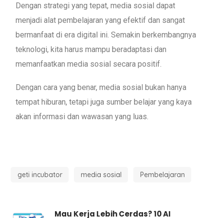
Dengan strategi yang tepat, media sosial dapat
menjadi alat pembelajaran yang efektif dan sangat
bermanfaat di era digital ini. Semakin berkembangnya
teknologi, kita harus mampu beradaptasi dan
memanfaatkan media sosial secara positif.
Dengan cara yang benar, media sosial bukan hanya
tempat hiburan, tetapi juga sumber belajar yang kaya
akan informasi dan wawasan yang luas.
geti incubator
media sosial
Pembelajaran
Mau Kerja Lebih Cerdas? 10 AI