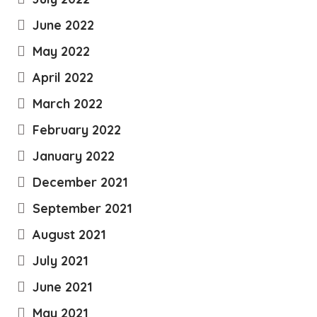
June 2022
May 2022
April 2022
March 2022
February 2022
January 2022
December 2021
September 2021
August 2021
July 2021
June 2021
May 2021