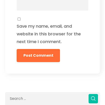
Save my name, email, and
website in this browser for the
next time I comment.