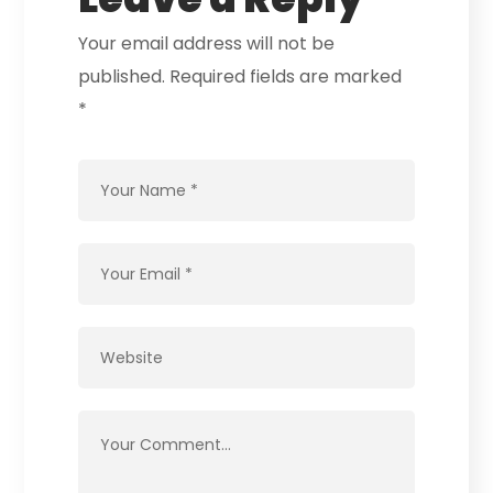
Your email address will not be
published.
Required fields are marked
*