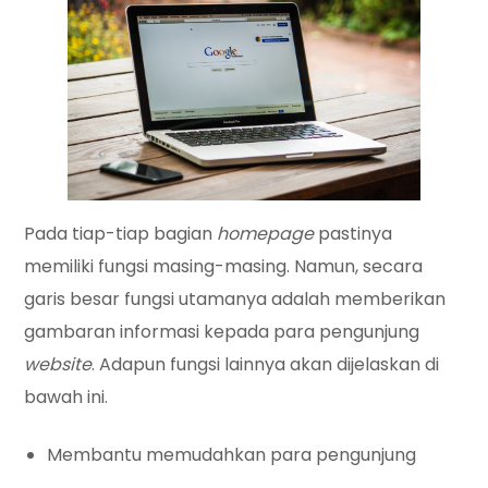
Pada tiap-tiap bagian
homepage
pastinya
memiliki fungsi masing-masing. Namun, secara
garis besar fungsi utamanya adalah memberikan
gambaran informasi kepada para pengunjung
website
. Adapun fungsi lainnya akan dijelaskan di
bawah ini.
Membantu memudahkan para pengunjung