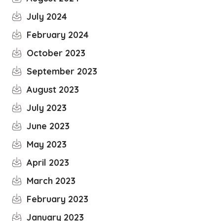
July 2024
February 2024
October 2023
September 2023
August 2023
July 2023
June 2023
May 2023
April 2023
March 2023
February 2023
January 2023