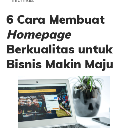
informasi.
6 Cara Membuat
Homepage
Berkualitas untuk
Bisnis Makin Maju