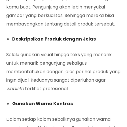
kamu buat. Pengunjung akan lebih menyukai
gambar yang berkualitas. Sehingga mereka bisa
membayangkan tentang detail produk tersebut.
Deskripsikan Produk dengan Jelas
Selalu gunakan visual hingga teks yang menarik
untuk menarik pengunjung sekaligus
memberitahukan dengan jelas perihal produk yang
ingin dijual. Keduanya sangat diperlukan agar
webiste
terlihat profesional.
Gunakan Warna Kontras
Dalam setiap kolom sebaiknya gunakan warna