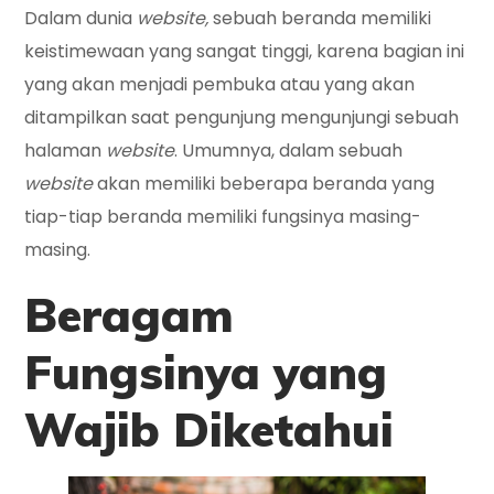
Dalam dunia
website,
sebuah beranda memiliki
keistimewaan yang sangat tinggi, karena bagian ini
yang akan menjadi pembuka atau yang akan
ditampilkan saat pengunjung mengunjungi sebuah
halaman
website
. Umumnya, dalam sebuah
website
akan memiliki beberapa beranda yang
tiap-tiap beranda memiliki fungsinya masing-
masing.
Beragam
Fungsinya yang
Wajib Diketahui