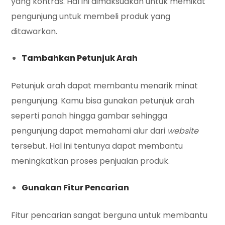
yang kontras. Hal ini dimaksudkan untuk memikat
pengunjung untuk membeli produk yang
ditawarkan.
Tambahkan Petunjuk Arah
Petunjuk arah dapat membantu menarik minat
pengunjung. Kamu bisa gunakan petunjuk arah
seperti panah hingga gambar sehingga
pengunjung dapat memahami alur dari
website
tersebut. Hal ini tentunya dapat membantu
meningkatkan proses penjualan produk.
Gunakan Fitur Pencarian
Fitur pencarian sangat berguna untuk membantu