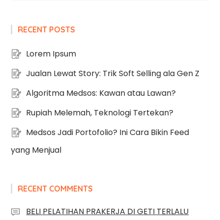
RECENT POSTS
Lorem Ipsum
Jualan Lewat Story: Trik Soft Selling ala Gen Z
Algoritma Medsos: Kawan atau Lawan?
Rupiah Melemah, Teknologi Tertekan?
Medsos Jadi Portofolio? Ini Cara Bikin Feed
yang Menjual
RECENT COMMENTS
BELI PELATIHAN PRAKERJA DI GETI TERLALU