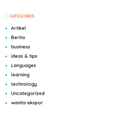
CATEGORIES
Artikel
Berita
business
ideas & tips
Languages
learning
technology
Uncategorized
wanita ekspor