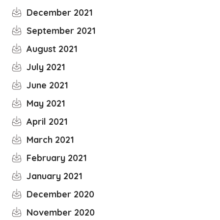
December 2021
September 2021
August 2021
July 2021
June 2021
May 2021
April 2021
March 2021
February 2021
January 2021
December 2020
November 2020