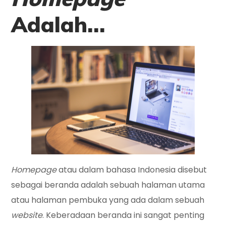
Adalah…
Homepage
atau dalam bahasa Indonesia disebut
sebagai beranda adalah sebuah halaman utama
atau halaman pembuka yang ada dalam sebuah
website
. Keberadaan beranda ini sangat penting