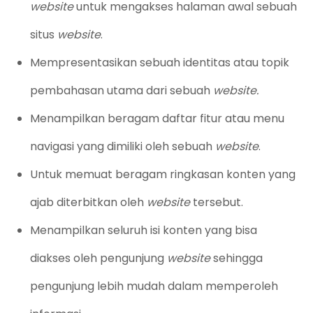
website
untuk mengakses halaman awal sebuah
situs
website
.
Mempresentasikan sebuah identitas atau topik
pembahasan utama dari sebuah
website.
Menampilkan beragam daftar fitur atau menu
navigasi yang dimiliki oleh sebuah
website
.
Untuk memuat beragam ringkasan konten yang
ajab diterbitkan oleh
website
tersebut.
Menampilkan seluruh isi konten yang bisa
diakses oleh pengunjung
website
sehingga
pengunjung lebih mudah dalam memperoleh