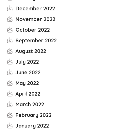
December 2022
November 2022
October 2022
September 2022
August 2022
July 2022
June 2022
May 2022
April 2022
March 2022
February 2022
January 2022