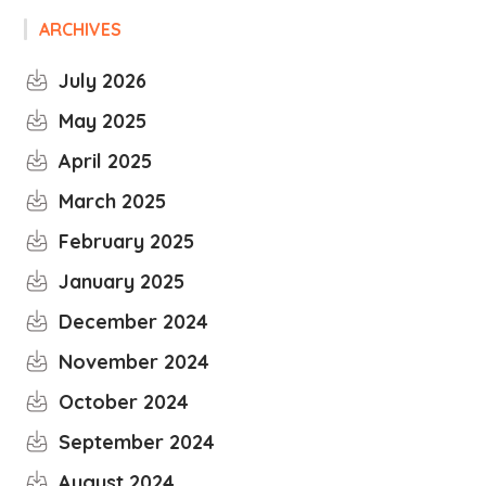
ARCHIVES
July 2026
May 2025
April 2025
March 2025
February 2025
January 2025
December 2024
November 2024
October 2024
September 2024
August 2024