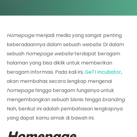
Homepage
menjadi media yang sangat penting
keberadaannya dalam sebuah
website
. Di dalam
sebuah
homepage website
terdapat beragam
halaman yang bisa diklik untuk memberikan
beragam informasi. Pada kali ini,
GeTI Incubator
,
akan membahas secara lengkap mengenai
homepage
hingga beragam fungsinya untuk
mengembangkan sebuah bisnis hingga
branding
.
Nah, berikut ini adalah pembahasan lengkapnya
yang dapat kamu simak di bawah ini.
Homepage