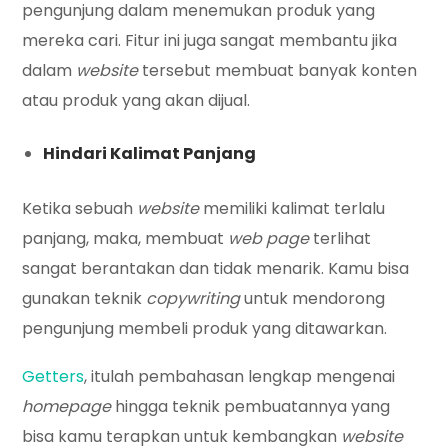
pengunjung dalam menemukan produk yang
mereka cari. Fitur ini juga sangat membantu jika
dalam
website
tersebut membuat banyak konten
atau produk yang akan dijual.
Hindari Kalimat Panjang
Ketika sebuah
website
memiliki kalimat terlalu
panjang, maka, membuat
web page
terlihat
sangat berantakan dan tidak menarik. Kamu bisa
gunakan teknik
copywriting
untuk mendorong
pengunjung membeli produk yang ditawarkan.
Getters
, itulah pembahasan lengkap mengenai
homepage
hingga teknik pembuatannya yang
bisa kamu terapkan untuk kembangkan
website