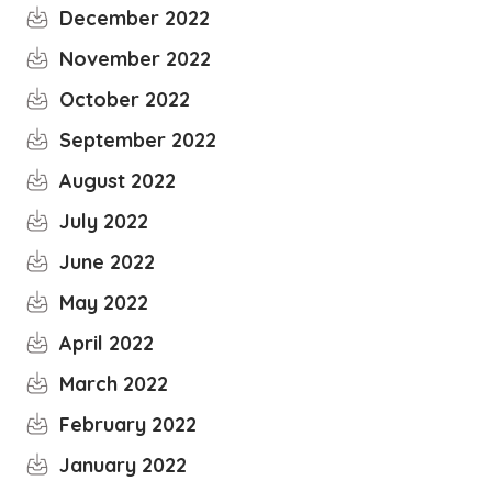
December 2022
November 2022
October 2022
September 2022
August 2022
July 2022
June 2022
May 2022
April 2022
March 2022
February 2022
January 2022