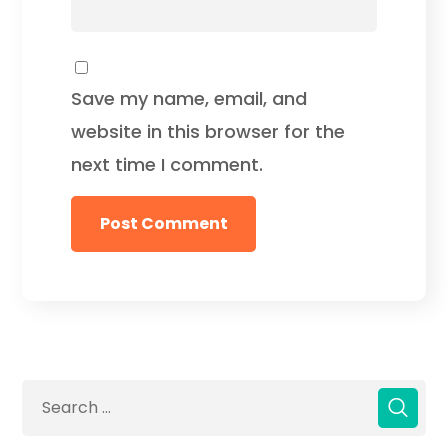
Save my name, email, and
website in this browser for the
next time I comment.