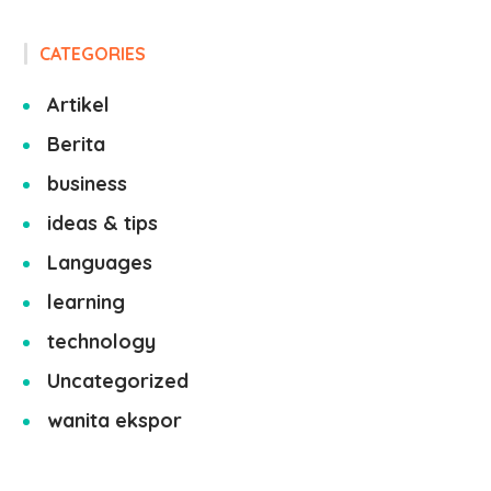
CATEGORIES
Artikel
Berita
business
ideas & tips
Languages
learning
technology
Uncategorized
wanita ekspor