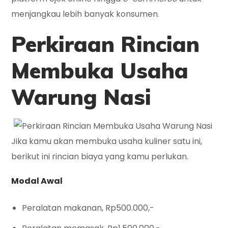
menjangkau lebih banyak konsumen.
Perkiraan Rincian
Membuka Usaha
Warung Nasi
Jika kamu akan membuka usaha kuliner satu ini,
berikut ini rincian biaya yang kamu perlukan.
Modal Awal
Peralatan makanan, Rp500.000,-