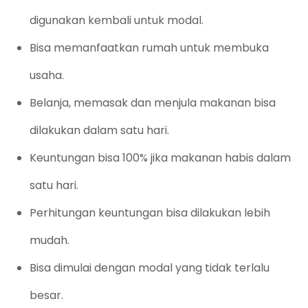
digunakan kembali untuk modal.
Bisa memanfaatkan rumah untuk membuka
usaha.
Belanja, memasak dan menjula makanan bisa
dilakukan dalam satu hari.
Keuntungan bisa 100% jika makanan habis dalam
satu hari.
Perhitungan keuntungan bisa dilakukan lebih
mudah.
Bisa dimulai dengan modal yang tidak terlalu
besar.