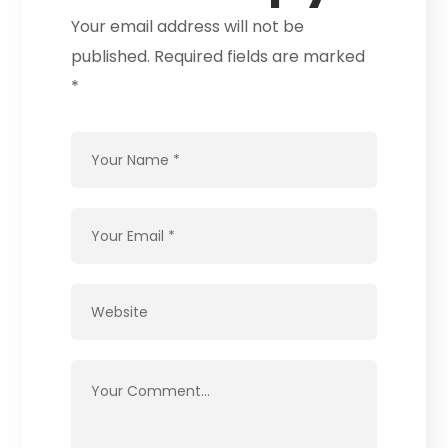
Your email address will not be
published.
Required fields are marked
*