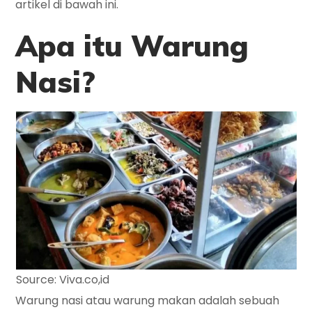
artikel di bawah ini.
Apa itu Warung
Nasi?
Source: Viva.co,id
Warung nasi atau warung makan adalah sebuah