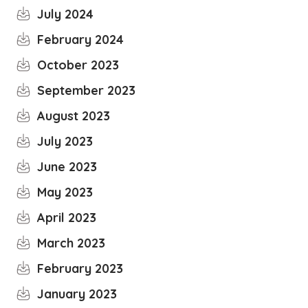
July 2024
February 2024
October 2023
September 2023
August 2023
July 2023
June 2023
May 2023
April 2023
March 2023
February 2023
January 2023