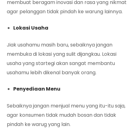
membuat beragam inovasi dan rasa yang nikmat
agar pelanggan tidak pindah ke warung lainnya.
Lokasi Usaha
Jiak usahamu masih baru, sebaiknya jangan
membuka di lokasi yang sulit dijangkau. Lokasi
usaha yang startegi akan sangat membantu
usahamu lebih dikenal banyak orang.
Penyediaan Menu
Sebaiknya jangan menjual menu yang itu-itu saja,
agar konsumen tidak mudah bosan dan tidak
pindah ke warug yang lain.