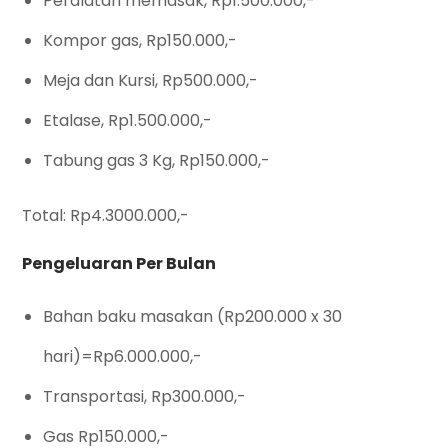
Peralatan memasak, Rp1.500.000,-
Kompor gas, Rp150.000,-
Meja dan Kursi, Rp500.000,-
Etalase, Rp1.500.000,-
Tabung gas 3 Kg, Rp150.000,-
Total: Rp4.3000.000,-
Pengeluaran Per Bulan
Bahan baku masakan (Rp200.000 x 30
hari)=Rp6.000.000,-
Transportasi, Rp300.000,-
Gas Rp150.000,-