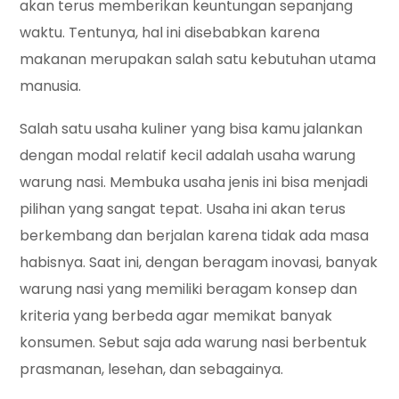
akan terus memberikan keuntungan sepanjang
waktu. Tentunya, hal ini disebabkan karena
makanan merupakan salah satu kebutuhan utama
manusia.
Salah satu usaha kuliner yang bisa kamu jalankan
dengan modal relatif kecil adalah usaha warung
warung nasi. Membuka usaha jenis ini bisa menjadi
pilihan yang sangat tepat. Usaha ini akan terus
berkembang dan berjalan karena tidak ada masa
habisnya. Saat ini, dengan beragam inovasi, banyak
warung nasi yang memiliki beragam konsep dan
kriteria yang berbeda agar memikat banyak
konsumen. Sebut saja ada warung nasi berbentuk
prasmanan, lesehan, dan sebagainya.