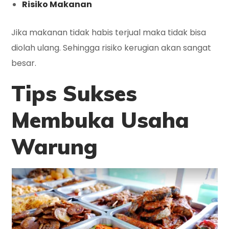
Risiko Makanan
Jika makanan tidak habis terjual maka tidak bisa
diolah ulang. Sehingga risiko kerugian akan sangat
besar.
Tips Sukses
Membuka Usaha
Warung