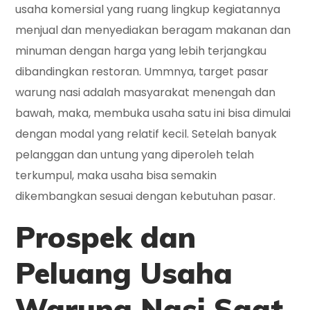
usaha komersial yang ruang lingkup kegiatannya
menjual dan menyediakan beragam makanan dan
minuman dengan harga yang lebih terjangkau
dibandingkan restoran. Ummnya, target pasar
warung nasi adalah masyarakat menengah dan
bawah, maka, membuka usaha satu ini bisa dimulai
dengan modal yang relatif kecil. Setelah banyak
pelanggan dan untung yang diperoleh telah
terkumpul, maka usaha bisa semakin
dikembangkan sesuai dengan kebutuhan pasar.
Prospek dan
Peluang Usaha
Warung Nasi Saat