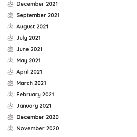
December 2021
September 2021
August 2021
July 2021
June 2021
May 2021
April 2021
March 2021
February 2021
January 2021
December 2020
November 2020