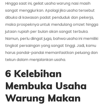
Hingga saat ini, geliat usaha warung nasi masih
sangat menggiurkan. Apalagi jika usaha tersebut
dibuka di kawasan padat penduduk dan pekerja,
maka prospeknya untuk mendulang omzet hingga
jutaan rupiah per bulan akan sangat terbuka.
Namun, perlu diingat juga, bahwa usaha ini memiliki
tingkat persaingan yang sangat tinggi. Jadi, kamu
harus pandai-pandai memanfaatkan peluang dan
tekun dalam menjalankan usaha.
6 Kelebihan
Membuka Usaha
Warung Makan