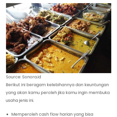
Source: Sonora.id
Berikut ini beragam kelebihannya dan keuntungan
yang akan kamu peroleh jika kamu ingin membuka
usaha jenis ini.
Memperoleh cash flow harian yang bisa