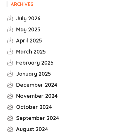
ARCHIVES
July 2026
May 2025
April 2025
March 2025
February 2025
January 2025
December 2024
November 2024
October 2024
September 2024
August 2024