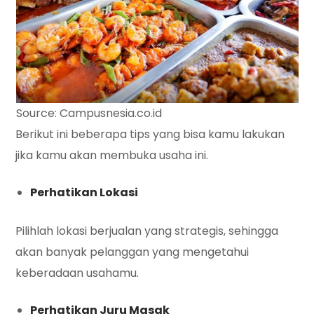
Source: Campusnesia.co.id
Berikut ini beberapa tips yang bisa kamu lakukan
jika kamu akan membuka usaha ini.
Perhatikan Lokasi
Pilihlah lokasi berjualan yang strategis, sehingga
akan banyak pelanggan yang mengetahui
keberadaan usahamu.
Perhatikan Juru Masak