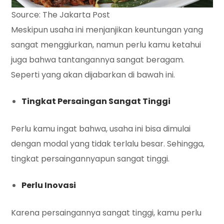
Source: The Jakarta Post
Meskipun usaha ini menjanjikan keuntungan yang
sangat menggiurkan, namun perlu kamu ketahui
juga bahwa tantangannya sangat beragam.
Seperti yang akan dijabarkan di bawah ini.
Tingkat Persaingan Sangat Tinggi
Perlu kamu ingat bahwa, usaha ini bisa dimulai
dengan modal yang tidak terlalu besar. Sehingga,
tingkat persaingannyapun sangat tinggi.
Perlu Inovasi
Karena persaingannya sangat tinggi, kamu perlu