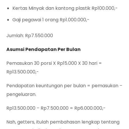
Kertas Minyak dan kantong plastik Rp100.000,-
Gaji pegawai 1 orang Rp1.000.000,-
Jumlah: Rp7.550.000
Asumsi Pendapatan Per Bulan
Pemasukan 30 porsi X Rp15.000 X 30 hari =
Rp13.500.000,-
Pendapatan keuntungan per bulan = pemasukan –
pengeluaran.
Rp13.500.000 – Rp7.500.000 = Rp6.000.000,-
Nah, getters, itulah pembahasan lengkap tentang