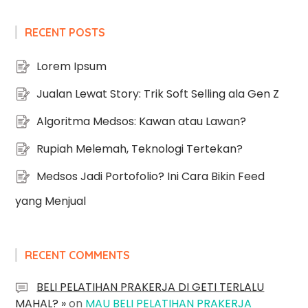
RECENT POSTS
Lorem Ipsum
Jualan Lewat Story: Trik Soft Selling ala Gen Z
Algoritma Medsos: Kawan atau Lawan?
Rupiah Melemah, Teknologi Tertekan?
Medsos Jadi Portofolio? Ini Cara Bikin Feed
yang Menjual
RECENT COMMENTS
BELI PELATIHAN PRAKERJA DI GETI TERLALU
MAHAL? »
on
MAU BELI PELATIHAN PRAKERJA