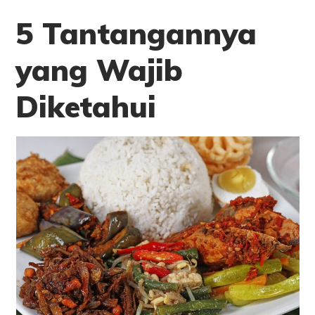
5 Tantangannya
yang Wajib
Diketahui