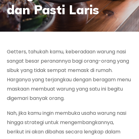
dan Pasti Laris
Getters, tahukah kamu, keberadaan warung nasi
sangat besar peranannya bagi orang-orang yang
sibuk yang tidak sempat memask di rumah.
Harganya yang terjangkau dengan beragam menu
maskaan membuat warung yang satu ini begitu
digemari banyak orang.
Nah, jika kamu ingin membuka usaha warung nasi
hingga strategi untuk mengembangkannya,
berikut ini akan dibahas secara lengkap dalam