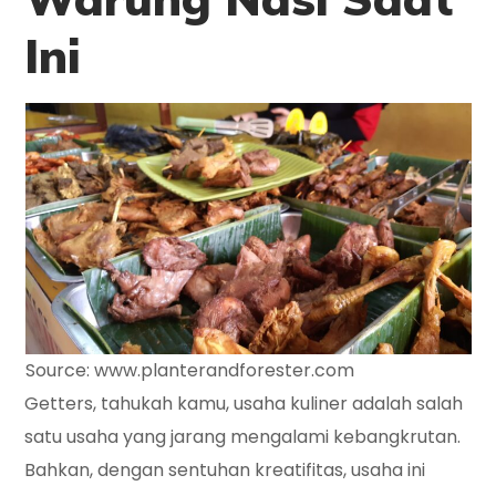
Ini
Source: www.planterandforester.com
Getters, tahukah kamu, usaha kuliner adalah salah
satu usaha yang jarang mengalami kebangkrutan.
Bahkan, dengan sentuhan kreatifitas, usaha ini