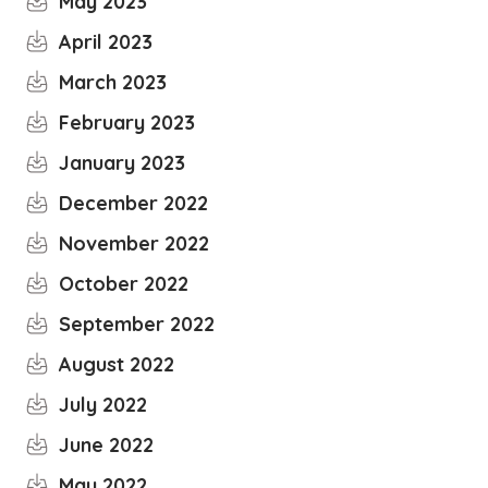
May 2023
April 2023
March 2023
February 2023
January 2023
December 2022
November 2022
October 2022
September 2022
August 2022
July 2022
June 2022
May 2022