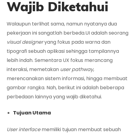
Wajib Diketahui
Walaupun terlihat sama, namun nyatanya dua
pekerjaan ini sangatlah berbeda.UI adalah seorang
visual
designer
yang fokus pada warna dan
tipografi sebuah aplikasi sehingga tampilannya
lebih indah. Sementara UX fokus merancang
interaksi, memetakan
user pathway
,
merencanakan sistem informasi, hingga membuat
gambar rangka. Nah, berikut ini adalah beberapa
perbedaan lainnya yang wajib diketahui.
Tujuan Utama
User interface
memiliki tujuan membuat sebuah