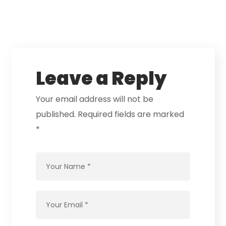
Leave a Reply
Your email address will not be
published.
Required fields are marked
*