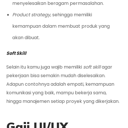
menyelesaikan beragam permasalahan.
Product strategy
, sehingga memiliki
kemampuan dalam membuat produk yang
akan dibuat.
Soft Skill
Selain itu kamu juga wajib memiliki
soft skill
agar
pekerjaan bisa semakin mudah diselesaikan.
Adapun contohnya adalah empati, kemampuan
komunikasi yang baik, mampu bekerja sama,
hingga manajemen setiap proyek yang dikerjakan.
Gaji UI/UX