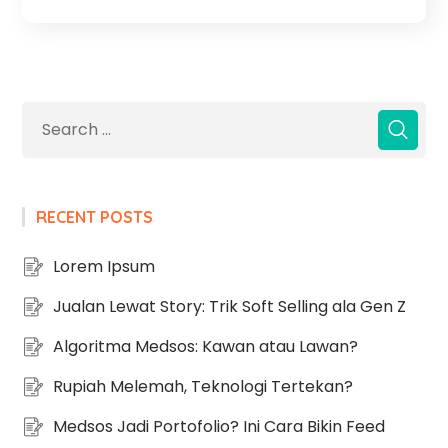
RECENT POSTS
Lorem Ipsum
Jualan Lewat Story: Trik Soft Selling ala Gen Z
Algoritma Medsos: Kawan atau Lawan?
Rupiah Melemah, Teknologi Tertekan?
Medsos Jadi Portofolio? Ini Cara Bikin Feed