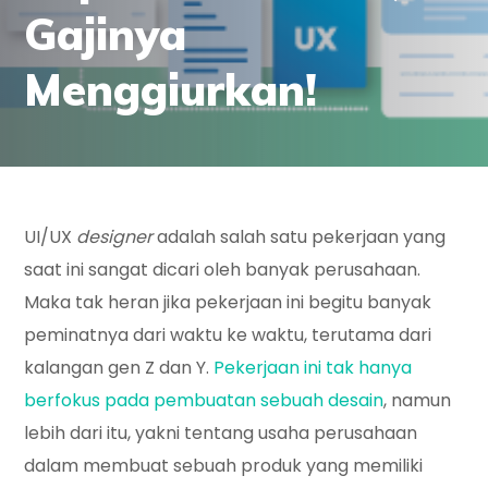
Gajinya
Menggiurkan!
UI/UX
designer
adalah salah satu pekerjaan yang
saat ini sangat dicari oleh banyak perusahaan.
Maka tak heran jika pekerjaan ini begitu banyak
peminatnya dari waktu ke waktu, terutama dari
kalangan gen Z dan Y.
Pekerjaan ini tak hanya
berfokus pada pembuatan sebuah desain
, namun
lebih dari itu, yakni tentang usaha perusahaan
dalam membuat sebuah produk yang memiliki