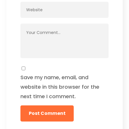
Save my name, email, and
website in this browser for the
next time I comment.