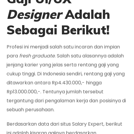
Designer
Adalah
Sebagai Berikut!
Profesi ini menjadi salah satu incaran dan impian
para
fresh graduate
. Salah satu alasannya adalah
jenjang karier yang jelas serta rentang gaji yang
cukup tinggi. Di Indonesia sendiri, rentang gaji yang
ditawarkan antara Rp4.430.000,- hingga
Rp13.000.000,-. Tentunya jumlah tersebut
tergantung dari pengalaman kerja dan posisinya di
sebuah perusahaan.
Berdasarkan data dari situs Salary Expert, berikut
ini adalah kisaran gajinya berdasarkan