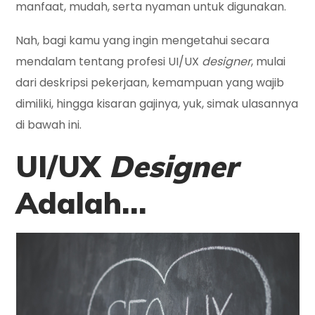
manfaat, mudah, serta nyaman untuk digunakan.
Nah, bagi kamu yang ingin mengetahui secara
mendalam tentang profesi UI/UX
designer
, mulai
dari deskripsi pekerjaan, kemampuan yang wajib
dimiliki, hingga kisaran gajinya, yuk, simak ulasannya
di bawah ini.
UI/UX
Designer
Adalah…