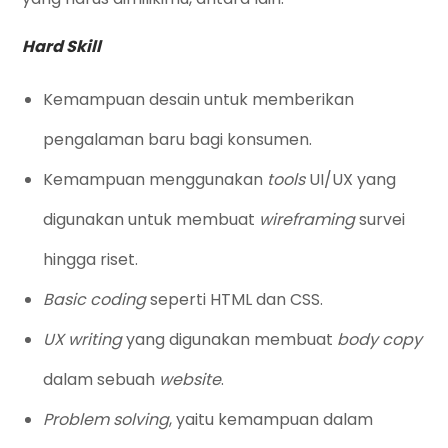
Hard Skill
Kemampuan desain untuk memberikan
pengalaman baru bagi konsumen.
Kemampuan menggunakan
tools
UI/UX yang
digunakan untuk membuat
wireframing
survei
hingga riset.
Basic coding
seperti HTML dan CSS.
UX writing
yang digunakan membuat
body
copy
dalam sebuah
website
.
Problem solving
, yaitu kemampuan dalam