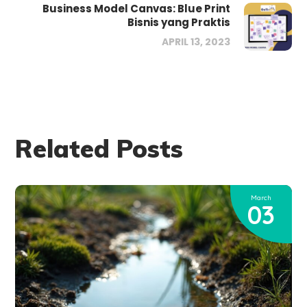
Business Model Canvas: Blue Print
Bisnis yang Praktis
APRIL 13, 2023
Related Posts
March
03