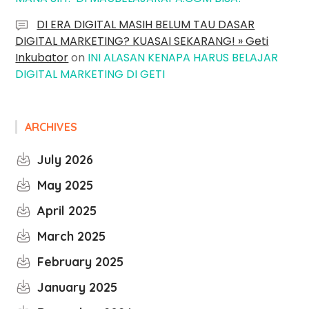
DI ERA DIGITAL MASIH BELUM TAU DASAR
DIGITAL MARKETING? KUASAI SEKARANG! » Geti
Inkubator
on
INI ALASAN KENAPA HARUS BELAJAR
DIGITAL MARKETING DI GETI
ARCHIVES
July 2026
May 2025
April 2025
March 2025
February 2025
January 2025