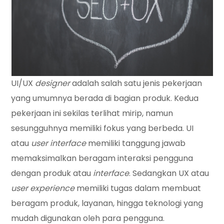
UI/UX
designer
adalah salah satu jenis pekerjaan
yang umumnya berada di bagian produk. Kedua
pekerjaan ini sekilas terlihat mirip, namun
sesungguhnya memiliki fokus yang berbeda. UI
atau
user interface
memiliki tanggung jawab
memaksimalkan beragam interaksi pengguna
dengan produk atau
interface
. Sedangkan UX atau
user experience
memiliki tugas dalam membuat
beragam produk, layanan, hingga teknologi yang
mudah digunakan oleh para pengguna.