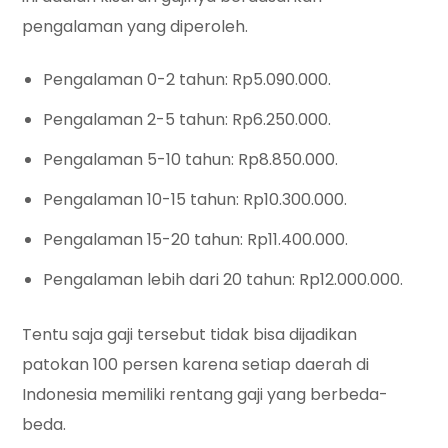
pengalaman yang diperoleh.
Pengalaman 0-2 tahun: Rp5.090.000.
Pengalaman 2-5 tahun: Rp6.250.000.
Pengalaman 5-10 tahun: Rp8.850.000.
Pengalaman 10-15 tahun: Rp10.300.000.
Pengalaman 15-20 tahun: Rp11.400.000.
Pengalaman lebih dari 20 tahun: Rp12.000.000.
Tentu saja gaji tersebut tidak bisa dijadikan
patokan 100 persen karena setiap daerah di
Indonesia memiliki rentang gaji yang berbeda-
beda.