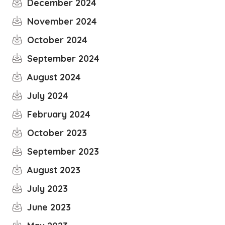
December 2024
November 2024
October 2024
September 2024
August 2024
July 2024
February 2024
October 2023
September 2023
August 2023
July 2023
June 2023