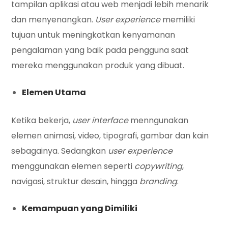
tampilan aplikasi atau web menjadi lebih menarik
dan menyenangkan.
User experience
memiliki
tujuan untuk meningkatkan kenyamanan
pengalaman yang baik pada pengguna saat
mereka menggunakan produk yang dibuat.
Elemen Utama
Ketika bekerja,
user interface
menngunakan
elemen animasi, video, tipografi, gambar dan kain
sebagainya. Sedangkan
user experience
menggunakan elemen seperti
copywriting
,
navigasi, struktur desain, hingga
branding
.
Kemampuan yang Dimiliki