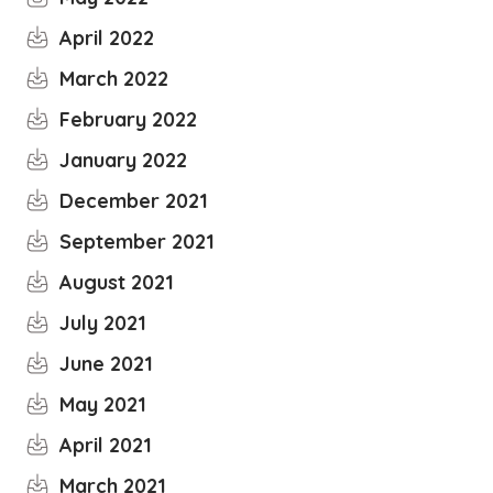
April 2022
March 2022
February 2022
January 2022
December 2021
September 2021
August 2021
July 2021
June 2021
May 2021
April 2021
March 2021