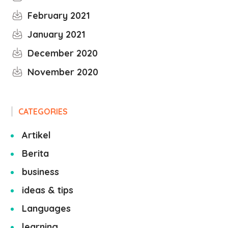
February 2021
January 2021
December 2020
November 2020
CATEGORIES
Artikel
Berita
business
ideas & tips
Languages
learning