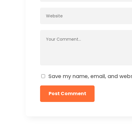
Save my name, email, and websi