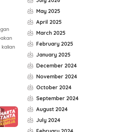
July 2026
May 2025
April 2025
ngan
March 2025
pakan
February 2025
kalian
January 2025
December 2024
November 2024
October 2024
September 2024
August 2024
July 2024
February 2024