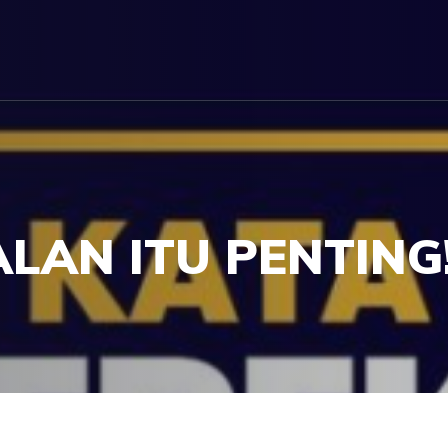
LAN ITU PENTING!