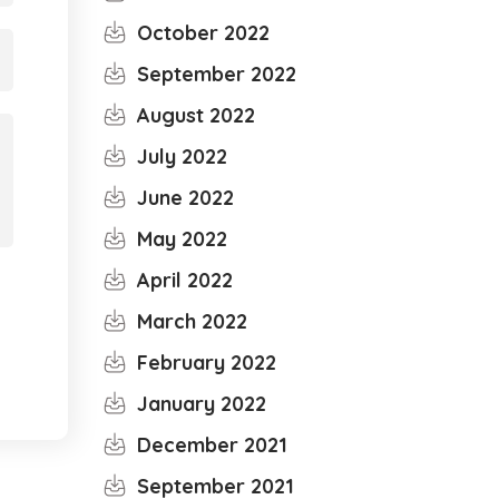
October 2022
September 2022
August 2022
July 2022
June 2022
May 2022
April 2022
March 2022
February 2022
January 2022
December 2021
September 2021