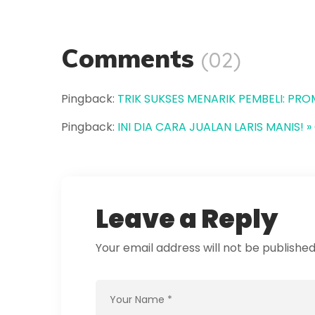
Comments
(02)
Pingback:
TRIK SUKSES MENARIK PEMBELI: PROM
Pingback:
INI DIA CARA JUALAN LARIS MANIS! »
Leave a Reply
Your email address will not be published