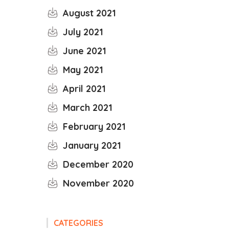
August 2021
July 2021
June 2021
May 2021
April 2021
March 2021
February 2021
January 2021
December 2020
November 2020
CATEGORIES