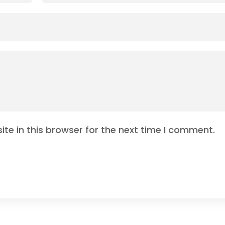
te in this browser for the next time I comment.