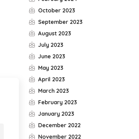
October 2023
September 2023
August 2023
July 2023
June 2023
May 2023
April 2023
March 2023
February 2023
January 2023
December 2022
November 2022