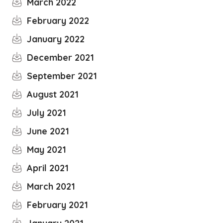
March 2022
February 2022
January 2022
December 2021
September 2021
August 2021
July 2021
June 2021
May 2021
April 2021
March 2021
February 2021