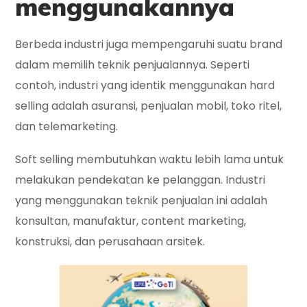
menggunakannya
Berbeda industri juga mempengaruhi suatu brand
dalam memilih teknik penjualannya. Seperti
contoh, industri yang identik menggunakan hard
selling adalah asuransi, penjualan mobil, toko ritel,
dan telemarketing.
Soft selling membutuhkan waktu lebih lama untuk
melakukan pendekatan ke pelanggan. Industri
yang menggunakan teknik penjualan ini adalah
konsultan, manufaktur, content marketing,
konstruksi, dan perusahaan arsitek.