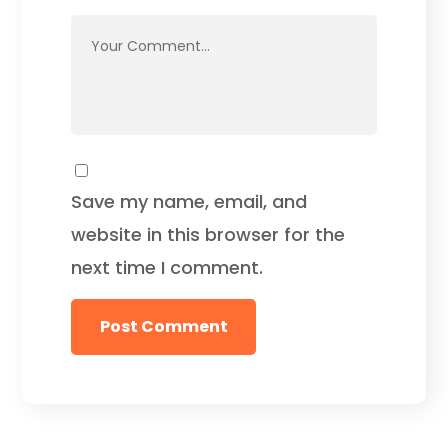
Save my name, email, and
website in this browser for the
next time I comment.