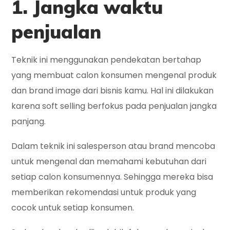
1. Jangka waktu
penjualan
Teknik ini menggunakan pendekatan bertahap
yang membuat calon konsumen mengenal produk
dan brand image dari bisnis kamu. Hal ini dilakukan
karena soft selling berfokus pada penjualan jangka
panjang.
Dalam teknik ini salesperson atau brand mencoba
untuk mengenal dan memahami kebutuhan dari
setiap calon konsumennya. Sehingga mereka bisa
memberikan rekomendasi untuk produk yang
cocok untuk setiap konsumen.