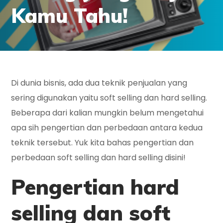
Kamu Tahu!
Di dunia bisnis, ada dua teknik penjualan yang
sering digunakan yaitu soft selling dan hard selling.
Beberapa dari kalian mungkin belum mengetahui
apa sih pengertian dan perbedaan antara kedua
teknik tersebut. Yuk kita bahas pengertian dan
perbedaan soft selling dan hard selling disini!
Pengertian hard
selling dan soft