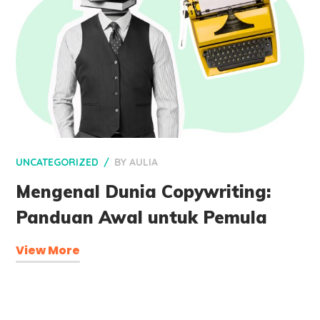
UNCATEGORIZED
BY
AULIA
Mengenal Dunia Copywriting:
Panduan Awal untuk Pemula
View More