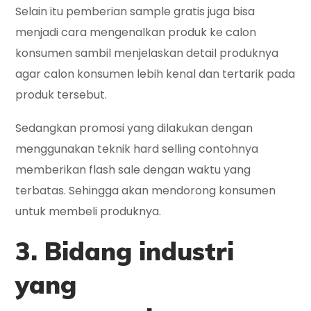
Selain itu pemberian sample gratis juga bisa
menjadi cara mengenalkan produk ke calon
konsumen sambil menjelaskan detail produknya
agar calon konsumen lebih kenal dan tertarik pada
produk tersebut.
Sedangkan promosi yang dilakukan dengan
menggunakan teknik hard selling contohnya
memberikan flash sale dengan waktu yang
terbatas. Sehingga akan mendorong konsumen
untuk membeli produknya.
3. Bidang industri
yang