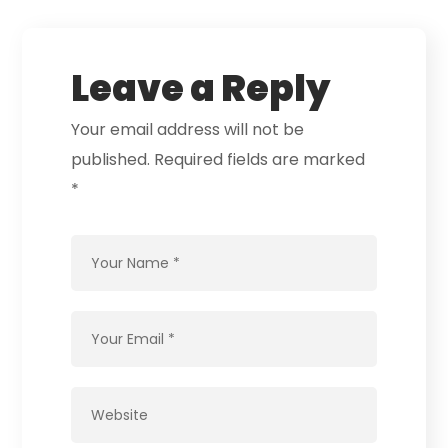
Leave a Reply
Your email address will not be
published.
Required fields are marked
*