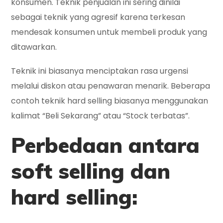
konsumen. Teknik penjualan ini sering dinilai
sebagai teknik yang agresif karena terkesan
mendesak konsumen untuk membeli produk yang
ditawarkan.
Teknik ini biasanya menciptakan rasa urgensi
melalui diskon atau penawaran menarik. Beberapa
contoh teknik hard selling biasanya menggunakan
kalimat “Beli Sekarang” atau “Stock terbatas”.
Perbedaan antara
soft selling dan
hard selling: