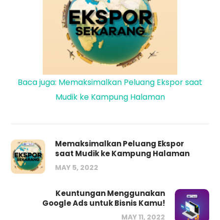
Baca juga: Memaksimalkan Peluang Ekspor saat
Mudik ke Kampung Halaman
Memaksimalkan Peluang Ekspor
saat Mudik ke Kampung Halaman
MAY 5, 2022
Keuntungan Menggunakan
Google Ads untuk Bisnis Kamu!
MAY 11, 2022