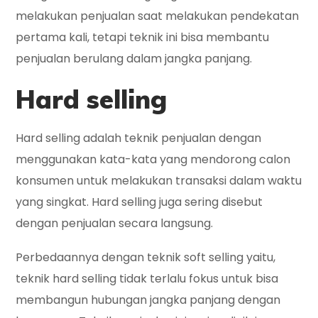
melakukan penjualan saat melakukan pendekatan
pertama kali, tetapi teknik ini bisa membantu
penjualan berulang dalam jangka panjang.
Hard selling
Hard selling adalah teknik penjualan dengan
menggunakan kata-kata yang mendorong calon
konsumen untuk melakukan transaksi dalam waktu
yang singkat. Hard selling juga sering disebut
dengan penjualan secara langsung.
Perbedaannya dengan teknik soft selling yaitu,
teknik hard selling tidak terlalu fokus untuk bisa
membangun hubungan jangka panjang dengan