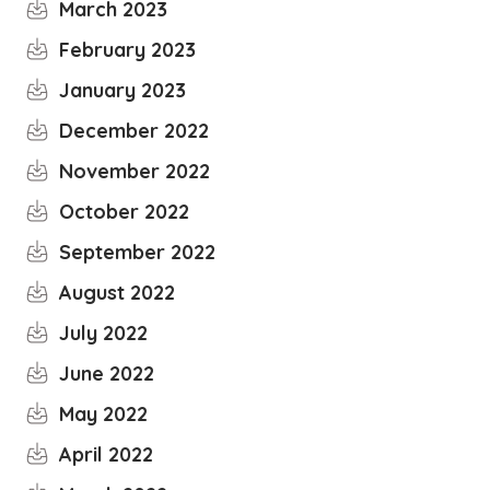
March 2023
February 2023
January 2023
December 2022
November 2022
October 2022
September 2022
August 2022
July 2022
June 2022
May 2022
April 2022