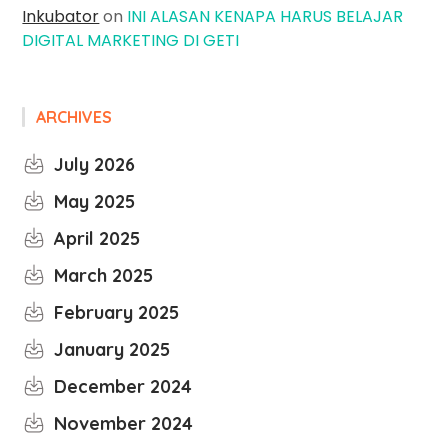
Inkubator
on
INI ALASAN KENAPA HARUS BELAJAR
DIGITAL MARKETING DI GETI
ARCHIVES
July 2026
May 2025
April 2025
March 2025
February 2025
January 2025
December 2024
November 2024