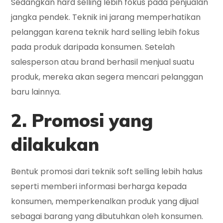
Sedangkan hard selling lebih fokus pada penjualan
jangka pendek. Teknik ini jarang memperhatikan
pelanggan karena teknik hard selling lebih fokus
pada produk daripada konsumen. Setelah
salesperson atau brand berhasil menjual suatu
produk, mereka akan segera mencari pelanggan
baru lainnya.
2. Promosi yang
dilakukan
Bentuk promosi dari teknik soft selling lebih halus
seperti memberi informasi berharga kepada
konsumen, memperkenalkan produk yang dijual
sebagai barang yang dibutuhkan oleh konsumen.