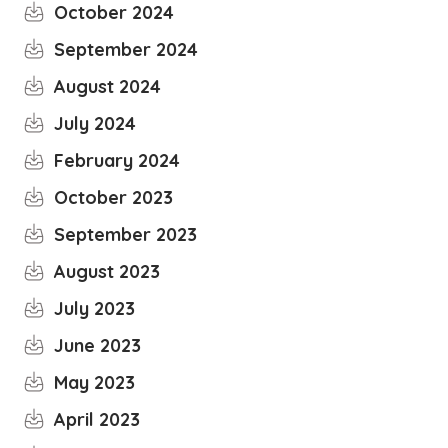
October 2024
September 2024
August 2024
July 2024
February 2024
October 2023
September 2023
August 2023
July 2023
June 2023
May 2023
April 2023