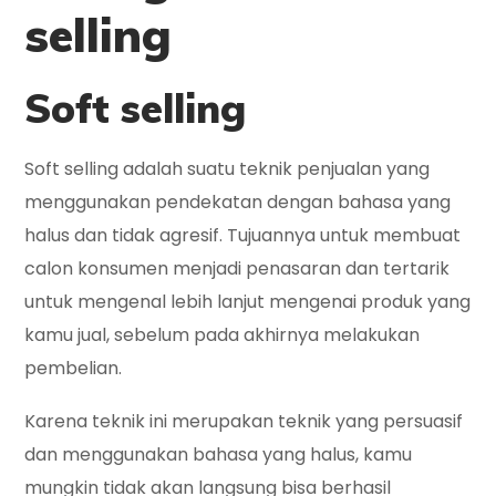
selling
Soft selling
Soft selling adalah suatu teknik penjualan yang
menggunakan pendekatan dengan bahasa yang
halus dan tidak agresif. Tujuannya untuk membuat
calon konsumen menjadi penasaran dan tertarik
untuk mengenal lebih lanjut mengenai produk yang
kamu jual, sebelum pada akhirnya melakukan
pembelian.
Karena teknik ini merupakan teknik yang persuasif
dan menggunakan bahasa yang halus, kamu
mungkin tidak akan langsung bisa berhasil