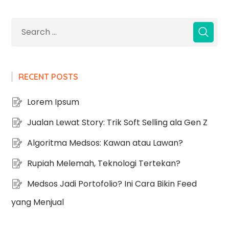
RECENT POSTS
Lorem Ipsum
Jualan Lewat Story: Trik Soft Selling ala Gen Z
Algoritma Medsos: Kawan atau Lawan?
Rupiah Melemah, Teknologi Tertekan?
Medsos Jadi Portofolio? Ini Cara Bikin Feed
yang Menjual