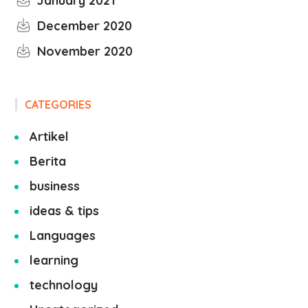
January 2021
December 2020
November 2020
CATEGORIES
Artikel
Berita
business
ideas & tips
Languages
learning
technology