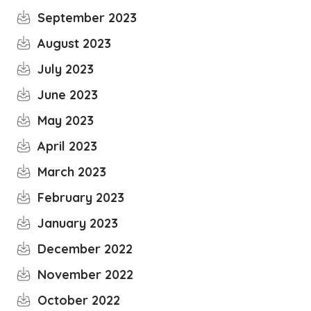
September 2023
August 2023
July 2023
June 2023
May 2023
April 2023
March 2023
February 2023
January 2023
December 2022
November 2022
October 2022