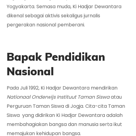
Yogyakarta. Semasa muda, Ki Hadjar Dewantara
dikenal sebagai aktivis sekaligus jurnalis
pergerakan nasional pemberani.
Bapak Pendidikan
Nasional
Pada Juli 1992, Ki Hadjar Dewantara mendirikan
Nationaal Onderwijs Instituut Taman Siswa
atau
Perguruan Taman Siswa di Jogja. Cita-cita Taman
Siswa yang didirikan Ki Hadjar Dewantara adalah
membahagiakan bangsa dan manusia serta ikut
memajukan kehidupan bangsa.