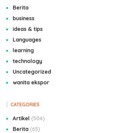
Berita
business
ideas & tips
Languages
learning
technology
Uncategorized
wanita ekspor
CATEGORIES
Artikel
504
Berita
65