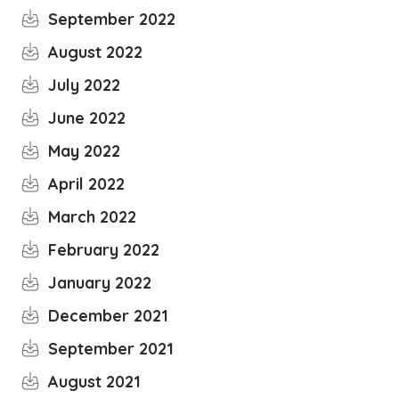
September 2022
August 2022
July 2022
June 2022
May 2022
April 2022
March 2022
February 2022
January 2022
December 2021
September 2021
August 2021