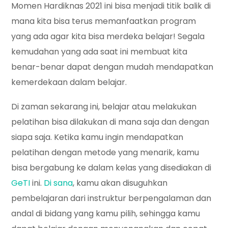
Momen Hardiknas 2021 ini bisa menjadi titik balik di
mana kita bisa terus memanfaatkan program
yang ada agar kita bisa merdeka belajar! Segala
kemudahan yang ada saat ini membuat kita
benar-benar dapat dengan mudah mendapatkan
kemerdekaan dalam belajar.
Di zaman sekarang ini, belajar atau melakukan
pelatihan bisa dilakukan di mana saja dan dengan
siapa saja. Ketika kamu ingin mendapatkan
pelatihan dengan metode yang menarik, kamu
bisa bergabung ke dalam kelas yang disediakan di
GeTI
ini.
Di
sana
, kamu akan disuguhkan
pembelajaran dari instruktur berpengalaman dan
andal di bidang yang kamu pilih, sehingga kamu