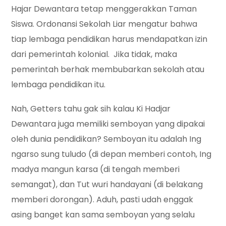
Hajar Dewantara tetap menggerakkan Taman
Siswa. Ordonansi Sekolah Liar mengatur bahwa
tiap lembaga pendidikan harus mendapatkan izin
dari pemerintah kolonial. Jika tidak, maka
pemerintah berhak membubarkan sekolah atau
lembaga pendidikan itu.
Nah, Getters tahu gak sih kalau Ki Hadjar
Dewantara juga memiliki semboyan yang dipakai
oleh dunia pendidikan? Semboyan itu adalah Ing
ngarso sung tuludo (di depan memberi contoh, Ing
madya mangun karsa (di tengah memberi
semangat), dan Tut wuri handayani (di belakang
memberi dorongan). Aduh, pasti udah enggak
asing banget kan sama semboyan yang selalu