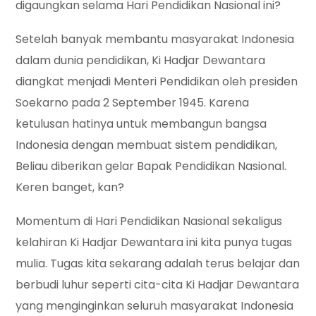
digaungkan selama Hari Pendidikan Nasional ini?
Setelah banyak membantu masyarakat Indonesia
dalam dunia pendidikan, Ki Hadjar Dewantara
diangkat menjadi Menteri Pendidikan oleh presiden
Soekarno pada 2 September 1945. Karena
ketulusan hatinya untuk membangun bangsa
Indonesia dengan membuat sistem pendidikan,
Beliau diberikan gelar Bapak Pendidikan Nasional.
Keren banget, kan?
Momentum di Hari Pendidikan Nasional sekaligus
kelahiran Ki Hadjar Dewantara ini kita punya tugas
mulia. Tugas kita sekarang adalah terus belajar dan
berbudi luhur seperti cita-cita Ki Hadjar Dewantara
yang menginginkan seluruh masyarakat Indonesia