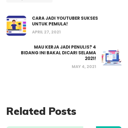
CARA JADI YOUTUBER SUKSES
UNTUK PEMULA!
APRIL 27, 2021
MAU KERJA JADI PENULIS? 4
BIDANG INI BAKAL DICARI SELAMA
2021!
MAY 4, 2021
Related Posts