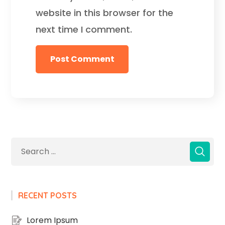
website in this browser for the
next time I comment.
RECENT POSTS
Lorem Ipsum