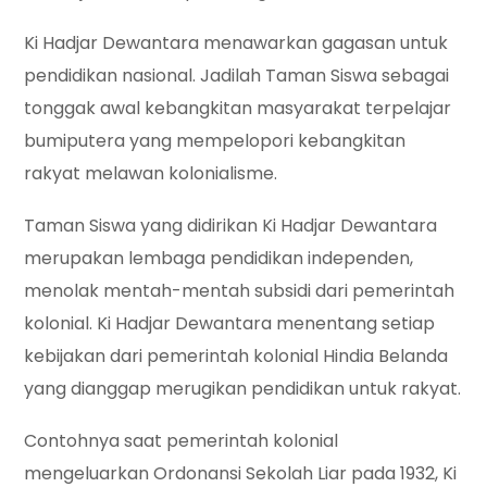
Ki Hadjar Dewantara menawarkan gagasan untuk
pendidikan nasional. Jadilah Taman Siswa sebagai
tonggak awal kebangkitan masyarakat terpelajar
bumiputera yang mempelopori kebangkitan
rakyat melawan kolonialisme.
Taman Siswa yang didirikan Ki Hadjar Dewantara
merupakan lembaga pendidikan independen,
menolak mentah-mentah subsidi dari pemerintah
kolonial. Ki Hadjar Dewantara menentang setiap
kebijakan dari pemerintah kolonial Hindia Belanda
yang dianggap merugikan pendidikan untuk rakyat.
Contohnya saat pemerintah kolonial
mengeluarkan Ordonansi Sekolah Liar pada 1932, Ki