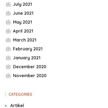
July 2021
June 2021
May 2021
April 2021
March 2021
February 2021
January 2021
December 2020
November 2020
CATEGORIES
Artikel