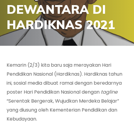
DEWANTARA DI
HARDIKNAS 2021
Kemarin (2/3) kita baru saja merayakan Hari
Pendidikan Nasional (Hardiknas). Hardiknas tahun
ini, sosial media dibuat ramai dengan beredarnya
poster Hari Pendidikan Nasional dengan
tagline
“Serentak Bergerak, Wujudkan Merdeka Belajar”
yang diusung oleh Kementerian Pendidikan dan
Kebudayaan.