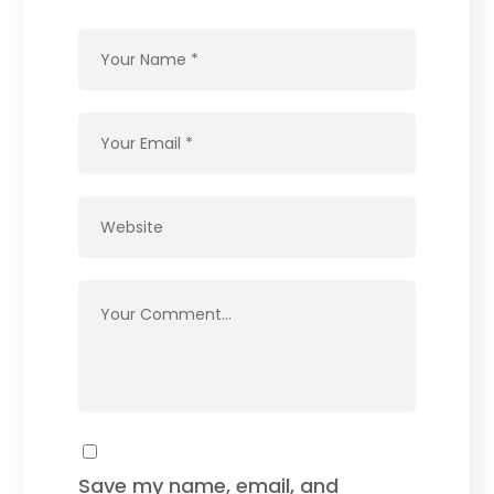
Save my name, email, and