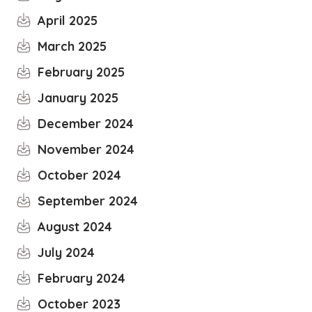
April 2025
March 2025
February 2025
January 2025
December 2024
November 2024
October 2024
September 2024
August 2024
July 2024
February 2024
October 2023