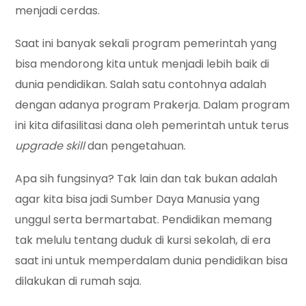
menjadi cerdas.
Saat ini banyak sekali program pemerintah yang
bisa mendorong kita untuk menjadi lebih baik di
dunia pendidikan. Salah satu contohnya adalah
dengan adanya program Prakerja. Dalam program
ini kita difasilitasi dana oleh pemerintah untuk terus
upgrade skill
dan pengetahuan.
Apa sih fungsinya? Tak lain dan tak bukan adalah
agar kita bisa jadi Sumber Daya Manusia yang
unggul serta bermartabat. Pendidikan memang
tak melulu tentang duduk di kursi sekolah, di era
saat ini untuk memperdalam dunia pendidikan bisa
dilakukan di rumah saja.