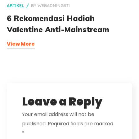
ARTIKEL
BY
WEBADMING3TI
6 Rekomendasi Hadiah
Valentine Anti-Mainstream
View More
Leave a Reply
Your email address will not be
published.
Required fields are marked
*