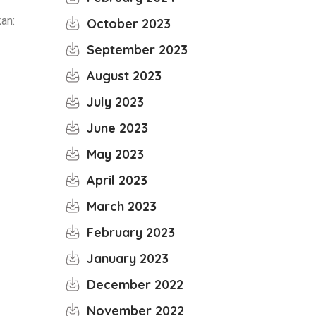
an:
October 2023
September 2023
August 2023
July 2023
June 2023
May 2023
April 2023
March 2023
February 2023
January 2023
December 2022
November 2022