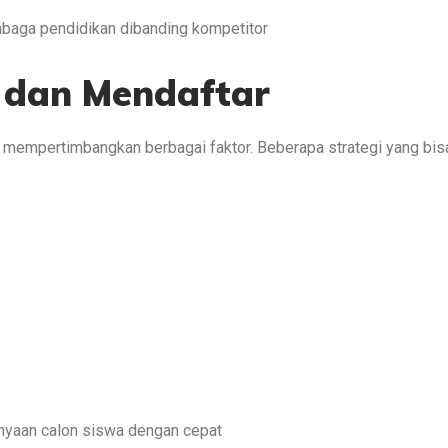
mbaga pendidikan dibanding kompetitor
h dan Mendaftar
mempertimbangkan berbagai faktor. Beberapa strategi yang bis
nyaan calon siswa dengan cepat