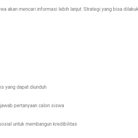
 akan mencari informasi lebih lanjut. Strategi yang bisa dilakuk
is yang dapat diunduh
jawab pertanyaan calon siswa
osial untuk membangun kredibilitas