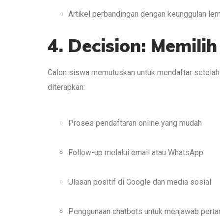
Artikel perbandingan dengan keunggulan le
4. Decision: Memili
Calon siswa memutuskan untuk mendaftar setelah 
diterapkan:
Proses pendaftaran online yang mudah
Follow-up melalui email atau WhatsApp
Ulasan positif di Google dan media sosial
Penggunaan chatbots untuk menjawab perta