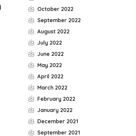
n
October 2022
September 2022
August 2022
July 2022
June 2022
May 2022
April 2022
March 2022
February 2022
January 2022
December 2021
September 2021