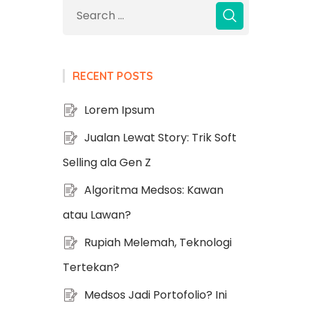
RECENT POSTS
Lorem Ipsum
Jualan Lewat Story: Trik Soft
Selling ala Gen Z
Algoritma Medsos: Kawan
atau Lawan?
Rupiah Melemah, Teknologi
Tertekan?
Medsos Jadi Portofolio? Ini