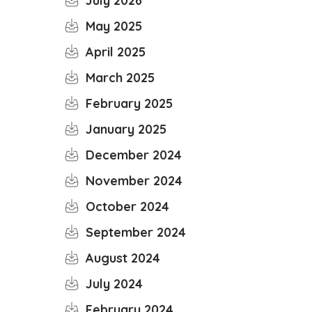
July 2026
May 2025
April 2025
March 2025
February 2025
January 2025
December 2024
November 2024
October 2024
September 2024
August 2024
July 2024
February 2024