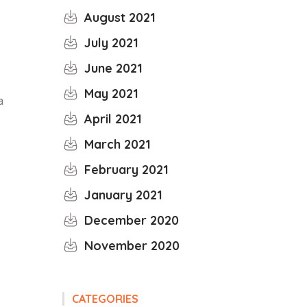
August 2021
July 2021
June 2021
May 2021
a
April 2021
March 2021
February 2021
January 2021
December 2020
November 2020
CATEGORIES