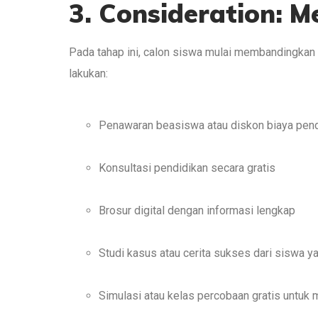
3. Consideration: 
Pada tahap ini, calon siswa mulai membandingka
lakukan:
Penawaran beasiswa atau diskon biaya pend
Konsultasi pendidikan secara gratis
Brosur digital dengan informasi lengkap
Studi kasus atau cerita sukses dari siswa 
Simulasi atau kelas percobaan gratis untu