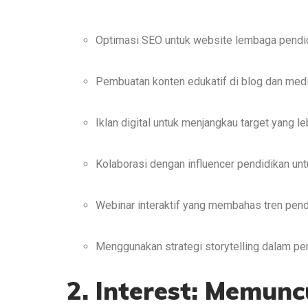
Optimasi SEO untuk website lembaga pendi
Pembuatan konten edukatif di blog dan medi
Iklan digital untuk menjangkau target yang le
Kolaborasi dengan influencer pendidikan unt
Webinar interaktif yang membahas tren pend
Menggunakan strategi storytelling dalam 
2. Interest: Memun