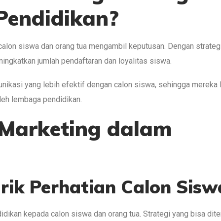
Pendidikan?
lon siswa dan orang tua mengambil keputusan. Dengan strategi
ningkatkan jumlah pendaftaran dan loyalitas siswa.
unikasi yang lebih efektif dengan calon siswa, sehingga mereka 
leh lembaga pendidikan.
Marketing dalam
rik Perhatian Calon Sisw
dikan kepada calon siswa dan orang tua. Strategi yang bisa dite