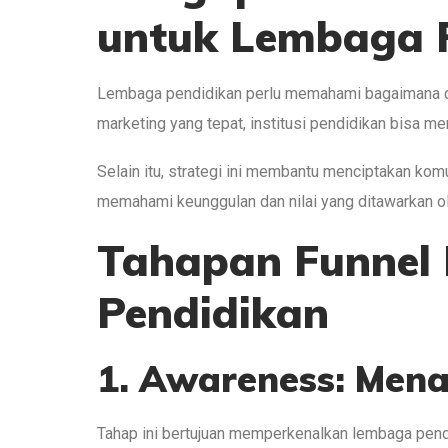
untuk Lembaga 
Lembaga pendidikan perlu memahami bagaimana ca
marketing yang tepat, institusi pendidikan bisa me
Selain itu, strategi ini membantu menciptakan kom
memahami keunggulan dan nilai yang ditawarkan o
Tahapan Funnel 
Pendidikan
1. Awareness: Mena
Tahap ini bertujuan memperkenalkan lembaga pendi