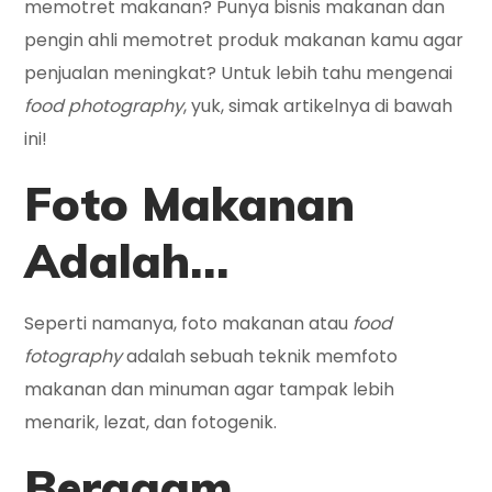
memotret makanan? Punya bisnis makanan dan
pengin ahli memotret produk makanan kamu agar
penjualan meningkat? Untuk lebih tahu mengenai
food photography
, yuk, simak artikelnya di bawah
ini!
Foto Makanan
Adalah…
Seperti namanya, foto makanan atau
food
fotography
adalah sebuah teknik memfoto
makanan dan minuman agar tampak lebih
menarik, lezat, dan fotogenik.
Beragam