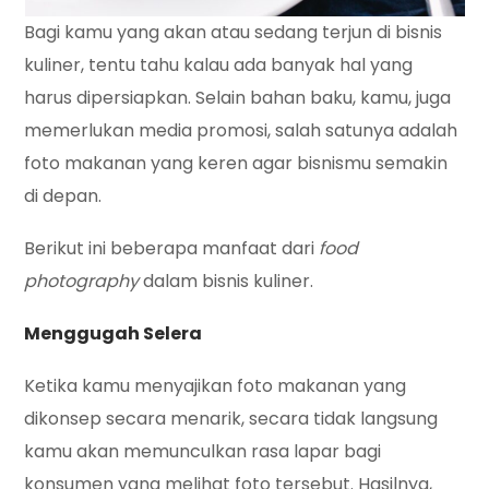
Bagi kamu yang akan atau sedang terjun di bisnis
kuliner, tentu tahu kalau ada banyak hal yang
harus dipersiapkan. Selain bahan baku, kamu, juga
memerlukan media promosi, salah satunya adalah
foto makanan yang keren agar bisnismu semakin
di depan.
Berikut ini beberapa manfaat dari
food
photography
dalam bisnis kuliner.
Menggugah Selera
Ketika kamu menyajikan foto makanan yang
dikonsep secara menarik, secara tidak langsung
kamu akan memunculkan rasa lapar bagi
konsumen yang melihat foto tersebut. Hasilnya,