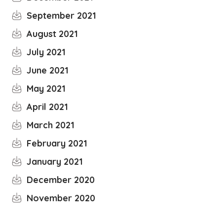
September 2021
August 2021
July 2021
June 2021
May 2021
April 2021
March 2021
February 2021
January 2021
December 2020
November 2020