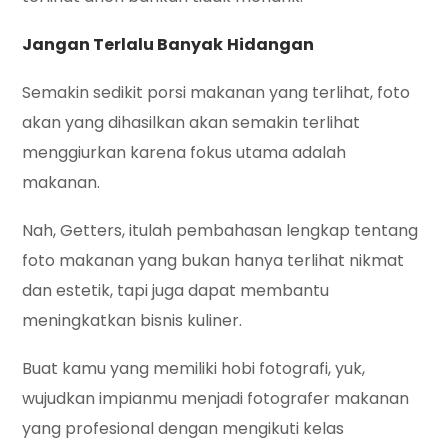
Jangan Terlalu Banyak
Hidangan
Semakin sedikit porsi makanan yang terlihat, foto
akan yang dihasilkan akan semakin terlihat
menggiurkan karena fokus utama adalah
makanan.
Nah, Getters, itulah pembahasan lengkap tentang
foto makanan yang bukan hanya terlihat nikmat
dan estetik, tapi juga dapat membantu
meningkatkan bisnis kuliner.
Buat kamu yang memiliki hobi fotografi, yuk,
wujudkan impianmu menjadi fotografer makanan
yang profesional dengan mengikuti kelas