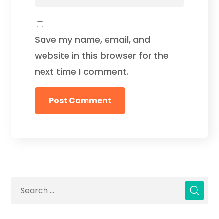
Save my name, email, and
website in this browser for the
next time I comment.