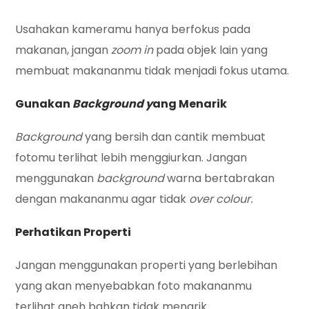
Usahakan kameramu hanya berfokus pada
makanan, jangan
zoom in
pada objek lain yang
membuat makananmu tidak menjadi fokus utama.
Gunakan
Background y
ang Menarik
Background
yang bersih dan cantik membuat
fotomu terlihat lebih menggiurkan. Jangan
menggunakan
background
warna bertabrakan
dengan makananmu agar tidak
over colour.
Perhatikan Properti
Jangan menggunakan properti yang berlebihan
yang akan menyebabkan foto makananmu
terlihat aneh bahkan tidak menarik.