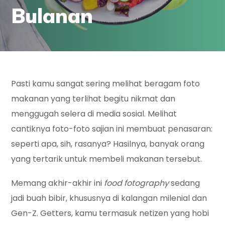
Bulanan
Pasti kamu sangat sering melihat beragam foto
makanan yang terlihat begitu nikmat dan
menggugah selera di media sosial. Melihat
cantiknya foto-foto sajian ini membuat penasaran:
seperti apa, sih, rasanya? Hasilnya, banyak orang
yang tertarik untuk membeli makanan tersebut.
Memang akhir-akhir ini
food fotography
sedang
jadi buah bibir, khususnya di kalangan milenial dan
Gen-Z. Getters, kamu termasuk netizen yang hobi