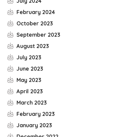
July 2024
February 2024
October 2023
September 2023
August 2023
July 2023
June 2023
May 2023
April 2023
March 2023
February 2023
January 2023
December 2022