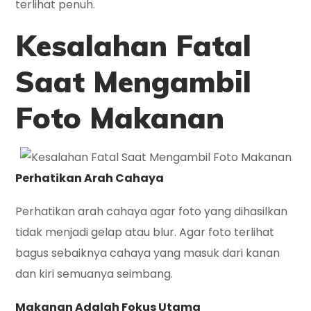
terlihat penuh.
Kesalahan Fatal
Saat Mengambil
Foto Makanan
Perhatikan Arah Cahaya
Perhatikan arah cahaya agar foto yang dihasilkan
tidak menjadi gelap atau blur. Agar foto terlihat
bagus sebaiknya cahaya yang masuk dari kanan
dan kiri semuanya seimbang.
Makanan Adalah Fokus Utama