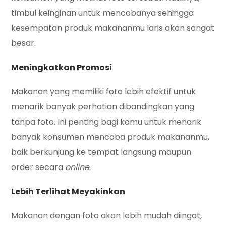
timbul keinginan untuk mencobanya sehingga
kesempatan produk makananmu laris akan sangat
besar.
Meningkatkan Promosi
Makanan yang memiliki foto lebih efektif untuk
menarik banyak perhatian dibandingkan yang
tanpa foto. Ini penting bagi kamu untuk menarik
banyak konsumen mencoba produk makananmu,
baik berkunjung ke tempat langsung maupun
order secara
online
.
Lebih Terlihat Meyakinkan
Makanan dengan foto akan lebih mudah diingat,