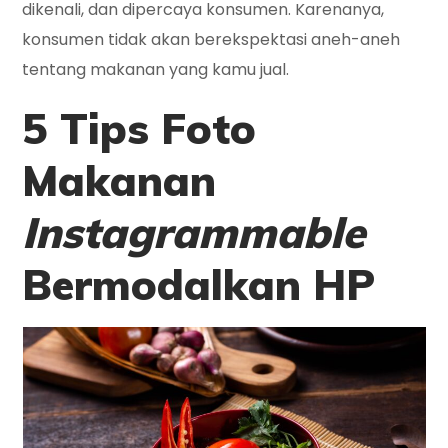
dikenali, dan dipercaya konsumen. Karenanya,
konsumen tidak akan berekspektasi aneh-aneh
tentang makanan yang kamu jual.
5 Tips Foto
Makanan
Instagrammable
Bermodalkan HP