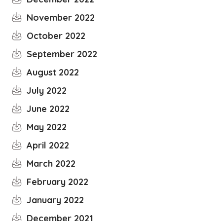
November 2022
October 2022
September 2022
August 2022
July 2022
June 2022
May 2022
April 2022
March 2022
February 2022
January 2022
December 2021