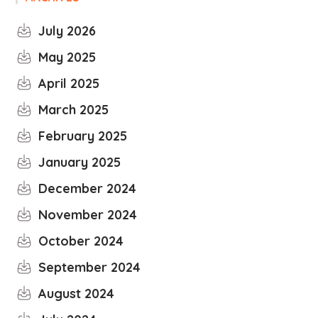
July 2026
May 2025
April 2025
March 2025
February 2025
January 2025
December 2024
November 2024
October 2024
September 2024
August 2024