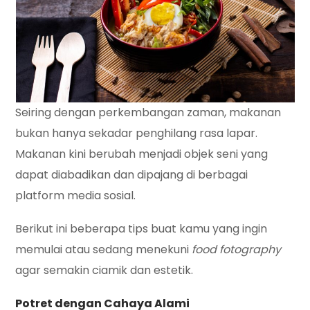
Seiring dengan perkembangan zaman, makanan
bukan hanya sekadar penghilang rasa lapar.
Makanan kini berubah menjadi objek seni yang
dapat diabadikan dan dipajang di berbagai
platform media sosial.
Berikut ini beberapa tips buat kamu yang ingin
memulai atau sedang menekuni
food fotography
agar semakin ciamik dan estetik.
Potret dengan Cahaya Alami