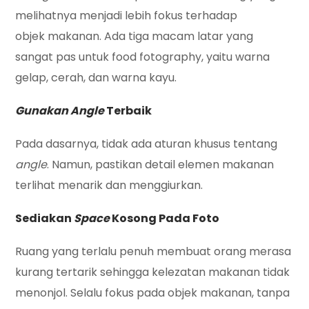
melihatnya menjadi lebih fokus terhadap
objek makanan. Ada tiga macam latar yang
sangat pas untuk food fotography, yaitu warna
gelap, cerah, dan warna kayu.
Gunakan Angle
Terbaik
Pada dasarnya, tidak ada aturan khusus tentang
angle
. Namun, pastikan detail elemen makanan
terlihat menarik dan menggiurkan.
Sediakan
Space
Kosong Pada Foto
Ruang yang terlalu penuh membuat orang merasa
kurang tertarik sehingga kelezatan makanan tidak
menonjol. Selalu fokus pada objek makanan, tanpa