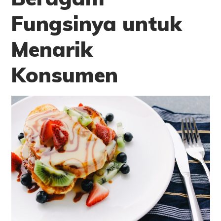
Fungsinya untuk
Menarik
Konsumen