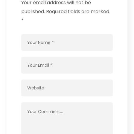
Your email address will not be
published.
Required fields are marked
*