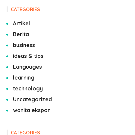
CATEGORIES
Artikel
Berita
business
ideas & tips
Languages
learning
technology
Uncategorized
wanita ekspor
CATEGORIES