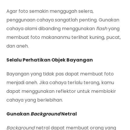
Agar foto semakin menggugah selera,
penggunaan cahaya sangatlah penting. Gunakan
cahaya alami dibanding menggunakan
flash
yang
membuat foto makananmu terlihat kuning, pucat,
dan aneh.
Selalu Perhatikan Objek Bayangan
Bayangan yang tidak pas dapat membuat foto
menjadi aneh. Jika cahaya terlalu terang, kamu
dapat menggunakan reflektor untuk memblokir
cahaya yang berlebihan.
Gunakan
Background
Netral
Background
netral dapat membuat orang yang