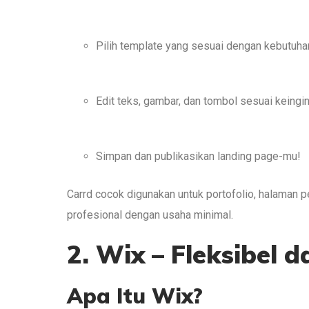
Pilih template yang sesuai dengan kebutuha
Edit teks, gambar, dan tombol sesuai keingin
Simpan dan publikasikan landing page-mu!
Carrd cocok digunakan untuk portofolio, halaman p
profesional dengan usaha minimal.
2. Wix – Fleksibel 
Apa Itu Wix?