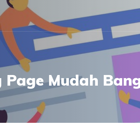
 Page Mudah Banget