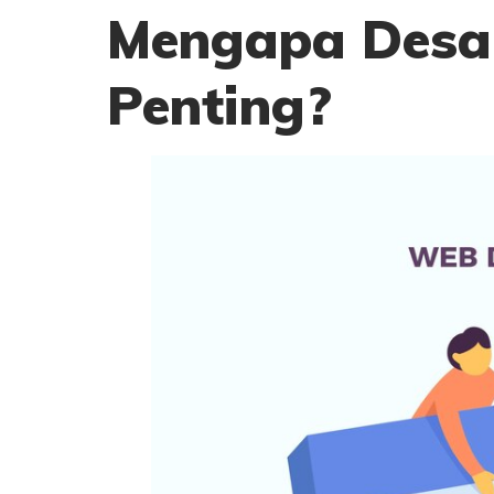
Mengapa Desai
Penting?