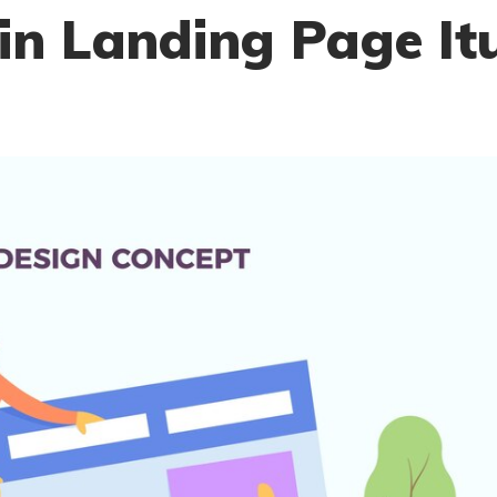
n Landing Page It