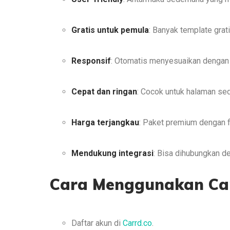
Gratis untuk pemula
: Banyak template grati
Responsif
: Otomatis menyesuaikan dengan 
Cepat dan ringan
: Cocok untuk halaman se
Harga terjangkau
: Paket premium dengan f
Mendukung integrasi
: Bisa dihubungkan de
Cara Menggunakan Ca
Daftar akun di
Carrd.co
.