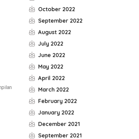
October 2022
September 2022
August 2022
July 2022
June 2022
May 2022
April 2022
mpilan
March 2022
February 2022
January 2022
December 2021
September 2021