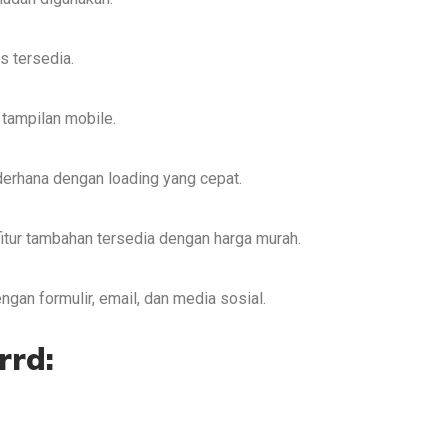
s tersedia.
tampilan mobile.
derhana dengan loading yang cepat.
itur tambahan tersedia dengan harga murah.
ngan formulir, email, dan media sosial.
rrd: