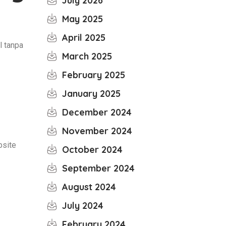
July 2026
May 2025
April 2025
l tanpa
March 2025
February 2025
January 2025
December 2024
November 2024
bsite
October 2024
September 2024
August 2024
July 2024
February 2024