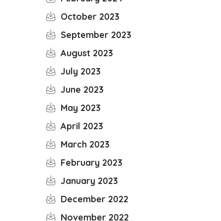
October 2023
September 2023
August 2023
July 2023
June 2023
May 2023
April 2023
March 2023
February 2023
January 2023
December 2022
November 2022