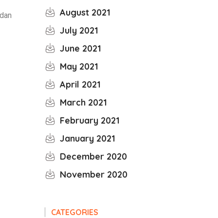
August 2021
 dan
July 2021
June 2021
May 2021
April 2021
March 2021
February 2021
January 2021
December 2020
November 2020
CATEGORIES