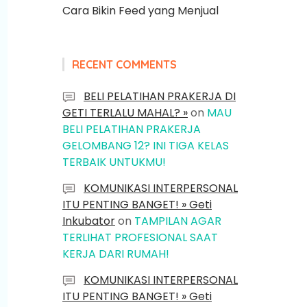
Cara Bikin Feed yang Menjual
RECENT COMMENTS
BELI PELATIHAN PRAKERJA DI
GETI TERLALU MAHAL? »
on
MAU
BELI PELATIHAN PRAKERJA
GELOMBANG 12? INI TIGA KELAS
TERBAIK UNTUKMU!
KOMUNIKASI INTERPERSONAL
ITU PENTING BANGET! » Geti
Inkubator
on
TAMPILAN AGAR
TERLIHAT PROFESIONAL SAAT
KERJA DARI RUMAH!
KOMUNIKASI INTERPERSONAL
ITU PENTING BANGET! » Geti