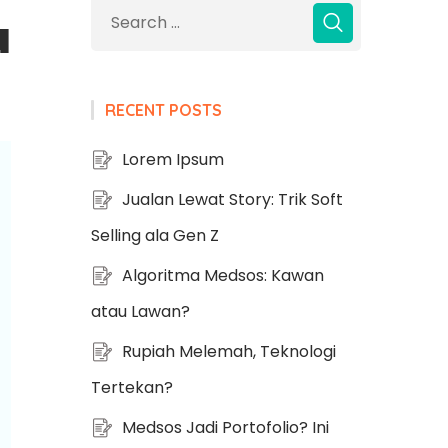
u
RECENT POSTS
Lorem Ipsum
Jualan Lewat Story: Trik Soft
Selling ala Gen Z
Algoritma Medsos: Kawan
atau Lawan?
Rupiah Melemah, Teknologi
Tertekan?
Medsos Jadi Portofolio? Ini