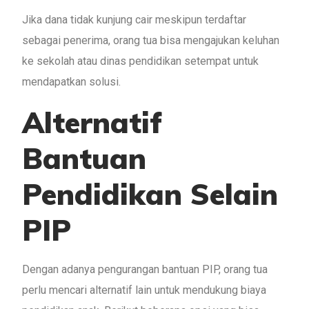
Jika dana tidak kunjung cair meskipun terdaftar
sebagai penerima, orang tua bisa mengajukan keluhan
ke sekolah atau dinas pendidikan setempat untuk
mendapatkan solusi.
Alternatif
Bantuan
Pendidikan Selain
PIP
Dengan adanya pengurangan bantuan PIP, orang tua
perlu mencari alternatif lain untuk mendukung biaya