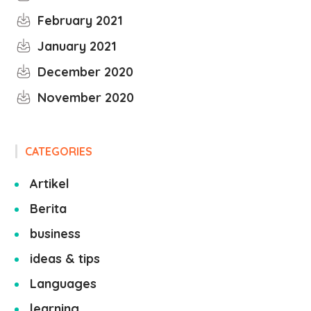
February 2021
January 2021
December 2020
November 2020
CATEGORIES
Artikel
Berita
business
ideas & tips
Languages
learning