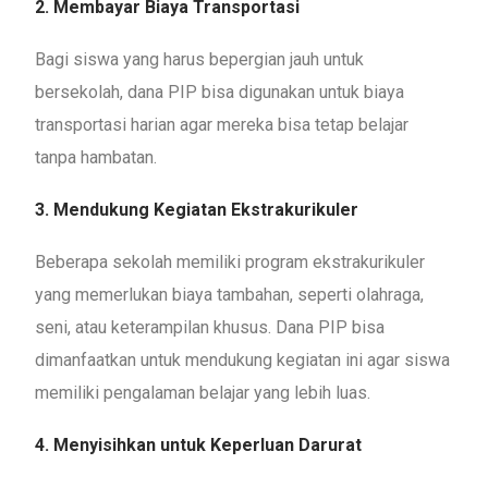
2. Membayar Biaya Transportasi
Bagi siswa yang harus bepergian jauh untuk
bersekolah, dana PIP bisa digunakan untuk biaya
transportasi harian agar mereka bisa tetap belajar
tanpa hambatan.
3. Mendukung Kegiatan Ekstrakurikuler
Beberapa sekolah memiliki program ekstrakurikuler
yang memerlukan biaya tambahan, seperti olahraga,
seni, atau keterampilan khusus. Dana PIP bisa
dimanfaatkan untuk mendukung kegiatan ini agar siswa
memiliki pengalaman belajar yang lebih luas.
4. Menyisihkan untuk Keperluan Darurat