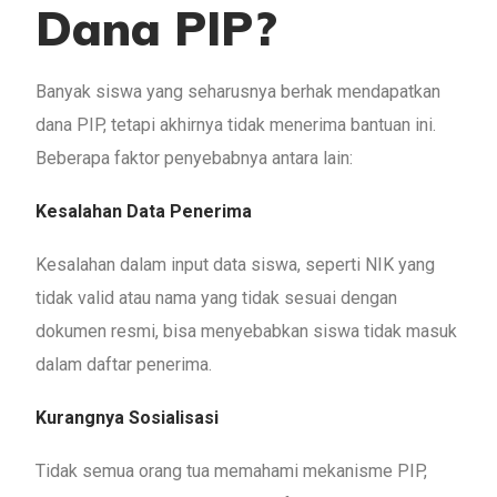
Dana PIP?
Banyak siswa yang seharusnya berhak mendapatkan
dana PIP, tetapi akhirnya tidak menerima bantuan ini.
Beberapa faktor penyebabnya antara lain:
Kesalahan Data Penerima
Kesalahan dalam input data siswa, seperti NIK yang
tidak valid atau nama yang tidak sesuai dengan
dokumen resmi, bisa menyebabkan siswa tidak masuk
dalam daftar penerima.
Kurangnya Sosialisasi
Tidak semua orang tua memahami mekanisme PIP,