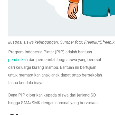
Ilustrasi siswa kebingungan. Sumber foto: Freepik/@freepik
Program Indonesia Pintar (PIP) adalah bantuan
pendidikan
dari pemerintah bagi siswa yang berasal
dari keluarga kurang mampu. Bantuan ini bertujuan
untuk memastikan anak-anak dapat tetap bersekolah
tanpa kendala biaya.
Dana PIP diberikan kepada siswa dari jenjang SD
hingga SMA/SMK dengan nominal yang bervariasi.