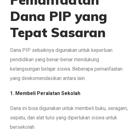
Dana PIP yang
Tepat Sasaran
Dana PIP sebaiknya digunakan untuk keperluan
pendidikan yang benar-benar mendukung
kelangsungan belajar siswa. Beberapa pemanfaatan
yang direkomendasikan antara lain:
1. Membeli Peralatan Sekolah
Dana ini bisa digunakan untuk membeli buku, seragam,
sepatu, dan alat tulis yang diperlukan siswa untuk
bersekolah.