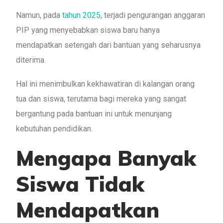
Namun, pada
tahun 2025
, terjadi pengurangan anggaran
PIP yang menyebabkan siswa baru hanya
mendapatkan setengah dari bantuan yang seharusnya
diterima.
Hal ini menimbulkan kekhawatiran di kalangan orang
tua dan siswa, terutama bagi mereka yang sangat
bergantung pada bantuan ini untuk menunjang
kebutuhan pendidikan.
Mengapa Banyak
Siswa Tidak
Mendapatkan