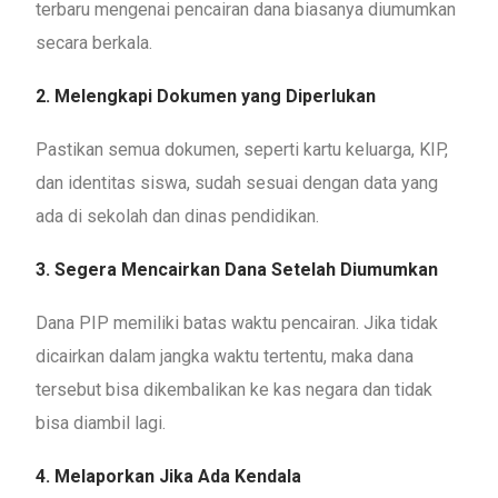
terbaru mengenai pencairan dana biasanya diumumkan
secara berkala.
2. Melengkapi Dokumen yang Diperlukan
Pastikan semua dokumen, seperti kartu keluarga, KIP,
dan identitas siswa, sudah sesuai dengan data yang
ada di sekolah dan dinas pendidikan.
3. Segera Mencairkan Dana Setelah Diumumkan
Dana PIP memiliki batas waktu pencairan. Jika tidak
dicairkan dalam jangka waktu tertentu, maka dana
tersebut bisa dikembalikan ke kas negara dan tidak
bisa diambil lagi.
4. Melaporkan Jika Ada Kendala