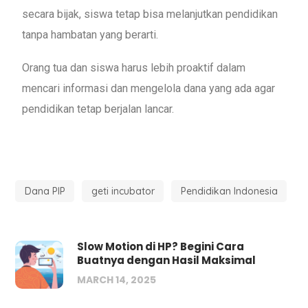
secara bijak, siswa tetap bisa melanjutkan pendidikan
tanpa hambatan yang berarti.
Orang tua dan siswa harus lebih proaktif dalam
mencari informasi dan mengelola dana yang ada agar
pendidikan tetap berjalan lancar.
Dana PIP
geti incubator
Pendidikan Indonesia
Slow Motion di HP? Begini Cara
Buatnya dengan Hasil Maksimal
MARCH 14, 2025