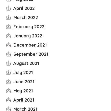
April 2022
March 2022
February 2022
January 2022
December 2021
September 2021
August 2021
July 2021
June 2021
May 2021
April 2021
March 2021