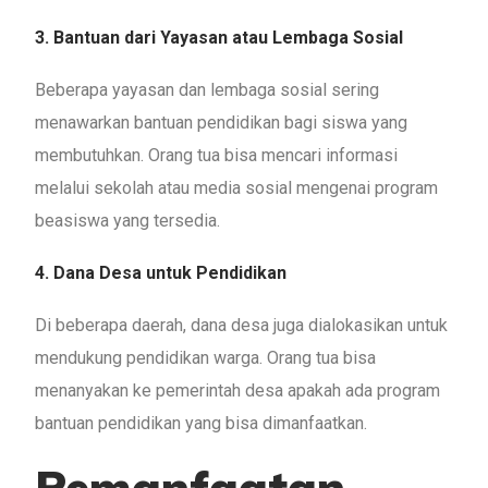
3. Bantuan dari Yayasan atau Lembaga Sosial
Beberapa yayasan dan lembaga sosial sering
menawarkan bantuan pendidikan bagi siswa yang
membutuhkan. Orang tua bisa mencari informasi
melalui sekolah atau media sosial mengenai program
beasiswa yang tersedia.
4. Dana Desa untuk Pendidikan
Di beberapa daerah, dana desa juga dialokasikan untuk
mendukung pendidikan warga. Orang tua bisa
menanyakan ke pemerintah desa apakah ada program
bantuan pendidikan yang bisa dimanfaatkan.
Pemanfaatan