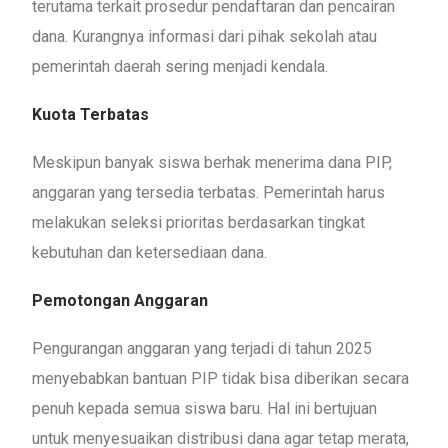
terutama terkait prosedur pendaftaran dan pencairan
dana. Kurangnya informasi dari pihak sekolah atau
pemerintah daerah sering menjadi kendala.
Kuota Terbatas
Meskipun banyak siswa berhak menerima dana PIP,
anggaran yang tersedia terbatas. Pemerintah harus
melakukan seleksi prioritas berdasarkan tingkat
kebutuhan dan ketersediaan dana.
Pemotongan Anggaran
Pengurangan anggaran yang terjadi di tahun 2025
menyebabkan bantuan PIP tidak bisa diberikan secara
penuh kepada semua siswa baru. Hal ini bertujuan
untuk menyesuaikan distribusi dana agar tetap merata,