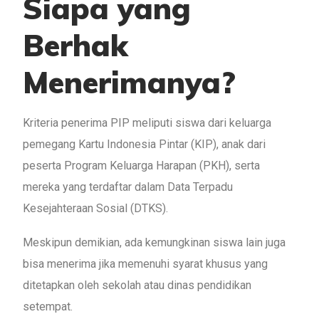
Siapa yang
Berhak
Menerimanya?
Kriteria penerima PIP meliputi siswa dari keluarga
pemegang Kartu Indonesia Pintar (KIP), anak dari
peserta Program Keluarga Harapan (PKH), serta
mereka yang terdaftar dalam Data Terpadu
Kesejahteraan Sosial (DTKS).
Meskipun demikian, ada kemungkinan siswa lain juga
bisa menerima jika memenuhi syarat khusus yang
ditetapkan oleh sekolah atau dinas pendidikan
setempat.