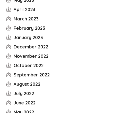
May 2023
April 2023
March 2023
February 2023
January 2023
December 2022
November 2022
October 2022
September 2022
August 2022
July 2022
June 2022
May 2022