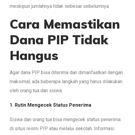
meskipun jumlahnya tidak sebesar sebelumnya.
Cara Memastikan
Dana PIP Tidak
Hangus
Agar dana PIP bisa diterima dan dimanfaatkan dengan
maksimal, ada beberapa langkah yang harus dilakukan
oleh orang tua dan siswa:
1. Rutin Mengecek Status Penerima
Siswa dan orang tua bisa mengecek status penerima
di situs resmi PIP atau melalui sekolah. Informasi