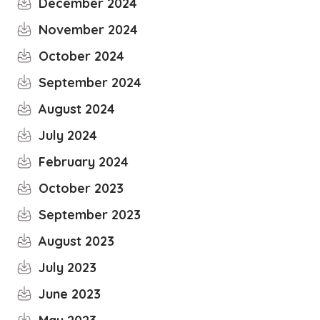
December 2024
November 2024
October 2024
September 2024
August 2024
July 2024
February 2024
October 2023
September 2023
August 2023
July 2023
June 2023