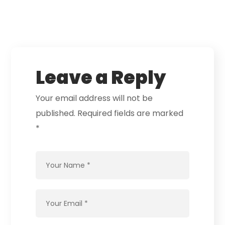
Leave a Reply
Your email address will not be
published.
Required fields are marked
*