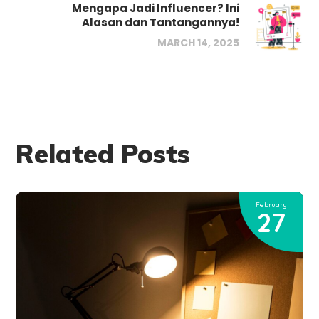
Mengapa Jadi Influencer? Ini
Alasan dan Tantangannya!
MARCH 14, 2025
Related Posts
February
27