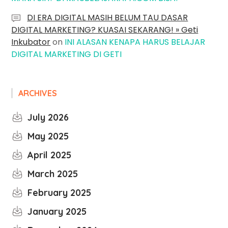
DI ERA DIGITAL MASIH BELUM TAU DASAR
DIGITAL MARKETING? KUASAI SEKARANG! » Geti
Inkubator
on
INI ALASAN KENAPA HARUS BELAJAR
DIGITAL MARKETING DI GETI
ARCHIVES
July 2026
May 2025
April 2025
March 2025
February 2025
January 2025