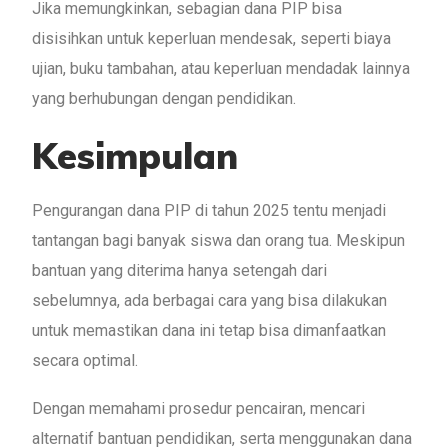
Jika memungkinkan, sebagian dana PIP bisa
disisihkan untuk keperluan mendesak, seperti biaya
ujian, buku tambahan, atau keperluan mendadak lainnya
yang berhubungan dengan pendidikan.
Kesimpulan
Pengurangan dana PIP di tahun 2025 tentu menjadi
tantangan bagi banyak siswa dan orang tua. Meskipun
bantuan yang diterima hanya setengah dari
sebelumnya, ada berbagai cara yang bisa dilakukan
untuk memastikan dana ini tetap bisa dimanfaatkan
secara optimal.
Dengan memahami prosedur pencairan, mencari
alternatif bantuan pendidikan, serta menggunakan dana