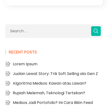
RECENT POSTS
Lorem Ipsum
Jualan Lewat Story: Trik Soft Selling ala Gen Z
Algoritma Medsos: Kawan atau Lawan?
Rupiah Melemah, Teknologi Tertekan?
Medsos Jadi Portofolio? Ini Cara Bikin Feed