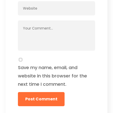
Save my name, email, and
website in this browser for the
next time I comment.