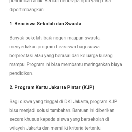
pendidikan anak. Berikut beberapa opsi yang bisa
dipertimbangkan:
1. Beasiswa Sekolah dan Swasta
Banyak sekolah, baik negeri maupun swasta,
menyediakan program beasiswa bagi siswa
berprestasi atau yang berasal dari keluarga kurang
mampu. Program ini bisa membantu meringankan biaya
pendidikan.
2. Program Kartu Jakarta Pintar (KJP)
Bagi siswa yang tinggal di DKI Jakarta, program KJP
bisa menjadi solusi tambahan. Bantuan ini diberikan
secara khusus kepada siswa yang bersekolah di
wilayah Jakarta dan memiliki kriteria tertentu.