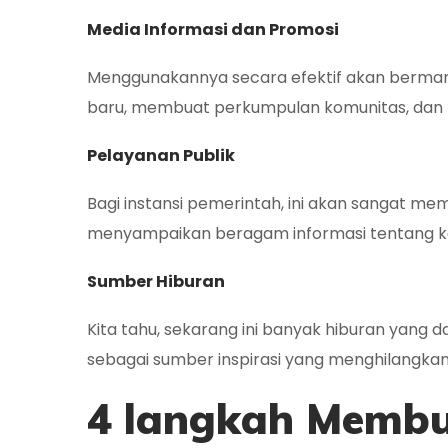
Media Informasi dan Promosi
Menggunakannya secara efektif akan berma
baru, membuat perkumpulan komunitas, dan l
Pelayanan Publik
Bagi instansi pemerintah, ini akan sangat m
menyampaikan beragam informasi tentang k
Sumber Hiburan
Kita tahu, sekarang ini banyak hiburan yang 
sebagai sumber inspirasi yang menghilangkan
4 langkah Memb