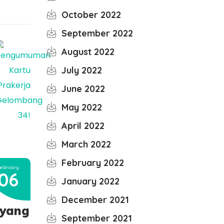
October 2022
September 2022
August 2022
July 2022
June 2022
May 2022
April 2022
March 2022
February 2022
ebruary
06
January 2022
December 2021
 yang
September 2021