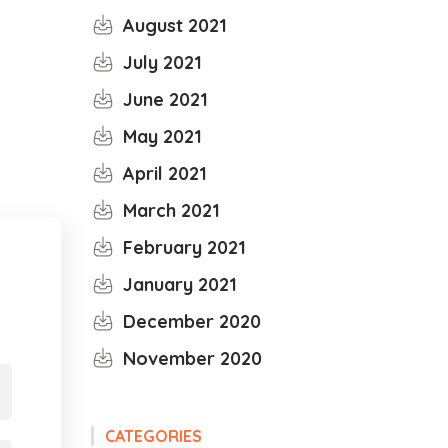
August 2021
July 2021
June 2021
May 2021
April 2021
March 2021
February 2021
January 2021
December 2020
November 2020
CATEGORIES