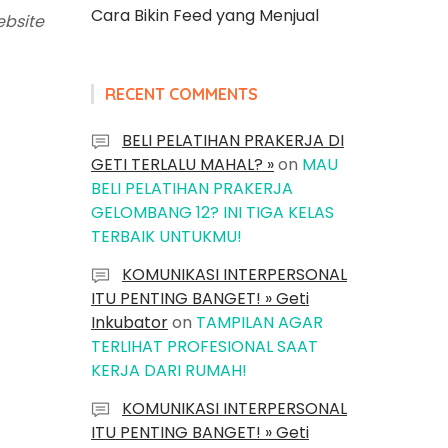
Cara Bikin Feed yang Menjual
bsite
RECENT COMMENTS
BELI PELATIHAN PRAKERJA DI
GETI TERLALU MAHAL? »
on
MAU
BELI PELATIHAN PRAKERJA
GELOMBANG 12? INI TIGA KELAS
TERBAIK UNTUKMU!
KOMUNIKASI INTERPERSONAL
ITU PENTING BANGET! » Geti
Inkubator
on
TAMPILAN AGAR
TERLIHAT PROFESIONAL SAAT
KERJA DARI RUMAH!
KOMUNIKASI INTERPERSONAL
ITU PENTING BANGET! » Geti