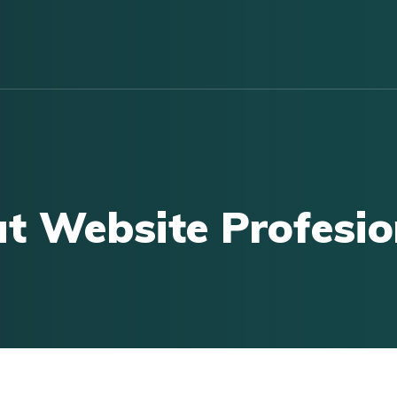
 Website Profesion