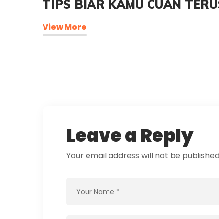
TIPS BIAR KAMU CUAN TERU
View More
Leave a Reply
Your email address will not be published