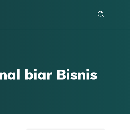
al biar Bisnis