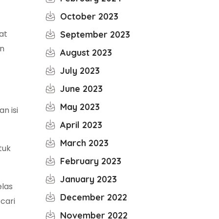
October 2023
at
September 2023
an
August 2023
July 2023
June 2023
May 2023
n isi
April 2023
March 2023
tuk
February 2023
January 2023
elas
December 2022
 cari
November 2022