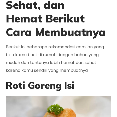
Sehat, dan
Hemat
Berikut
Cara Membuatnya
Berikut ini beberapa rekomendasi cemilan yang
bisa kamu buat di rumah dengan bahan yang
mudah dan tentunya lebih hemat dan sehat
karena kamu sendiri yang membuatnya.
Roti Goreng Isi