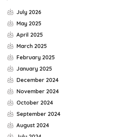
July 2026
May 2025
April 2025
March 2025
February 2025
January 2025
December 2024
November 2024
October 2024
September 2024
August 2024
July 2024