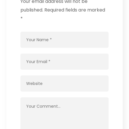
Your email address will not be
published.
Required fields are marked
*