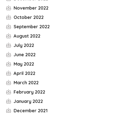
November 2022
October 2022
September 2022
August 2022
July 2022
June 2022
May 2022
April 2022
March 2022
February 2022
January 2022
December 2021