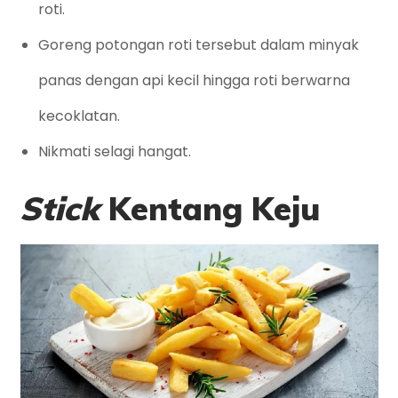
roti.
Goreng potongan roti tersebut dalam minyak
panas dengan api kecil hingga roti berwarna
kecoklatan.
Nikmati selagi hangat.
Stick
Kentang Keju