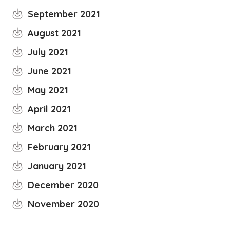
September 2021
August 2021
July 2021
June 2021
May 2021
April 2021
March 2021
February 2021
January 2021
December 2020
November 2020