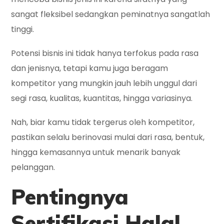
sangat fleksibel sedangkan peminatnya sangatlah
tinggi.
Potensi bisnis ini tidak hanya terfokus pada rasa
dan jenisnya, tetapi kamu juga beragam
kompetitor yang mungkin jauh lebih unggul dari
segi rasa, kualitas, kuantitas, hingga variasinya.
Nah, biar kamu tidak tergerus oleh kompetitor,
pastikan selalu berinovasi mulai dari rasa, bentuk,
hingga kemasannya untuk menarik banyak
pelanggan.
Pentingnya
Sertifikasi Halal