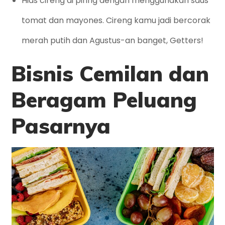
Hias cireng di piring dengan menggunakan saus
tomat dan mayones. Cireng kamu jadi bercorak
merah putih dan Agustus-an banget, Getters!
Bisnis Cemilan dan
Beragam Peluang
Pasarnya