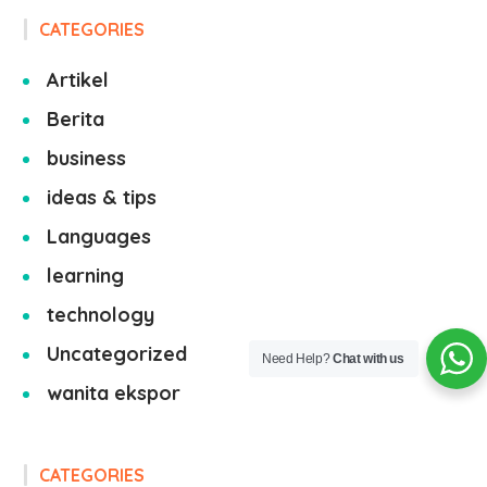
CATEGORIES
Artikel
Berita
business
ideas & tips
Languages
learning
technology
Uncategorized
Need Help?
Chat with us
wanita ekspor
CATEGORIES