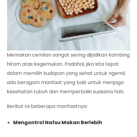
Memakan cemilan sangat sering dijadikan kambing
hitam atas kegemukan. Padahal, jika kita tepat
dalam memilih kudapan yang sehat untuk ngemil,
ada beragam manfaat yang baik untuk menjaga
kesehatan tubuh dan memperbaiki suasana hati..
Berikut ini beberapa manfaatnya:
Mengontrol Nafsu Makan Berlebih