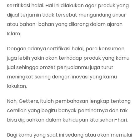
sertifikasi halal. Hal ini dilakukan agar produk yang
dijual terjamin tidak tersebut mengandung unsur
atau bahan-bahan yang dilarang dalam ajaran
Islam.
Dengan adanya sertifikasi halal, para konsumen
juga lebih yakin akan terhadap produk yang kamu
jual sehingga omzet penjualanmu juga turut
meningkat seiring dengan inovasi yang kamu
lakukan.
Nah, Getters, itulah pembahasan lengkap tentang
cemilan yang begitu banyak peminatnya dan tak
bisa dipisahkan dalam kehidupan kita sehari-hari.
Bagi kamu yang saat ini sedang atau akan memulai