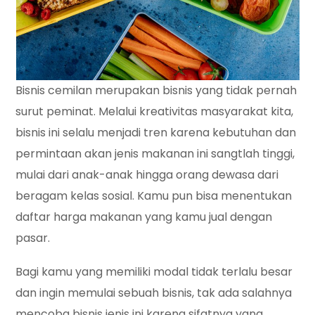
Bisnis cemilan merupakan bisnis yang tidak pernah
surut peminat. Melalui kreativitas masyarakat kita,
bisnis ini selalu menjadi tren karena kebutuhan dan
permintaan akan jenis makanan ini sangtlah tinggi,
mulai dari anak-anak hingga orang dewasa dari
beragam kelas sosial. Kamu pun bisa menentukan
daftar harga makanan yang kamu jual dengan
pasar.
Bagi kamu yang memiliki modal tidak terlalu besar
dan ingin memulai sebuah bisnis, tak ada salahnya
mencoba bisnis jenis ini karena sifatnya yang