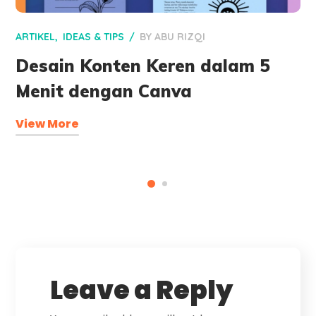
ARTIKEL
IDEAS & TIPS
BY
ABU RIZQI
Desain Konten Keren dalam 5
Menit dengan Canva
View More
Leave a Reply