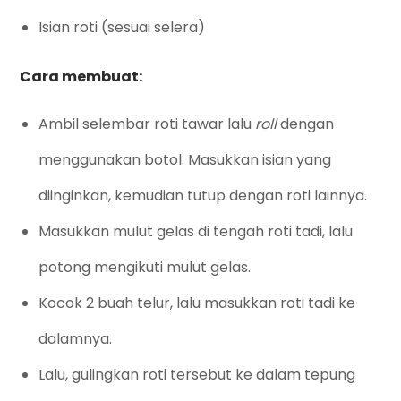
Isian roti (sesuai selera)
Cara membuat:
Ambil selembar roti tawar lalu
roll
dengan
menggunakan botol. Masukkan isian yang
diinginkan, kemudian tutup dengan roti lainnya.
Masukkan mulut gelas di tengah roti tadi, lalu
potong mengikuti mulut gelas.
Kocok 2 buah telur, lalu masukkan roti tadi ke
dalamnya.
Lalu, gulingkan roti tersebut ke dalam tepung