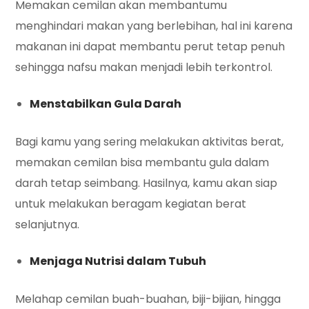
Memakan cemilan akan membantumu
menghindari makan yang berlebihan, hal ini karena
makanan ini dapat membantu perut tetap penuh
sehingga nafsu makan menjadi lebih terkontrol.
Menstabilkan Gula Darah
Bagi kamu yang sering melakukan aktivitas berat,
memakan cemilan bisa membantu gula dalam
darah tetap seimbang. Hasilnya, kamu akan siap
untuk melakukan beragam kegiatan berat
selanjutnya.
Menjaga Nutrisi dalam Tubuh
Melahap cemilan buah-buahan, biji-bijian, hingga