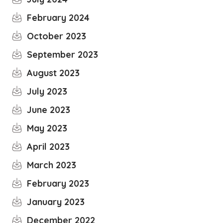
February 2024
October 2023
September 2023
August 2023
July 2023
June 2023
May 2023
April 2023
March 2023
February 2023
January 2023
December 2022