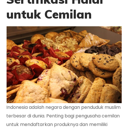
untuk Cemilan
Indonesia adalah negara dengan penduduk muslim
terbesar di dunia. Penting bagi pengusaha cemilan
untuk mendaftarkan produknya dan memiliki