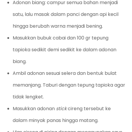
Adonan biang: campur semua bahan menjadi
satu, lalu masak dalam panci dengan api kecil
hingga berubah warna menjadi bening.
Masukkan bubuk cabai dan 100 gr tepung
tapioka sedikit demi sedikit ke dalam adonan
biang.
Ambil adonan sesuai selera dan bentuk bulat
memanjang. Taburi dengan tepung tapioka agar
tidak lengket.
Masukkan adonan
stick
cireng tersebut ke
dalam minyak panas hingga matang.