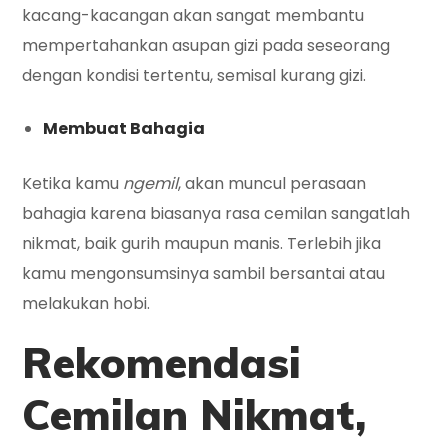
kacang-kacangan akan sangat membantu
mempertahankan asupan gizi pada seseorang
dengan kondisi tertentu, semisal kurang gizi.
Membuat Bahagia
Ketika kamu
ngemil
, akan muncul perasaan
bahagia karena biasanya rasa cemilan sangatlah
nikmat, baik gurih maupun manis. Terlebih jika
kamu mengonsumsinya sambil bersantai atau
melakukan hobi.
Rekomendasi
Cemilan Nikmat,