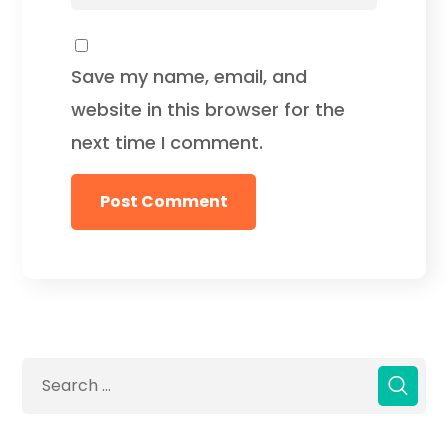
Save my name, email, and
website in this browser for the
next time I comment.