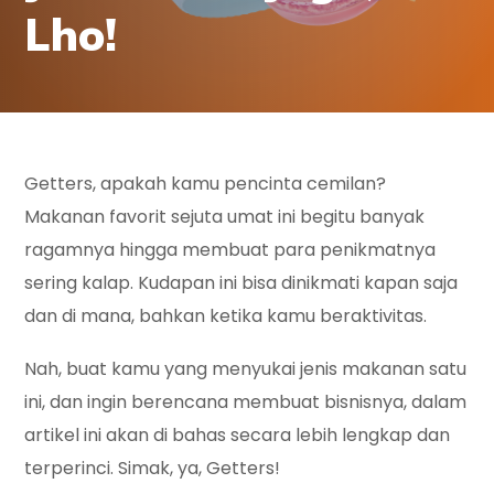
Lho!
Getters, apakah kamu pencinta cemilan?
Makanan favorit sejuta umat ini begitu banyak
ragamnya hingga membuat para penikmatnya
sering kalap. Kudapan ini bisa dinikmati kapan saja
dan di mana, bahkan ketika kamu beraktivitas.
Nah, buat kamu yang menyukai jenis makanan satu
ini, dan ingin berencana membuat bisnisnya, dalam
artikel ini akan di bahas secara lebih lengkap dan
terperinci. Simak, ya, Getters!