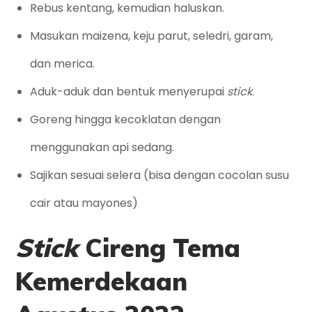
Rebus kentang, kemudian haluskan.
Masukan maizena, keju parut, seledri, garam,
dan merica.
Aduk-aduk dan bentuk menyerupai
stick
.
Goreng hingga kecoklatan dengan
menggunakan api sedang.
Sajikan sesuai selera (bisa dengan cocolan susu
cair atau mayones)
Stick
Cireng Tema
Kemerdekaan