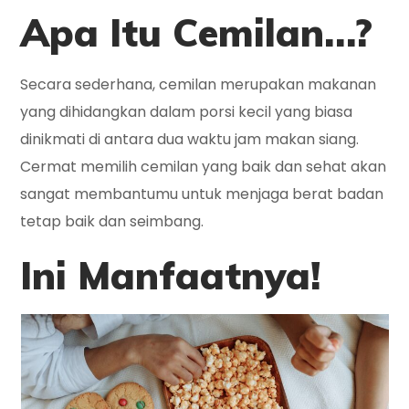
Apa Itu Cemilan…?
Secara sederhana, cemilan merupakan makanan
yang dihidangkan dalam porsi kecil yang biasa
dinikmati di antara dua waktu jam makan siang.
Cermat memilih cemilan yang baik dan sehat akan
sangat membantumu untuk menjaga berat badan
tetap baik dan seimbang.
Ini
Manfaatnya!