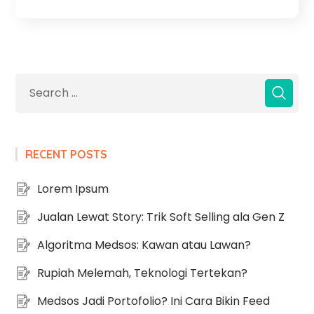
RECENT POSTS
Lorem Ipsum
Jualan Lewat Story: Trik Soft Selling ala Gen Z
Algoritma Medsos: Kawan atau Lawan?
Rupiah Melemah, Teknologi Tertekan?
Medsos Jadi Portofolio? Ini Cara Bikin Feed