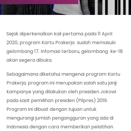
Sejak diperkenalkan kali pertama pada 11 April
2020, program Kartu Prakerja sudah memasuki
gelombang 17. Infomasi terbaru, gelombang ke-18
akan segera dibuka.
Sebagaimana diketahui mengenai program Kartu
Prakerja, program ini merupakan salah satu janji
kampanye yang dilakukan oleh presiden Jokowi
pada saat pemilihan presiden (Pilpres) 2019.
Program ini dibuat dengan tujuan untuk
mengurangi jumlah pengangguran yang ada di
Indonesia dengan cara memberikan pelatihan