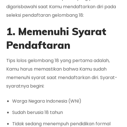
digarisbawahi saat Kamu mendaftarkan diri pada
seleksi pendaftaran gelombang 18:
1. Memenuhi Syarat
Pendaftaran
Tips lolos gelombang 18 yang pertama adalah,
Kamu harus memastikan bahwa Kamu sudah
memenuhi syarat saat mendaftarkan diri. Syarat-
syaratnya begini:
Warga Negara Indonesia (WNI)
Sudah berusia 18 tahun
Tidak sedang menempuh pendidikan formal