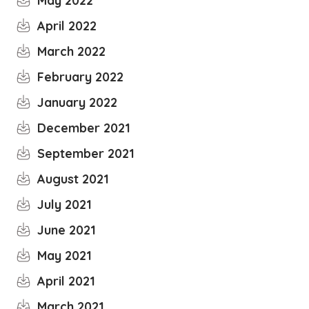
May 2022
April 2022
March 2022
February 2022
January 2022
December 2021
September 2021
August 2021
July 2021
June 2021
May 2021
April 2021
March 2021