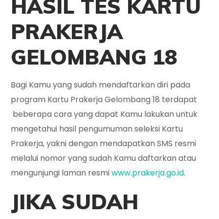
HASIL TES KARTU
PRAKERJA
GELOMBANG 18
Bagi Kamu yang sudah mendaftarkan diri pada
program Kartu Prakerja Gelombang 18 terdapat
beberapa cara yang dapat Kamu lakukan untuk
mengetahui hasil pengumuman seleksi Kartu
Prakerja, yakni dengan mendapatkan SMS resmi
melalui nomor yang sudah Kamu daftarkan atau
mengunjungi laman resmi
www.prakerja.go.id
.
JIKA SUDAH