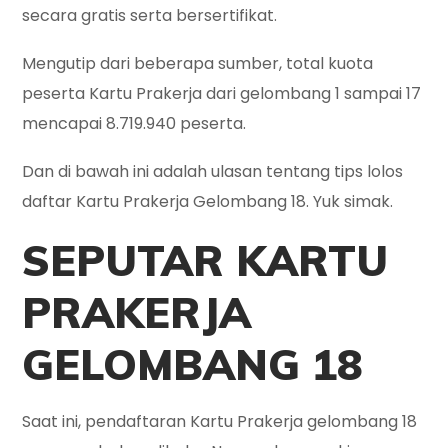
secara gratis serta bersertifikat.
Mengutip dari beberapa sumber, total kuota
peserta Kartu Prakerja dari gelombang 1 sampai 17
mencapai 8.719.940 peserta.
Dan di bawah ini adalah ulasan tentang tips lolos
daftar Kartu Prakerja Gelombang 18. Yuk simak.
SEPUTAR KARTU
PRAKERJA
GELOMBANG 18
Saat ini, pendaftaran Kartu Prakerja gelombang 18