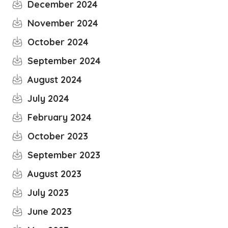
December 2024
November 2024
October 2024
September 2024
August 2024
July 2024
February 2024
October 2023
September 2023
August 2023
July 2023
June 2023