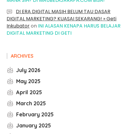
MANA SIH? DI MAUBELAJARAPA.COM BISA!
DI ERA DIGITAL MASIH BELUM TAU DASAR
DIGITAL MARKETING? KUASAI SEKARANG! » Geti
Inkubator
on
INI ALASAN KENAPA HARUS BELAJAR
DIGITAL MARKETING DI GETI
ARCHIVES
July 2026
May 2025
April 2025
March 2025
February 2025
January 2025