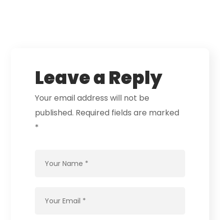
Leave a Reply
Your email address will not be
published.
Required fields are marked
*