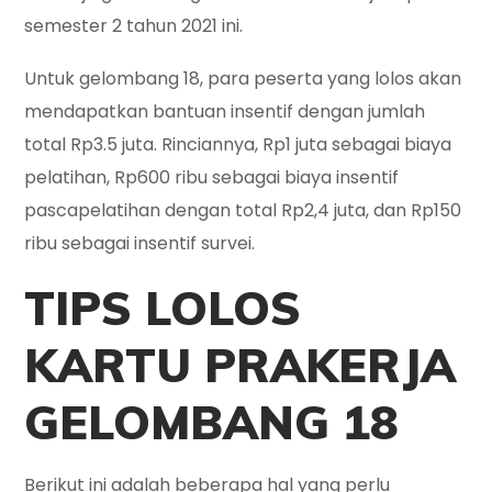
semester 2 tahun 2021 ini.
Untuk gelombang 18, para peserta yang lolos akan
mendapatkan bantuan insentif dengan jumlah
total Rp3.5 juta. Rinciannya, Rp1 juta sebagai biaya
pelatihan, Rp600 ribu sebagai biaya insentif
pascapelatihan dengan total Rp2,4 juta, dan Rp150
ribu sebagai insentif survei.
TIPS LOLOS
KARTU PRAKERJA
GELOMBANG 18
Berikut ini adalah beberapa hal yang perlu