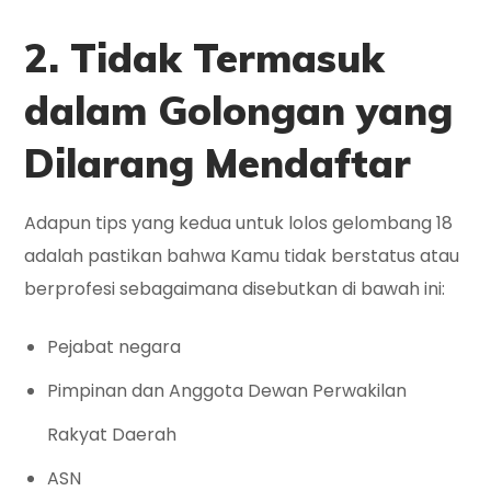
2. Tidak Termasuk
dalam Golongan yang
Dilarang Mendaftar
Adapun tips yang kedua untuk lolos gelombang 18
adalah pastikan bahwa Kamu tidak berstatus atau
berprofesi sebagaimana disebutkan di bawah ini:
Pejabat negara
Pimpinan dan Anggota Dewan Perwakilan
Rakyat Daerah
ASN