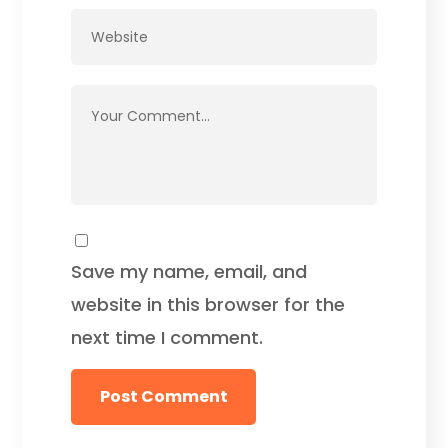
Save my name, email, and
website in this browser for the
next time I comment.