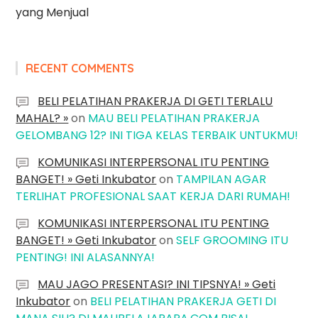
yang Menjual
RECENT COMMENTS
BELI PELATIHAN PRAKERJA DI GETI TERLALU
MAHAL? »
on
MAU BELI PELATIHAN PRAKERJA
GELOMBANG 12? INI TIGA KELAS TERBAIK UNTUKMU!
KOMUNIKASI INTERPERSONAL ITU PENTING
BANGET! » Geti Inkubator
on
TAMPILAN AGAR
TERLIHAT PROFESIONAL SAAT KERJA DARI RUMAH!
KOMUNIKASI INTERPERSONAL ITU PENTING
BANGET! » Geti Inkubator
on
SELF GROOMING ITU
PENTING! INI ALASANNYA!
MAU JAGO PRESENTASI? INI TIPSNYA! » Geti
Inkubator
on
BELI PELATIHAN PRAKERJA GETI DI