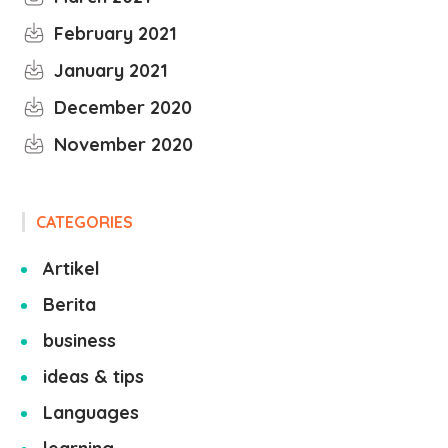
February 2021
January 2021
December 2020
November 2020
CATEGORIES
Artikel
Berita
business
ideas & tips
Languages