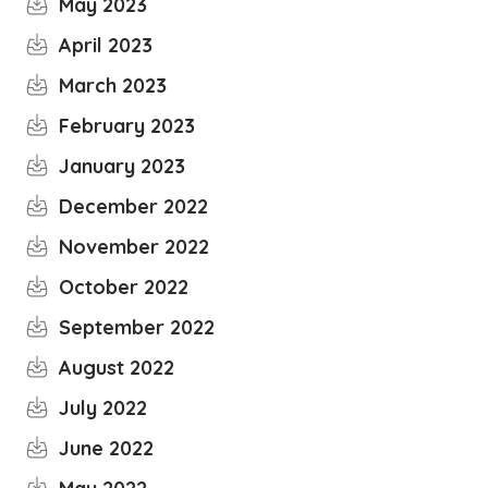
May 2023
April 2023
March 2023
February 2023
January 2023
December 2022
November 2022
October 2022
September 2022
August 2022
July 2022
June 2022