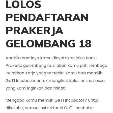
LOLOS
PENDAFTARAN
PRAKERJA
GELOMBANG 18
Apabila nantinya Kamu dinyatakan lolos Kartu
Prakerja gelombang 18, silakan Kamu pilih Lembaga
Pelatihan Kerja yang tersedia. Kamu bisa memilih
GeTI Incubator untuk mengikuti kelas online sesuai
yang Kami inginkan dan minati.
Mengapa Kamu memilih GeTI Incubator? Untuk
diketahui, semua instruktur di GeTI Incubator