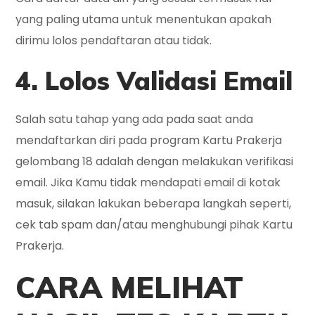
yang paling utama untuk menentukan apakah
dirimu lolos pendaftaran atau tidak.
4. Lolos Validasi Email
Salah satu tahap yang ada pada saat anda
mendaftarkan diri pada program Kartu Prakerja
gelombang 18 adalah dengan melakukan verifikasi
email. Jika Kamu tidak mendapati email di kotak
masuk, silakan lakukan beberapa langkah seperti,
cek tab spam dan/atau menghubungi pihak Kartu
Prakerja.
CARA MELIHAT