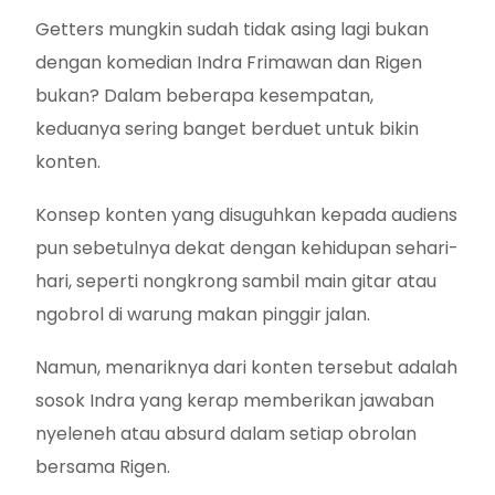
Getters mungkin sudah tidak asing lagi bukan
dengan komedian Indra Frimawan dan Rigen
bukan? Dalam beberapa kesempatan,
keduanya sering banget berduet untuk bikin
konten.
Konsep konten yang disuguhkan kepada audiens
pun sebetulnya dekat dengan kehidupan sehari-
hari, seperti nongkrong sambil main gitar atau
ngobrol di warung makan pinggir jalan.
Namun, menariknya dari konten tersebut adalah
sosok Indra yang kerap memberikan jawaban
nyeleneh atau absurd dalam setiap obrolan
bersama Rigen.