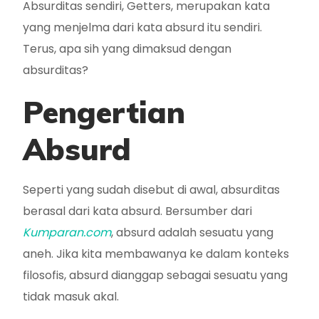
Absurditas sendiri, Getters, merupakan kata
yang menjelma dari kata absurd itu sendiri.
Terus, apa sih yang dimaksud dengan
absurditas?
Pengertian
Absurd
Seperti yang sudah disebut di awal, absurditas
berasal dari kata absurd. Bersumber dari
Kumparan.com
, absurd adalah sesuatu yang
aneh. Jika kita membawanya ke dalam konteks
filosofis, absurd dianggap sebagai sesuatu yang
tidak masuk akal.