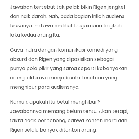
Jawaban tersebut tak pelak bikin Rigen jengkel
dan naik darah. Nah, pada bagian inilah audiens
biasanya tertawa melihat bagaimana tingkah
laku kedua orang itu.
Gaya Indra dengan komunikasi komedi yang
absurd dan Rigen yang diposisikan sebagai
punya pola pikir yang sama seperti kebanyakan
orang, akhirnya menjadi satu kesatuan yang
menghibur para audiensnya.
Namun, apakah itu betul menghibur?
Jawabannya memang belum tentu. Akan tetapi,
fakta tidak berbohong, bahwa konten Indra dan
Rigen selalu banyak ditonton orang.