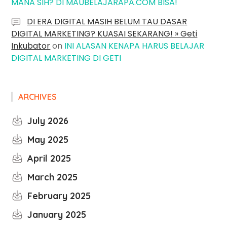
MANA SIH? DI MAUBELAJARAPA.COM BISA!
DI ERA DIGITAL MASIH BELUM TAU DASAR
DIGITAL MARKETING? KUASAI SEKARANG! » Geti
Inkubator
on
INI ALASAN KENAPA HARUS BELAJAR
DIGITAL MARKETING DI GETI
ARCHIVES
July 2026
May 2025
April 2025
March 2025
February 2025
January 2025