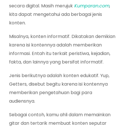
secara digital. Masih merujuk
Kumparan.com
,
kita dapat mengetahui ada berbagai jenis
konten.
Misalnya, konten informatif. Dikatakan demikian
karena isi kontennya adalah memberikan
informasi. Entah itu terkait peristiwa, kejadian,
fakta, dan lainnya yang bersifat informatif.
Jenis berikutnya adalah konten edukatif. Yup,
Getters, disebut begitu karena isi kontennya
memberikan pengetahuan bagi para
audiensnya.
Sebagai contoh, kamu ahli dalam memainkan
gitar dan tertarik membuat konten seputar