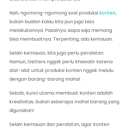
Nah, ngomong-ngomong soal produksi
konten
,
bukan bualan kalau kita pun juga bisa
melakukannya. Pasalnya, siapa saja memang
bisa membuatnya. Terpenting, ada kemauan.
Selain kemauan, kita juga perlu peralatan.
Namun, Getters nggak perlu khawatir karena
alat-alat untuk produksi konten nggak melulu
dengan barang-barang mahal.
Sebab, kunci utama membuat konten adalah
kreativitas, bukan seberapa mahal barang yang
digunakan!
Selain kemauan dan peralatan, agar konten