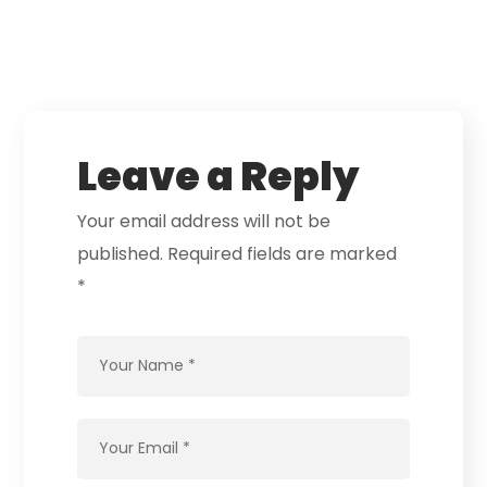
Leave a Reply
Your email address will not be
published.
Required fields are marked
*