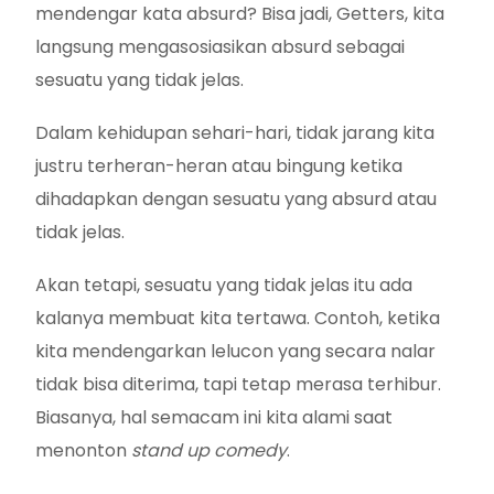
mendengar kata absurd? Bisa jadi, Getters, kita
langsung mengasosiasikan absurd sebagai
sesuatu yang tidak jelas.
Dalam kehidupan sehari-hari, tidak jarang kita
justru terheran-heran atau bingung ketika
dihadapkan dengan sesuatu yang absurd atau
tidak jelas.
Akan tetapi, sesuatu yang tidak jelas itu ada
kalanya membuat kita tertawa. Contoh, ketika
kita mendengarkan lelucon yang secara nalar
tidak bisa diterima, tapi tetap merasa terhibur.
Biasanya, hal semacam ini kita alami saat
menonton
stand up comedy
.