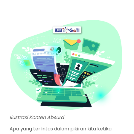
Ilustrasi Konten Absurd
Apa yang terlintas dalam pikiran kita ketika