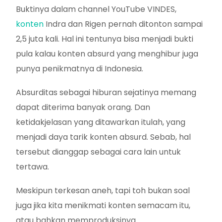
Buktinya dalam channel YouTube VINDES,
konten
Indra dan Rigen pernah ditonton sampai
2,5 juta kali. Hal ini tentunya bisa menjadi bukti
pula kalau konten absurd yang menghibur juga
punya penikmatnya di Indonesia.
Absurditas sebagai hiburan sejatinya memang
dapat diterima banyak orang. Dan
ketidakjelasan yang ditawarkan itulah, yang
menjadi daya tarik konten absurd. Sebab, hal
tersebut dianggap sebagai cara lain untuk
tertawa.
Meskipun terkesan aneh, tapi toh bukan soal
juga jika kita menikmati konten semacam itu,
atau bahkan memproduksinya.