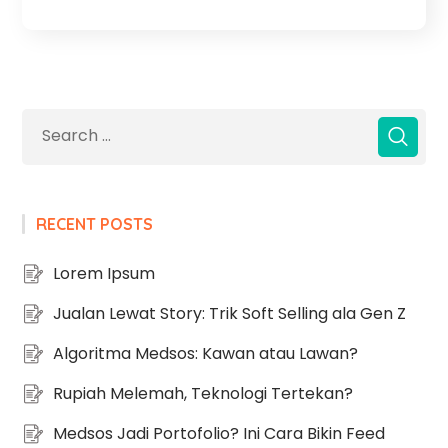
RECENT POSTS
Lorem Ipsum
Jualan Lewat Story: Trik Soft Selling ala Gen Z
Algoritma Medsos: Kawan atau Lawan?
Rupiah Melemah, Teknologi Tertekan?
Medsos Jadi Portofolio? Ini Cara Bikin Feed