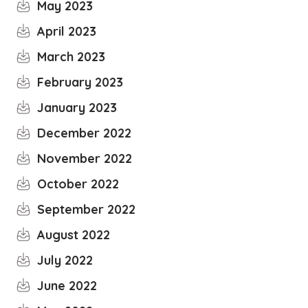
May 2023
April 2023
March 2023
February 2023
January 2023
December 2022
November 2022
October 2022
September 2022
August 2022
July 2022
June 2022