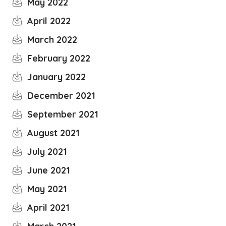
May 2022
April 2022
March 2022
February 2022
January 2022
December 2021
September 2021
August 2021
July 2021
June 2021
May 2021
April 2021