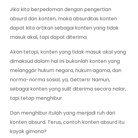
Jika kita berpedoman dengan pengertian
absurd dan konten, maka absurditas konten
dapat kita artikan sebagai konten yang tidak
masuk akal, tapi dapat diterima.
Akan tetapi, konten yang tidak masuk akal yang
dimaksud dalam hal ini bukanlah konten yang
melanggar hukum negara, hukum agama, dan
norma-norma sosial, ya, Getters! Namun,
sebagai konten yang sulit diterima secara nalar,
tapi tetap menghibur.
Dan menghibur itulah yang menjadi ruh dari
konten absurd. Terus, contoh konten absurd itu
kayak gimana?