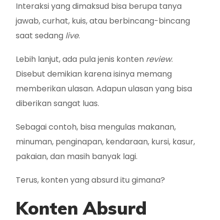
Interaksi yang dimaksud bisa berupa tanya
jawab, curhat, kuis, atau berbincang-bincang
saat sedang
live
.
Lebih lanjut, ada pula jenis konten
review
.
Disebut demikian karena isinya memang
memberikan ulasan. Adapun ulasan yang bisa
diberikan sangat luas.
Sebagai contoh, bisa mengulas makanan,
minuman, penginapan, kendaraan, kursi, kasur,
pakaian, dan masih banyak lagi.
Terus, konten yang absurd itu gimana?
Konten Absurd