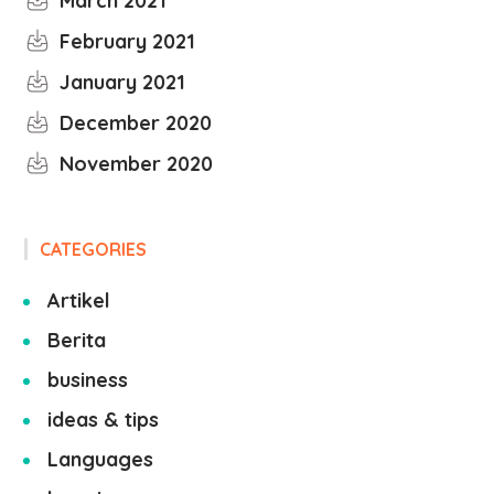
March 2021
February 2021
January 2021
December 2020
November 2020
CATEGORIES
Artikel
Berita
business
ideas & tips
Languages