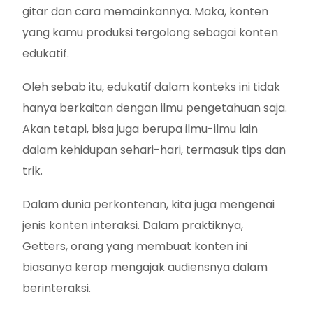
gitar dan cara memainkannya. Maka, konten
yang kamu produksi tergolong sebagai konten
edukatif.
Oleh sebab itu, edukatif dalam konteks ini tidak
hanya berkaitan dengan ilmu pengetahuan saja.
Akan tetapi, bisa juga berupa ilmu-ilmu lain
dalam kehidupan sehari-hari, termasuk tips dan
trik.
Dalam dunia perkontenan, kita juga mengenai
jenis konten interaksi. Dalam praktiknya,
Getters, orang yang membuat konten ini
biasanya kerap mengajak audiensnya dalam
berinteraksi.