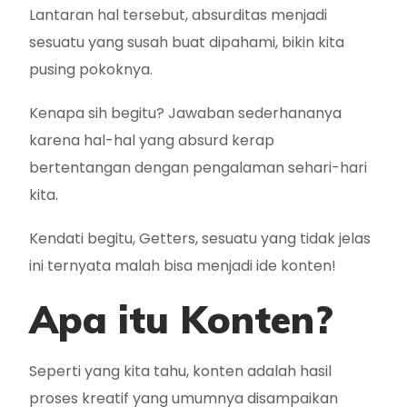
Lantaran hal tersebut, absurditas menjadi
sesuatu yang susah buat dipahami, bikin kita
pusing pokoknya.
Kenapa sih begitu? Jawaban sederhananya
karena hal-hal yang absurd kerap
bertentangan dengan pengalaman sehari-hari
kita.
Kendati begitu, Getters, sesuatu yang tidak jelas
ini ternyata malah bisa menjadi ide konten!
Apa itu Konten?
Seperti yang kita tahu, konten adalah hasil
proses kreatif yang umumnya disampaikan