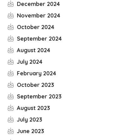
December 2024
November 2024
October 2024
September 2024
August 2024
July 2024
February 2024
October 2023
September 2023
August 2023
July 2023
June 2023