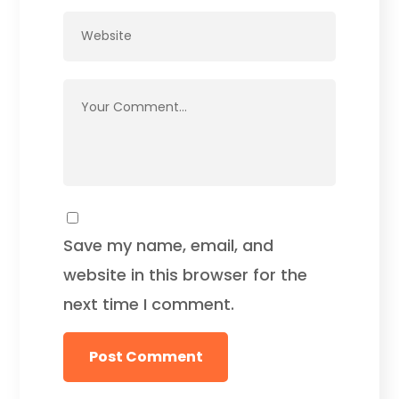
Save my name, email, and
website in this browser for the
next time I comment.