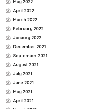
May 2022
April 2022
March 2022
February 2022
January 2022
December 2021
September 2021
August 2021
July 2021
June 2021
May 2021
April 2021