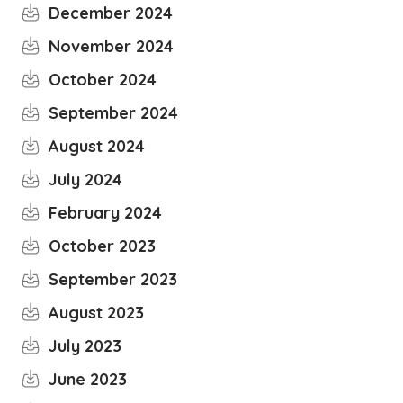
December 2024
November 2024
October 2024
September 2024
August 2024
July 2024
February 2024
October 2023
September 2023
August 2023
July 2023
June 2023