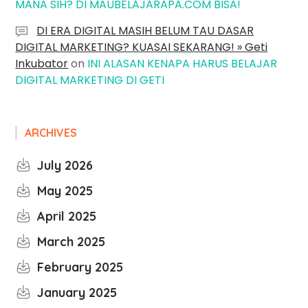
MANA SIH? DI MAUBELAJARAPA.COM BISA!
DI ERA DIGITAL MASIH BELUM TAU DASAR
DIGITAL MARKETING? KUASAI SEKARANG! » Geti
Inkubator
on
INI ALASAN KENAPA HARUS BELAJAR
DIGITAL MARKETING DI GETI
ARCHIVES
July 2026
May 2025
April 2025
March 2025
February 2025
January 2025