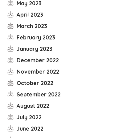
May 2023
April 2023
March 2023
February 2023
January 2023
December 2022
November 2022
October 2022
September 2022
August 2022
July 2022
June 2022