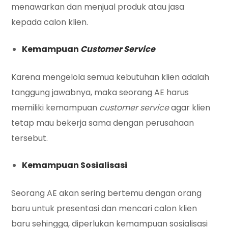
menawarkan dan menjual produk atau jasa
kepada calon klien.
Kemampuan
Customer Service
Karena mengelola semua kebutuhan klien adalah
tanggung jawabnya, maka seorang AE harus
memiliki kemampuan
customer service
agar klien
tetap mau bekerja sama dengan perusahaan
tersebut.
Kemampuan Sosialisasi
Seorang AE akan sering bertemu dengan orang
baru untuk presentasi dan mencari calon klien
baru sehingga, diperlukan kemampuan sosialisasi