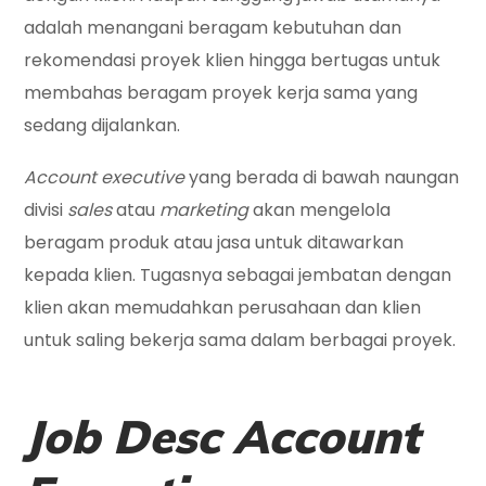
adalah menangani beragam kebutuhan dan
rekomendasi proyek klien hingga bertugas untuk
membahas beragam proyek kerja sama yang
sedang dijalankan.
Account executive
yang berada di bawah naungan
divisi
sales
atau
marketing
akan mengelola
beragam produk atau jasa untuk ditawarkan
kepada klien. Tugasnya sebagai jembatan dengan
klien akan memudahkan perusahaan dan klien
untuk saling bekerja sama dalam berbagai proyek.
Job Desc Account