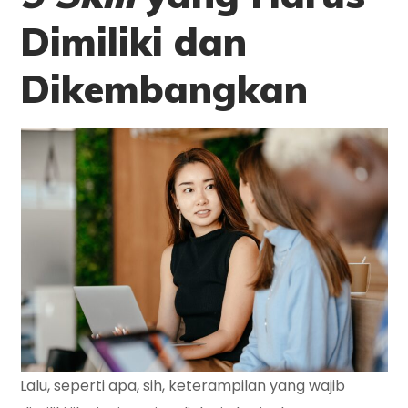
Dimiliki dan
Dikembangkan
Lalu, seperti apa, sih, keterampilan yang wajib