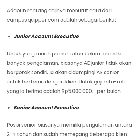
Adapun rentang gajinya menurut data dari
campus.quipper.com adalah sebagai berikut.
Junior Account Executive
Untuk yang masih pemula atau belum memiliki
banyak pengalaman, biasanya AE junior tidak akan
bergerak sendiri. Ia akan didampingi AE senior
untuk bertemu dengan klien. Untuk gaji rata-rata
yang ia terima adalah Rp5.000.000,- per bulan.
Senior Account Executive
Posisi senior biasanya memiliki pengalaman antara
2-4 tahun dan sudah memegang beberapa klien.