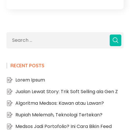
RECENT POSTS
Lorem Ipsum
Jualan Lewat Story: Trik Soft Selling ala Gen Z
Algoritma Medsos: Kawan atau Lawan?
Rupiah Melemah, Teknologi Tertekan?
Medsos Jadi Portofolio? Ini Cara Bikin Feed