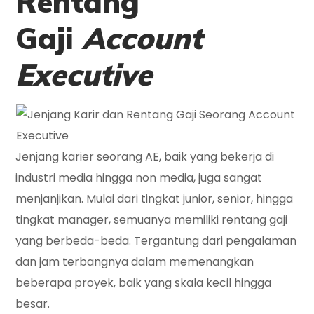
Rentang
Gaji
Account
Executive
Jenjang karier seorang AE, baik yang bekerja di
industri media hingga non media, juga sangat
menjanjikan. Mulai dari tingkat junior, senior, hingga
tingkat manager, semuanya memiliki rentang gaji
yang berbeda-beda. Tergantung dari pengalaman
dan jam terbangnya dalam memenangkan
beberapa proyek, baik yang skala kecil hingga
besar.