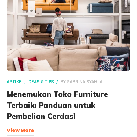
ARTIKEL
IDEAS & TIPS
BY
SABRINA SYAHLA
Menemukan Toko Furniture
Terbaik: Panduan untuk
Pembelian Cerdas!
View More