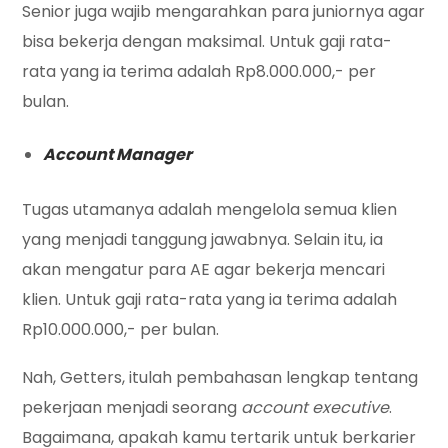
Senior juga wajib mengarahkan para juniornya agar
bisa bekerja dengan maksimal. Untuk gaji rata-
rata yang ia terima adalah Rp8.000.000,- per
bulan.
Account Manager
Tugas utamanya adalah mengelola semua klien
yang menjadi tanggung jawabnya. Selain itu, ia
akan mengatur para AE agar bekerja mencari
klien. Untuk gaji rata-rata yang ia terima adalah
Rp10.000.000,- per bulan.
Nah, Getters, itulah pembahasan lengkap tentang
pekerjaan menjadi seorang
account executive
.
Bagaimana, apakah kamu tertarik untuk berkarier