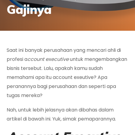
Gajinya
Saat ini banyak perusahaan yang mencari ahli di
profesi a
ccount executive
untuk mengembangkan
bisnis tersebut. Lalu, apakah kamu sudah
memahami apa itu account exeutive? Apa
peranannya bagi perusahaan dan seperti apa
tugas mereka?
Nah, untuk lebih jelasnya akan dibahas dalam
artikel di bawah ini. Yuk, simak pemaparannya.