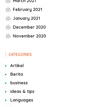
March 2021
February 2021
January 2021
December 2020
November 2020
CATEGORIES
Artikel
Berita
business
ideas & tips
Languages