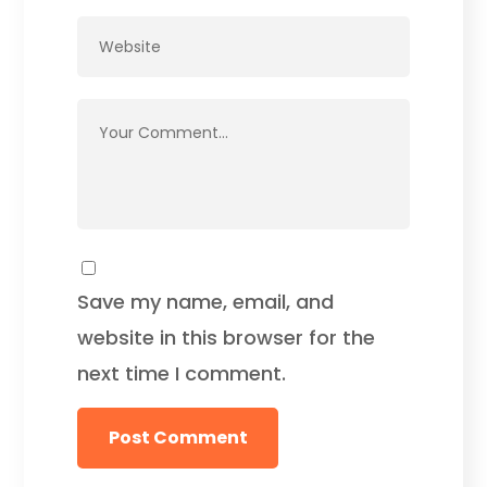
Save my name, email, and
website in this browser for the
next time I comment.