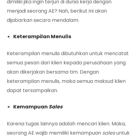
dimiliki jika ingin terjun di dunia kerja dengan
menjadi seorang AE? Nah, berikut ini akan
dijabarkan secara mendalam.
Keterampilan Menulis
Keterampilan menulis dibutuhkan untuk mencatat
semua pesan dari klien kepada perusahaan yang
akan dikerjakan bersama tim. Dengan
keterampilan menulis, maka semua maksud klien
dapat tersampaikan.
Kemampuan
Sales
Karena tugas lainnya adalah mencari klien. Maka,
seorang AE wajib memiliki kemampuan
sales
untuk