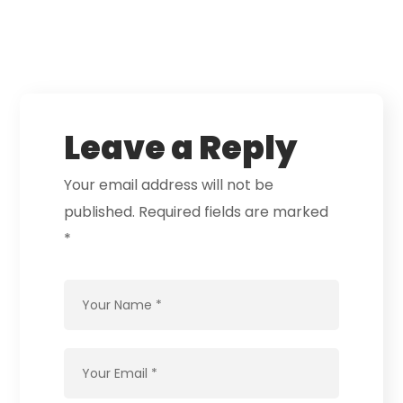
Leave a Reply
Your email address will not be
published.
Required fields are marked
*