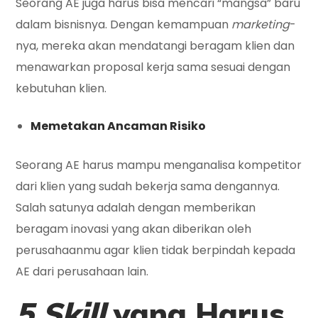
Seorang AE juga harus bisa mencari “mangsa” baru
dalam bisnisnya. Dengan kemampuan
marketing
-
nya, mereka akan mendatangi beragam klien dan
menawarkan proposal kerja sama sesuai dengan
kebutuhan klien.
Memetakan Ancaman Risiko
Seorang AE harus mampu menganalisa kompetitor
dari klien yang sudah bekerja sama dengannya.
Salah satunya adalah dengan memberikan
beragam inovasi yang akan diberikan oleh
perusahaanmu agar klien tidak berpindah kepada
AE dari perusahaan lain.
5 Skill
yang Harus