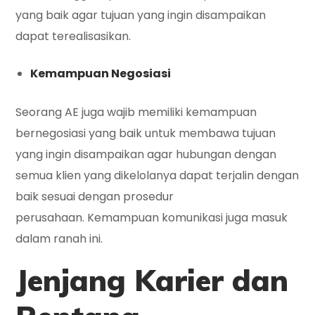
yang baik agar tujuan yang ingin disampaikan
dapat terealisasikan.
Kemampuan Negosiasi
Seorang AE juga wajib memiliki kemampuan
bernegosiasi yang baik untuk membawa tujuan
yang ingin disampaikan agar hubungan dengan
semua klien yang dikelolanya dapat terjalin dengan
baik sesuai dengan prosedur
perusahaan. Kemampuan komunikasi juga masuk
dalam ranah ini.
Jenjang Karier dan