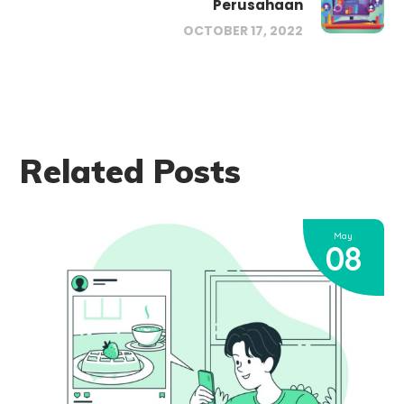
Perusahaan
OCTOBER 17, 2022
Related Posts
May
08