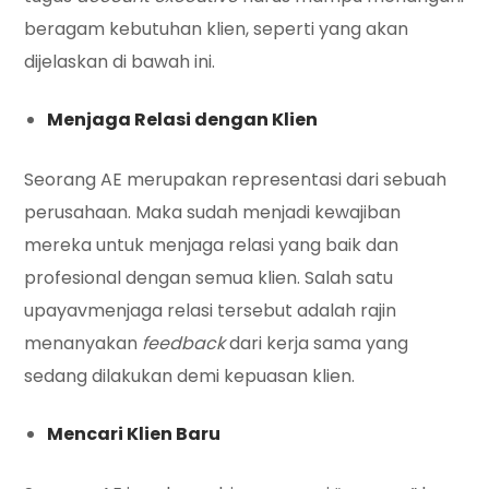
beragam kebutuhan klien, seperti yang akan
dijelaskan di bawah ini.
Menjaga Relasi dengan Klien
Seorang AE merupakan representasi dari sebuah
perusahaan. Maka sudah menjadi kewajiban
mereka untuk menjaga relasi yang baik dan
profesional dengan semua klien. Salah satu
upayavmenjaga relasi tersebut adalah rajin
menanyakan
feedback
dari kerja sama yang
sedang dilakukan demi kepuasan klien.
Mencari Klien Baru