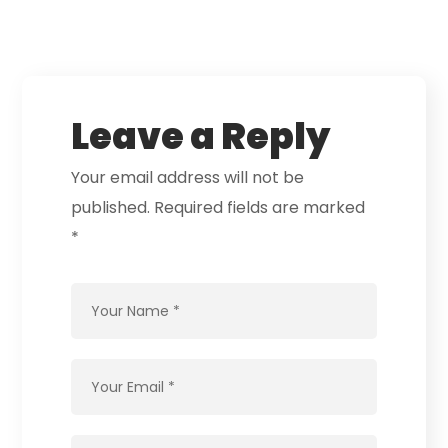
Leave a Reply
Your email address will not be
published.
Required fields are marked
*