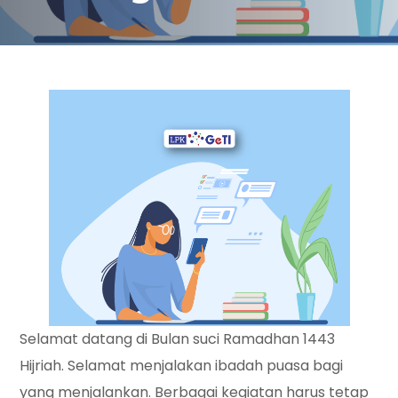
Selamat datang di Bulan suci Ramadhan 1443
Hijriah. Selamat menjalakan ibadah puasa bagi
yang menjalankan. Berbagai kegiatan harus tetap