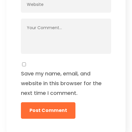
Save my name, email, and
website in this browser for the
next time I comment.