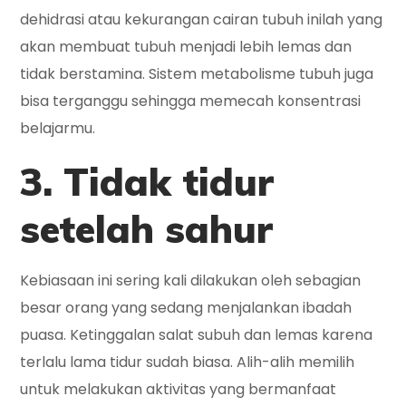
dehidrasi atau kekurangan cairan tubuh inilah yang
akan membuat tubuh menjadi lebih lemas dan
tidak berstamina. Sistem metabolisme tubuh juga
bisa terganggu sehingga memecah konsentrasi
belajarmu.
3. Tidak tidur
setelah sahur
Kebiasaan ini sering kali dilakukan oleh sebagian
besar orang yang sedang menjalankan ibadah
puasa. Ketinggalan salat subuh dan lemas karena
terlalu lama tidur sudah biasa. Alih-alih memilih
untuk melakukan aktivitas yang bermanfaat