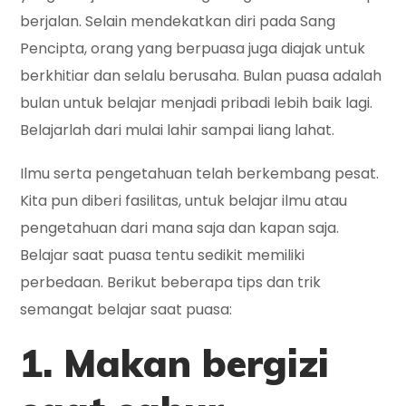
berjalan. Selain mendekatkan diri pada Sang
Pencipta, orang yang berpuasa juga diajak untuk
berkhitiar dan selalu berusaha. Bulan puasa adalah
bulan untuk belajar menjadi pribadi lebih baik lagi.
Belajarlah dari mulai lahir sampai liang lahat.
Ilmu serta pengetahuan telah berkembang pesat.
Kita pun diberi fasilitas, untuk belajar ilmu atau
pengetahuan dari mana saja dan kapan saja.
Belajar saat puasa tentu sedikit memiliki
perbedaan. Berikut beberapa tips dan trik
semangat belajar saat puasa:
1. Makan bergizi