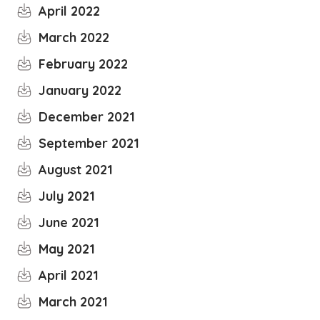
April 2022
March 2022
February 2022
January 2022
December 2021
September 2021
August 2021
July 2021
June 2021
May 2021
April 2021
March 2021