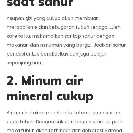
saat sahur
Asupan gizi yang cukup akan membuat
metabolisme dan kebugaran tubuh terjaga. Oleh
karena itu, maksimalkan santap sahur dengan
makanan dan minuman yang bergizi. Jadikan sahur
pondasi untuk beraktivitas dan juga belajar
sepanjang hari.
2. Minum air
mineral cukup
Air meniral akan membantu ketersediaan cairan
pada tubuh. Dengan cukup mengonsumsi air putih
maka tubuh akan terhindar dari dehidrasi. Karena