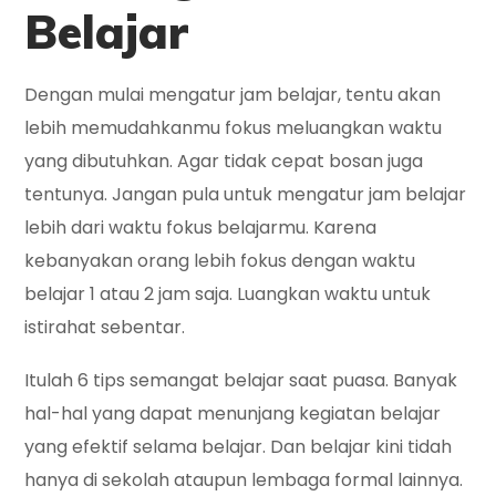
Belajar
Dengan mulai mengatur jam belajar, tentu akan
lebih memudahkanmu fokus meluangkan waktu
yang dibutuhkan. Agar tidak cepat bosan juga
tentunya. Jangan pula untuk mengatur jam belajar
lebih dari waktu fokus belajarmu. Karena
kebanyakan orang lebih fokus dengan waktu
belajar 1 atau 2 jam saja. Luangkan waktu untuk
istirahat sebentar.
Itulah 6 tips semangat belajar saat puasa. Banyak
hal-hal yang dapat menunjang kegiatan belajar
yang efektif selama belajar. Dan belajar kini tidah
hanya di sekolah ataupun lembaga formal lainnya.