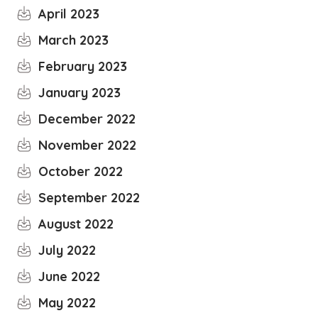
April 2023
March 2023
February 2023
January 2023
December 2022
November 2022
October 2022
September 2022
August 2022
July 2022
June 2022
May 2022