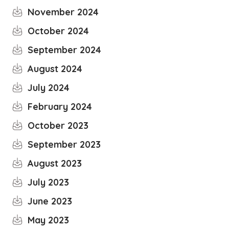
November 2024
October 2024
September 2024
August 2024
July 2024
February 2024
October 2023
September 2023
August 2023
July 2023
June 2023
May 2023