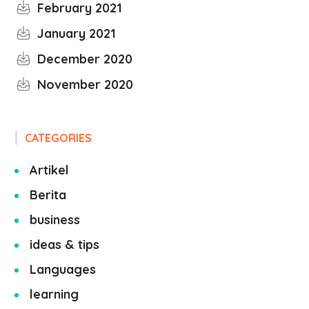
February 2021
January 2021
December 2020
November 2020
CATEGORIES
Artikel
Berita
business
ideas & tips
Languages
learning