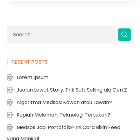
RECENT POSTS
Lorem Ipsum
Jualan Lewat Story: Trik Soft Selling ala Gen Z
Algoritma Medsos: Kawan atau Lawan?
Rupiah Melemah, Teknologi Tertekan?
Medsos Jadi Portofolio? Ini Cara Bikin Feed
yang Menjual