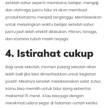
setelah sahur seperti membaca, belajar, mengaji,
dan olahraga, justru tidur ini akan membuat
produktivitasmu menjadi terganggu. Membiasakan
untuk meluangkan waktu belajar setelah sahur
justru jauh lebih efektif dilakukan. Pikiran, tenaga,
dan stamina tubuh masih terjaga.
4. Istirahat cukup
Bagi anak sekolah, momen pulang sekolah akan
lebih baik jika bisa dimanfaatkan untuk kegiatan
positif. Misalnya setelah melaksanakan salat zuhur,
kamu bisa memilih untuk tidur siang sebentar
maksimal 15 menit. Atau bisa juga dengan
menikmati udara segar di halaman rumah ketika