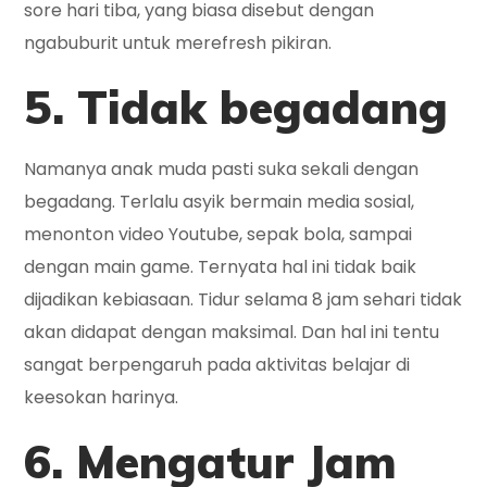
sore hari tiba, yang biasa disebut dengan
ngabuburit untuk merefresh pikiran.
5. Tidak begadang
Namanya anak muda pasti suka sekali dengan
begadang. Terlalu asyik bermain media sosial,
menonton video Youtube, sepak bola, sampai
dengan main game. Ternyata hal ini tidak baik
dijadikan kebiasaan. Tidur selama 8 jam sehari tidak
akan didapat dengan maksimal. Dan hal ini tentu
sangat berpengaruh pada aktivitas belajar di
keesokan harinya.
6. Mengatur Jam