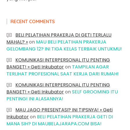
RECENT COMMENTS
BELI PELATIHAN PRAKERJA DI GETI TERLALU
MAHAL? »
on
MAU BELI PELATIHAN PRAKERJA
GELOMBANG 12? INI TIGA KELAS TERBAIK UNTUKMU!
KOMUNIKASI INTERPERSONAL ITU PENTING
BANGET! » Geti Inkubator
on
TAMPILAN AGAR
TERLIHAT PROFESIONAL SAAT KERJA DARI RUMAH!
KOMUNIKASI INTERPERSONAL ITU PENTING
BANGET! » Geti Inkubator
on
SELF GROOMING ITU
PENTING! INI ALASANNYA!
MAU JAGO PRESENTASI? INI TIPSNYA! » Geti
Inkubator
on
BELI PELATIHAN PRAKERJA GETI DI
MANA SIH? DI MAUBELAJARAPA.COM BISA!