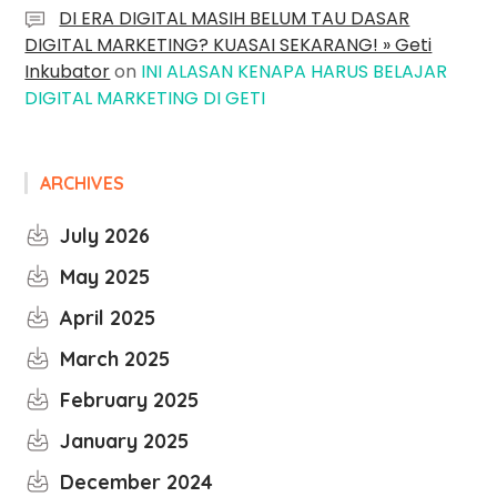
DI ERA DIGITAL MASIH BELUM TAU DASAR
DIGITAL MARKETING? KUASAI SEKARANG! » Geti
Inkubator
on
INI ALASAN KENAPA HARUS BELAJAR
DIGITAL MARKETING DI GETI
ARCHIVES
July 2026
May 2025
April 2025
March 2025
February 2025
January 2025
December 2024