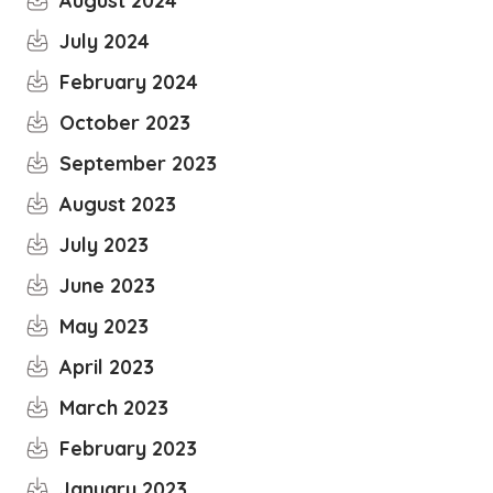
August 2024
July 2024
February 2024
October 2023
September 2023
August 2023
July 2023
June 2023
May 2023
April 2023
March 2023
February 2023
January 2023