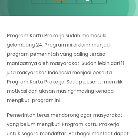
Program Kartu Prakerja sudah memasuki
gelombang 24. Program ini diklaim menjadi
program pemerintah yang paling terasa
manfaatnya oleh masyarakat. Sudah lebih dari 11
juta masyarakat Indonesia menjadi peserta
Program Kartu Prakerja. Setiap peserta memiliki
motivasi dan alasan masing-masing kenapa
mengikuti program ini.
Pemerintah terus mendorong agar masyarakat
yang belum mengikuti Program Kartu Prakerja
untuk segera mendaftar. Berbagai manfaat dapat