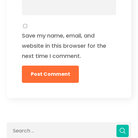
Save my name, email, and
website in this browser for the
next time I comment.