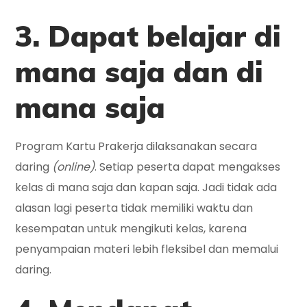
3. Dapat belajar di
mana saja dan di
mana saja
Program Kartu Prakerja dilaksanakan secara
daring
(online)
. Setiap peserta dapat mengakses
kelas di mana saja dan kapan saja. Jadi tidak ada
alasan lagi peserta tidak memiliki waktu dan
kesempatan untuk mengikuti kelas, karena
penyampaian materi lebih fleksibel dan memalui
daring.