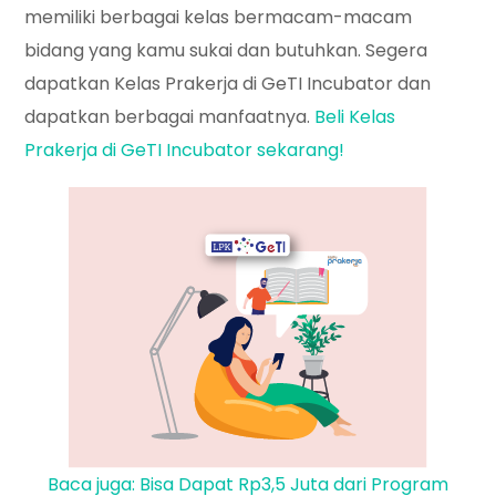
memiliki berbagai kelas bermacam-macam
bidang yang kamu sukai dan butuhkan. Segera
dapatkan Kelas Prakerja di GeTI Incubator dan
dapatkan berbagai manfaatnya.
Beli Kelas
Prakerja di GeTI Incubator sekarang!
Baca juga: Bisa Dapat Rp3,5 Juta dari Program