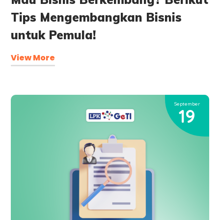
Tips Mengembangkan Bisnis
untuk Pemula!
View More
September
19