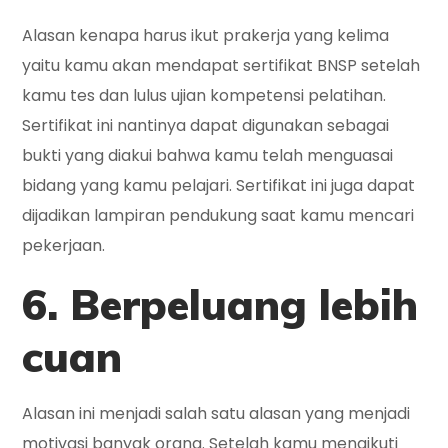
Alasan kenapa harus ikut prakerja yang kelima
yaitu kamu akan mendapat sertifikat BNSP setelah
kamu tes dan lulus ujian kompetensi pelatihan.
Sertifikat ini nantinya dapat digunakan sebagai
bukti yang diakui bahwa kamu telah menguasai
bidang yang kamu pelajari. Sertifikat ini juga dapat
dijadikan lampiran pendukung saat kamu mencari
pekerjaan.
6. Berpeluang lebih
cuan
Alasan ini menjadi salah satu alasan yang menjadi
motivasi banyak orang. Setelah kamu mengikuti