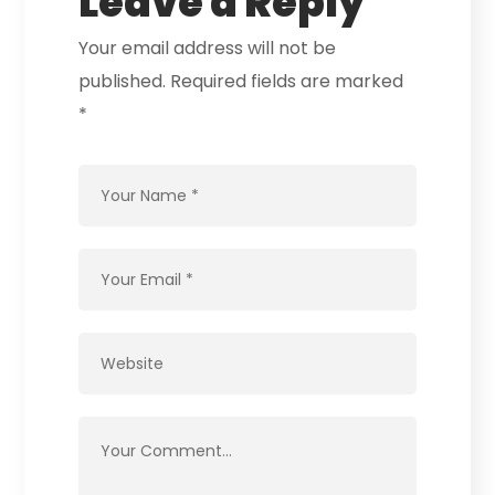
Leave a Reply
Your email address will not be
published.
Required fields are marked
*