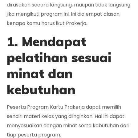
dirasakan secara langsung, maupun tidak langsung
jika mengikuti program ini. Ini dia empat alasan,
kenapa kamu harus ikut Prakerja.
1. Mendapat
pelatihan sesuai
minat dan
kebutuhan
Peserta Program Kartu Prakerja dapat memilih
sendiri materi kelas yang diinginkan. Hal ini dapat
menyesualkan dengan minat serta kebutuhan dari
tiap peserta program.