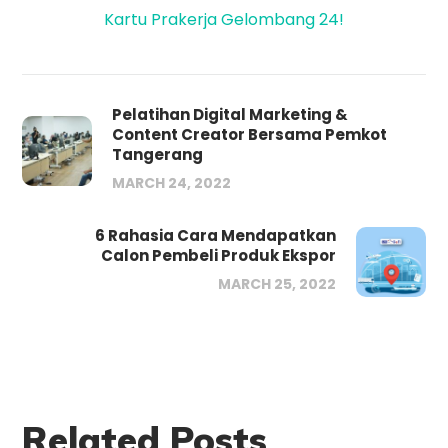
Kartu Prakerja Gelombang 24!
Pelatihan Digital Marketing &
Content Creator Bersama Pemkot
Tangerang
MARCH 24, 2022
6 Rahasia Cara Mendapatkan
Calon Pembeli Produk Ekspor
MARCH 25, 2022
Related Posts