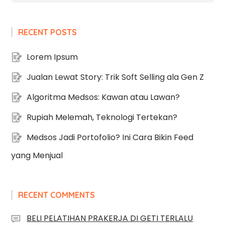
RECENT POSTS
Lorem Ipsum
Jualan Lewat Story: Trik Soft Selling ala Gen Z
Algoritma Medsos: Kawan atau Lawan?
Rupiah Melemah, Teknologi Tertekan?
Medsos Jadi Portofolio? Ini Cara Bikin Feed
yang Menjual
RECENT COMMENTS
BELI PELATIHAN PRAKERJA DI GETI TERLALU