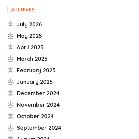
ARCHIVES
July 2026
May 2025
April 2025
March 2025
February 2025
January 2025
December 2024
November 2024
October 2024
September 2024