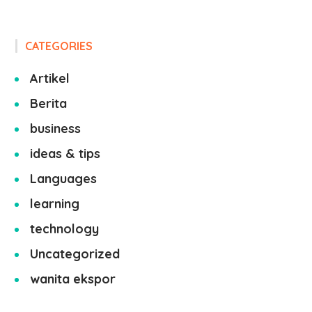
CATEGORIES
Artikel
Berita
business
ideas & tips
Languages
learning
technology
Uncategorized
wanita ekspor