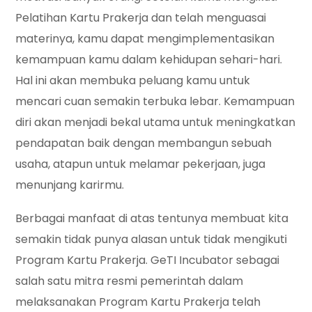
Pelatihan Kartu Prakerja dan telah menguasai
materinya, kamu dapat mengimplementasikan
kemampuan kamu dalam kehidupan sehari-hari.
Hal ini akan membuka peluang kamu untuk
mencari cuan semakin terbuka lebar. Kemampuan
diri akan menjadi bekal utama untuk meningkatkan
pendapatan baik dengan membangun sebuah
usaha, atapun untuk melamar pekerjaan, juga
menunjang karirmu.
Berbagai manfaat di atas tentunya membuat kita
semakin tidak punya alasan untuk tidak mengikuti
Program Kartu Prakerja. GeTI Incubator sebagai
salah satu mitra resmi pemerintah dalam
melaksanakan Program Kartu Prakerja telah