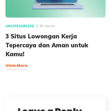
UNCATEGORIZED
BY
AULIA
3 Situs Lowongan Kerja
Tepercaya dan Aman untuk
Kamu!
View More