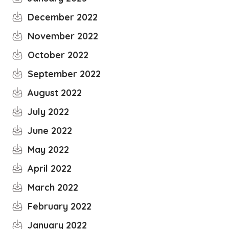
December 2022
November 2022
October 2022
September 2022
August 2022
July 2022
June 2022
May 2022
April 2022
March 2022
February 2022
January 2022