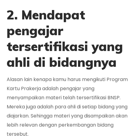
2. Mendapat
pengajar
tersertifikasi yang
ahli di bidangnya
Alasan lain kenapa kamu harus mengikuti Program
Kartu Prakerja adalah pengajar yang
menyampaikan materi telah tersertifikasi BNSP.
Mereka juga adalah para ahli di setiap bidang yang
diajarkan. Sehingga materi yang disampaikan akan
lebih relevan dengan perkembangan bidang
tersebut.