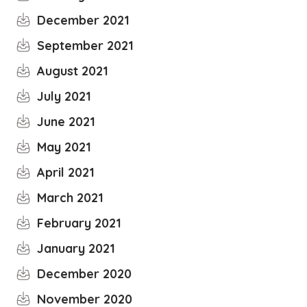
December 2021
September 2021
August 2021
July 2021
June 2021
May 2021
April 2021
March 2021
February 2021
January 2021
December 2020
November 2020