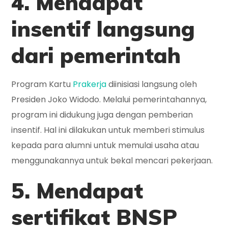
4. Mendapat
insentif langsung
dari pemerintah
Program Kartu
Prakerja
diinisiasi langsung oleh
Presiden Joko Widodo. Melalui pemerintahannya,
program ini didukung juga dengan pemberian
insentif. Hal ini dilakukan untuk memberi stimulus
kepada para alumni untuk memulai usaha atau
menggunakannya untuk bekal mencari pekerjaan.
5. Mendapat
sertifikat BNSP