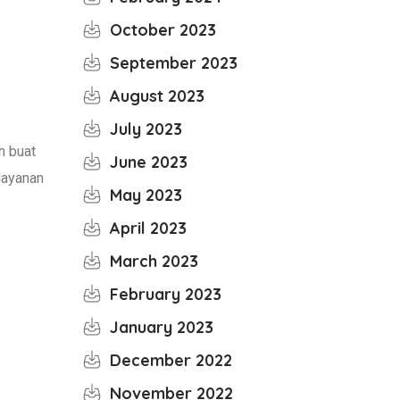
October 2023
September 2023
August 2023
July 2023
n buat
June 2023
layanan
May 2023
April 2023
March 2023
February 2023
January 2023
December 2022
November 2022