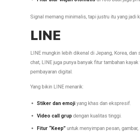
Signal memang minimalis, tapi justru itu yang jadi
LINE
LINE mungkin lebih dikenal di Jepang, Korea, dan s
chat, LINE juga punya banyak fitur tambahan kayak 
pembayaran digital.
Yang bikin LINE menarik:
Stiker dan emoji
yang khas dan ekspresif.
Video call grup
dengan kualitas tinggi.
Fitur “Keep”
untuk menyimpan pesan, gambar, at