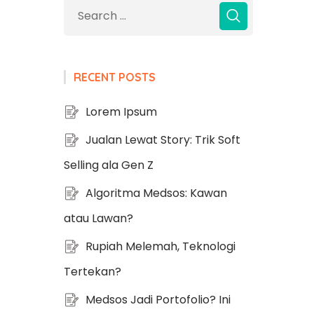
RECENT POSTS
Lorem Ipsum
Jualan Lewat Story: Trik Soft
Selling ala Gen Z
Algoritma Medsos: Kawan
atau Lawan?
Rupiah Melemah, Teknologi
Tertekan?
Medsos Jadi Portofolio? Ini