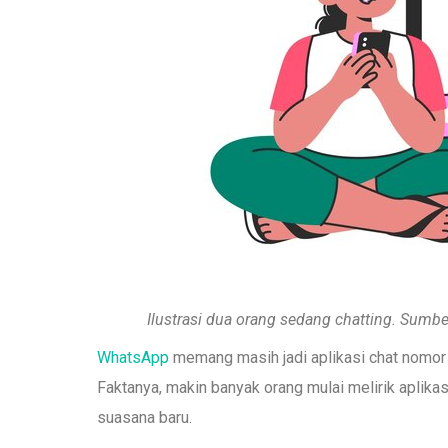
Ilustrasi dua orang sedang chatting. Sumbe
WhatsApp
memang masih jadi aplikasi chat nomor sa
Faktanya, makin banyak orang mulai melirik aplikas
suasana baru.