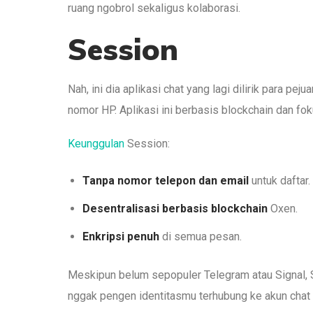
ruang ngobrol sekaligus kolaborasi.
Session
Nah, ini dia aplikasi chat yang lagi dilirik para 
nomor HP. Aplikasi ini berbasis blockchain dan foku
Keunggulan
Session:
Tanpa nomor telepon dan email
untuk daftar.
Desentralisasi berbasis blockchain
Oxen.
Enkripsi penuh
di semua pesan.
Meskipun belum sepopuler Telegram atau Signal, 
nggak pengen identitasmu terhubung ke akun chat