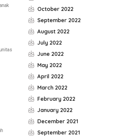
 anak
October 2022
September 2022
August 2022
July 2022
unitas
June 2022
May 2022
April 2022
March 2022
February 2022
January 2022
December 2021
uh
September 2021