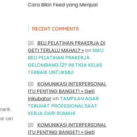
Cara Bikin Feed yang Menjual
RECENT COMMENTS
BELI PELATIHAN PRAKERJA DI
GETI TERLALU MAHAL? »
on
MAU
BELI PELATIHAN PRAKERJA
GELOMBANG 12? INI TIGA KELAS
TERBAIK UNTUKMU!
KOMUNIKASI INTERPERSONAL
ITU PENTING BANGET! » Geti
Inkubator
on
TAMPILAN AGAR
TERLIHAT PROFESIONAL SAAT
narik.
KERJA DARI RUMAH!
ar cari
KOMUNIKASI INTERPERSONAL
ITU PENTING BANGET! » Geti