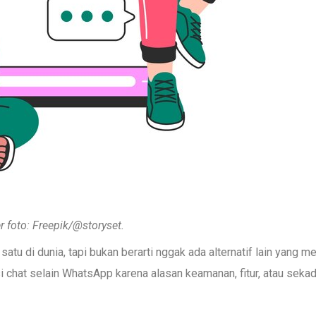
r foto: Freepik/@storyset.
tu di dunia, tapi bukan berarti nggak ada alternatif lain yang me
i chat selain WhatsApp karena alasan keamanan, fitur, atau sekad