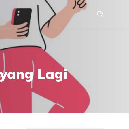
 yang Lagi