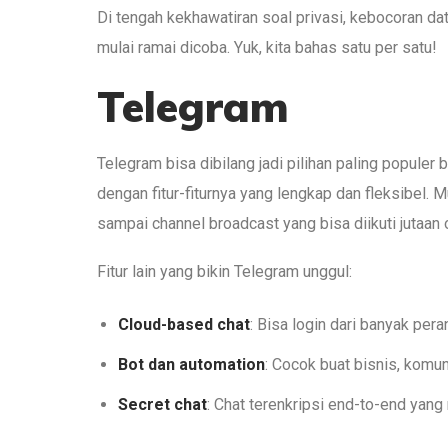
Di tengah kekhawatiran soal privasi, kebocoran dat
mulai ramai dicoba. Yuk, kita bahas satu per satu!
Telegram
Telegram bisa dibilang jadi pilihan paling populer
dengan fitur-fiturnya yang lengkap dan fleksibel. 
sampai channel broadcast yang bisa diikuti jutaan 
Fitur lain yang bikin Telegram unggul:
Cloud-based chat
: Bisa login dari banyak pera
Bot dan automation
: Cocok buat bisnis, komun
Secret chat
: Chat terenkripsi end-to-end yang