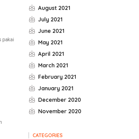
August 2021
July 2021
June 2021
s pakai
May 2021
April 2021
March 2021
February 2021
January 2021
December 2020
November 2020
n
CATEGORIES