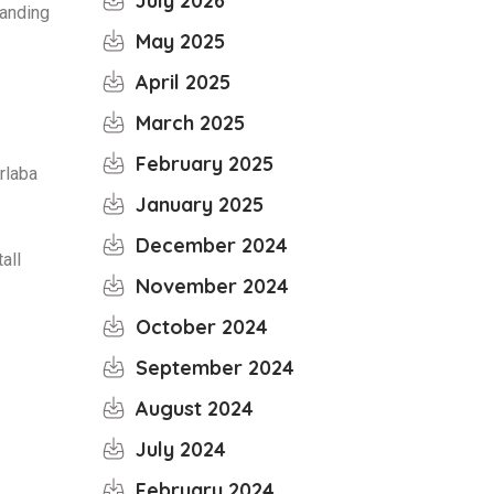
July 2026
banding
May 2025
April 2025
March 2025
February 2025
rlaba
January 2025
December 2024
all
November 2024
October 2024
September 2024
August 2024
July 2024
February 2024