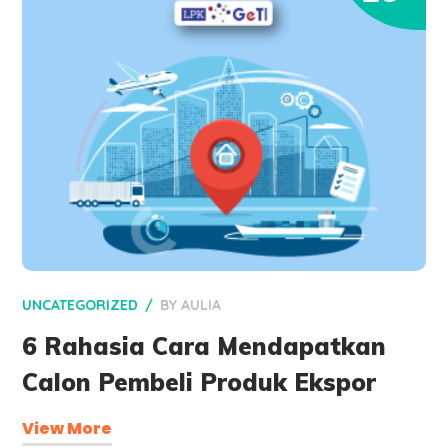
UNCATEGORIZED
BY
AULIA
6 Rahasia Cara Mendapatkan
Calon Pembeli Produk Ekspor
View More