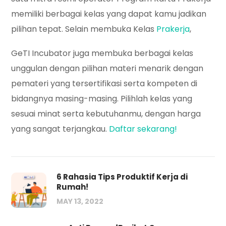
memiliki berbagai kelas yang dapat kamu jadikan
pilihan tepat. Selain membuka Kelas
Prakerja
,
GeTI Incubator juga membuka berbagai kelas
unggulan dengan pilihan materi menarik dengan
pemateri yang tersertifikasi serta kompeten di
bidangnya masing-masing. Pilihlah kelas yang
sesuai minat serta kebutuhanmu, dengan harga
yang sangat terjangkau.
Daftar sekarang!
6 Rahasia Tips Produktif Kerja di
Rumah!
MAY 13, 2022