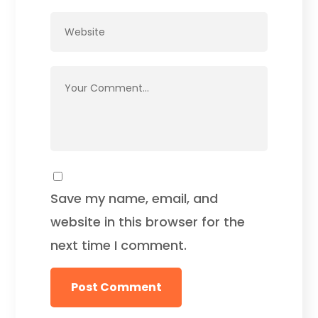
Save my name, email, and
website in this browser for the
next time I comment.