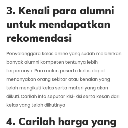
3. Kenali para alumni
untuk mendapatkan
rekomendasi
Penyelenggara kelas online yang sudah melahirkan
banyak alumni kompeten tentunya lebih
terpercaya. Para calon peserta kelas dapat
menanyakan orang sekitar atau kenalan yang
telah mengikuti kelas serta materi yang akan
diikuti. Carilah info seputar kisi-kisi serta kesan dari
kelas yang telah diikutinya
4. Carilah harga yang