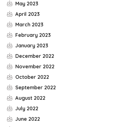
May 2023
April 2023
March 2023
February 2023
January 2023
December 2022
November 2022
October 2022
September 2022
August 2022
July 2022
June 2022