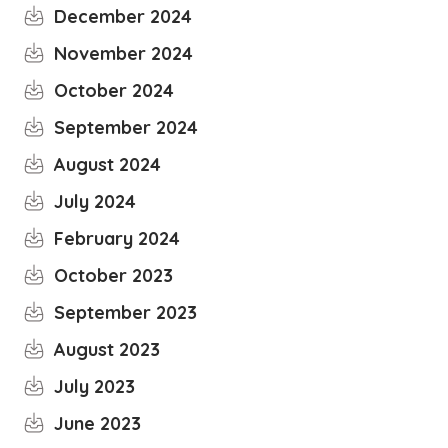
December 2024
November 2024
October 2024
September 2024
August 2024
July 2024
February 2024
October 2023
September 2023
August 2023
July 2023
June 2023