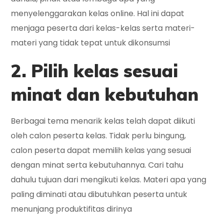
menyelenggarakan kelas online. Hal ini dapat
menjaga peserta dari kelas-kelas serta materi-
materi yang tidak tepat untuk dikonsumsi
2. Pilih kelas sesuai
minat dan kebutuhan
Berbagai tema menarik kelas telah dapat diikuti
oleh calon peserta kelas. Tidak perlu bingung,
calon peserta dapat memilih kelas yang sesuai
dengan minat serta kebutuhannya. Cari tahu
dahulu tujuan dari mengikuti kelas. Materi apa yang
paling diminati atau dibutuhkan peserta untuk
menunjang produktifitas dirinya