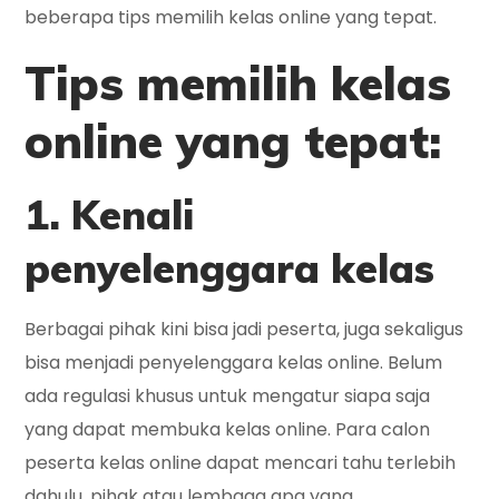
beberapa tips memilih kelas online yang tepat.
Tips memilih kelas
online yang tepat:
1. Kenali
penyelenggara kelas
Berbagai pihak kini bisa jadi peserta, juga sekaligus
bisa menjadi penyelenggara kelas online. Belum
ada regulasi khusus untuk mengatur siapa saja
yang dapat membuka kelas online. Para calon
peserta kelas online dapat mencari tahu terlebih
dahulu, pihak atau lembaga apa yang