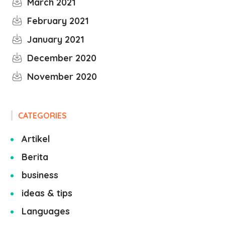
March 2021
February 2021
January 2021
December 2020
November 2020
CATEGORIES
Artikel
Berita
business
ideas & tips
Languages