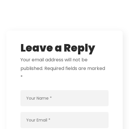
Leave a Reply
Your email address will not be
published.
Required fields are marked
*