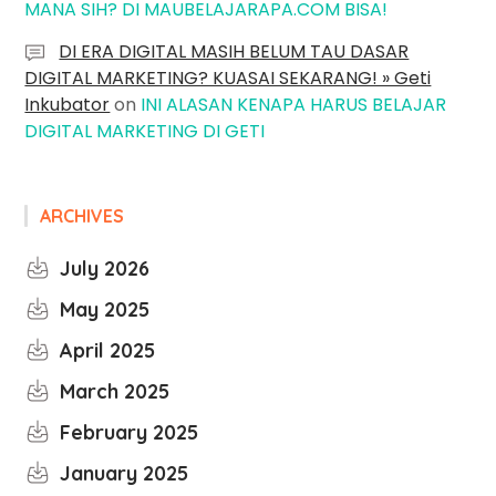
MANA SIH? DI MAUBELAJARAPA.COM BISA!
DI ERA DIGITAL MASIH BELUM TAU DASAR
DIGITAL MARKETING? KUASAI SEKARANG! » Geti
Inkubator
on
INI ALASAN KENAPA HARUS BELAJAR
DIGITAL MARKETING DI GETI
ARCHIVES
July 2026
May 2025
April 2025
March 2025
February 2025
January 2025