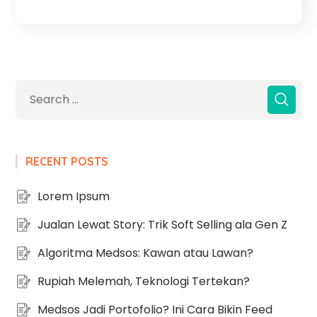
RECENT POSTS
Lorem Ipsum
Jualan Lewat Story: Trik Soft Selling ala Gen Z
Algoritma Medsos: Kawan atau Lawan?
Rupiah Melemah, Teknologi Tertekan?
Medsos Jadi Portofolio? Ini Cara Bikin Feed