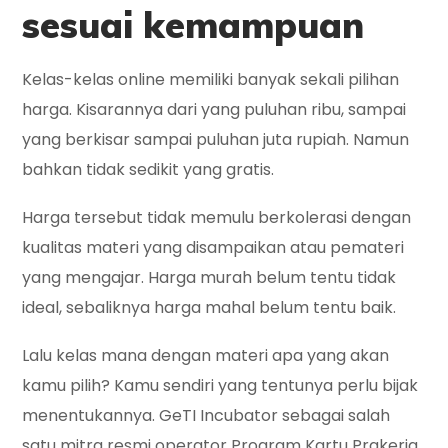
sesuai kemampuan
Kelas-kelas online memiliki banyak sekali pilihan
harga. Kisarannya dari yang puluhan ribu, sampai
yang berkisar sampai puluhan juta rupiah. Namun
bahkan tidak sedikit yang gratis.
Harga tersebut tidak memulu berkolerasi dengan
kualitas materi yang disampaikan atau pemateri
yang mengajar. Harga murah belum tentu tidak
ideal, sebaliknya harga mahal belum tentu baik.
Lalu kelas mana dengan materi apa yang akan
kamu pilih? Kamu sendiri yang tentunya perlu bijak
menentukannya. GeTI Incubator sebagai salah
satu mitra resmi operator Program Kartu Prakerja