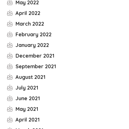
May 2022
April 2022
March 2022
February 2022
January 2022
December 2021
September 2021
August 2021
July 2021
June 2021
May 2021
April 2021