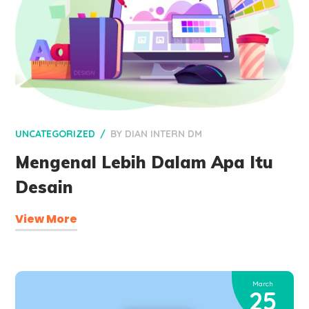
UNCATEGORIZED
BY
DIAN INTERN DM
Mengenal Lebih Dalam Apa Itu
Desain
View More
March
25