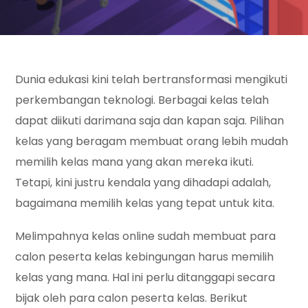
Dunia edukasi kini telah bertransformasi mengikuti
perkembangan teknologi. Berbagai kelas telah
dapat diikuti darimana saja dan kapan saja. Pilihan
kelas yang beragam membuat orang lebih mudah
memilih kelas mana yang akan mereka ikuti.
Tetapi, kini justru kendala yang dihadapi adalah,
bagaimana memilih kelas yang tepat untuk kita.
Melimpahnya kelas online sudah membuat para
calon peserta kelas kebingungan harus memilih
kelas yang mana. Hal ini perlu ditanggapi secara
bijak oleh para calon peserta kelas. Berikut