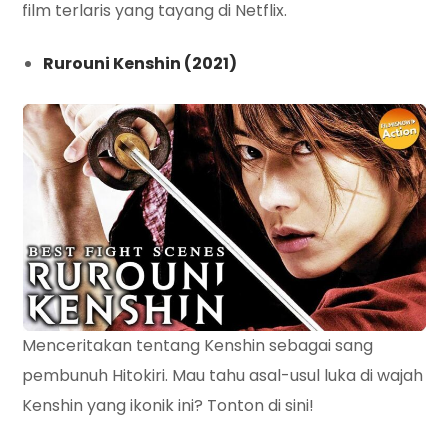
film terlaris yang tayang di Netflix.
Rurouni Kenshin (2021)
Menceritakan tentang Kenshin sebagai sang
pembunuh Hitokiri. Mau tahu asal-usul luka di wajah
Kenshin yang ikonik ini? Tonton di sini!