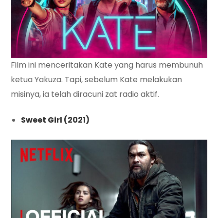
Film ini menceritakan Kate yang harus membunuh
ketua Yakuza. Tapi, sebelum Kate melakukan
misinya, ia telah diracuni zat radio aktif.
Sweet Girl (2021)