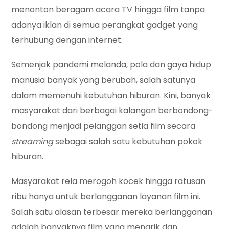
menonton beragam acara TV hingga film tanpa
adanya iklan di semua perangkat gadget yang
terhubung dengan internet.
Semenjak pandemi melanda, pola dan gaya hidup
manusia banyak yang berubah, salah satunya
dalam memenuhi kebutuhan hiburan. Kini, banyak
masyarakat dari berbagai kalangan berbondong-
bondong menjadi pelanggan setia film secara
streaming
sebagai salah satu kebutuhan pokok
hiburan.
Masyarakat rela merogoh kocek hingga ratusan
ribu hanya untuk berlangganan layanan film ini.
Salah satu alasan terbesar mereka berlangganan
adalah banyaknya film yang menarik dan