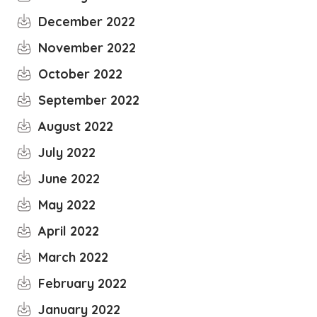
December 2022
November 2022
October 2022
September 2022
August 2022
July 2022
June 2022
May 2022
April 2022
March 2022
February 2022
January 2022