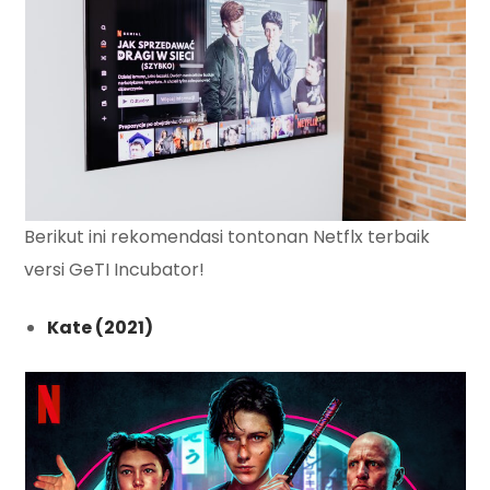
Berikut ini rekomendasi tontonan Netflx terbaik
versi GeTI Incubator!
Kate (2021)