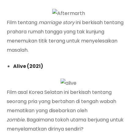
Film tentang
marriage story
ini berkisah tentang
prahara rumah tangga yang tak kunjung
menemukan titik terang untuk menyelesaikan
masalah.
Alive (2021)
Film asal Korea Selatan ini berkisah tentang
seorang pria yang bertahan di tengah wabah
mematikan yang disebarkan oleh
zombie.
Bagaimana tokoh utama berjuang untuk
menyelamatkan dirinya sendiri?