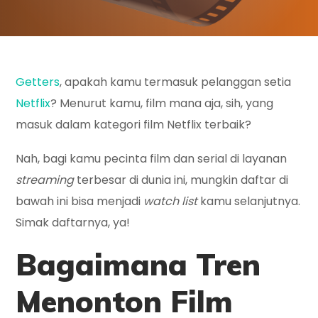
Getters
, apakah kamu termasuk pelanggan setia
Netflix
? Menurut kamu, film mana aja, sih, yang
masuk dalam kategori film Netflix terbaik?
Nah, bagi kamu pecinta film dan serial di layanan
streaming
terbesar di dunia ini, mungkin daftar di
bawah ini bisa menjadi
watch list
kamu selanjutnya.
Simak daftarnya, ya!
Bagaimana Tren
Menonton Film