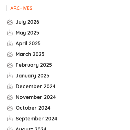
ARCHIVES
July 2026
May 2025
April 2025
March 2025
February 2025
January 2025
December 2024
November 2024
October 2024
September 2024
August 2024