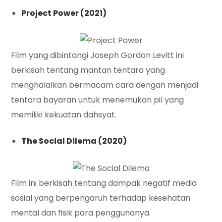
Project Power (2021)
Film yang dibintangi Joseph Gordon Levitt ini
berkisah tentang mantan tentara yang
menghalalkan bermacam cara dengan menjadi
tentara bayaran untuk menemukan pil yang
memiliki kekuatan dahsyat.
The Social Dilema (2020)
Film ini berkisah tentang dampak negatif media
sosial yang berpengaruh terhadap kesehatan
mental dan fisik para penggunanya.