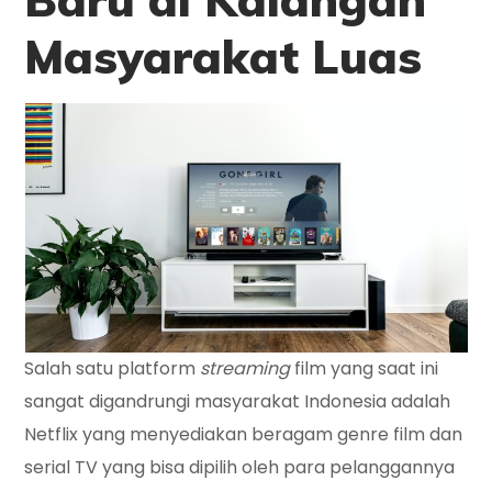
Masyarakat Luas
Salah satu platform
streaming
film yang saat ini
sangat digandrungi masyarakat Indonesia adalah
Netflix yang menyediakan beragam genre film dan
serial TV yang bisa dipilih oleh para pelanggannya