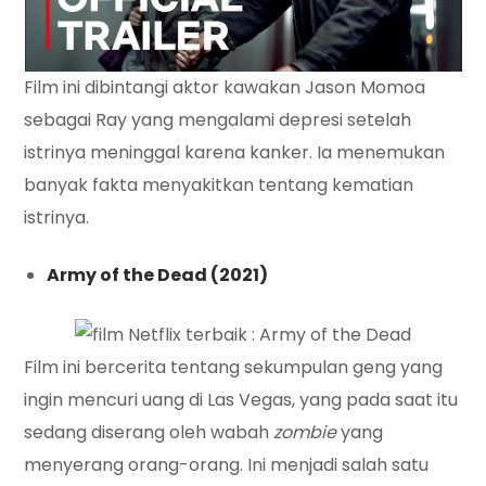
Film ini dibintangi aktor kawakan Jason Momoa
sebagai Ray yang mengalami depresi setelah
istrinya meninggal karena kanker. Ia menemukan
banyak fakta menyakitkan tentang kematian
istrinya.
Army of the Dead (2021)
Film ini bercerita tentang sekumpulan geng yang
ingin mencuri uang di Las Vegas, yang pada saat itu
sedang diserang oleh wabah
zombie
yang
menyerang orang-orang. Ini menjadi salah satu