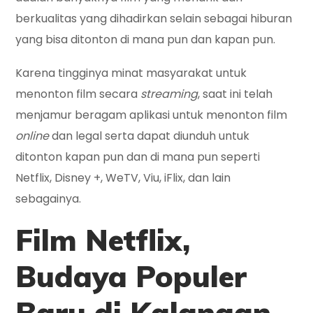
berkualitas yang dihadirkan selain sebagai hiburan
yang bisa ditonton di mana pun dan kapan pun.
Karena tingginya minat masyarakat untuk
menonton film secara
streaming
, saat ini telah
menjamur beragam aplikasi untuk menonton film
online
dan legal serta dapat diunduh untuk
ditonton kapan pun dan di mana pun seperti
Netflix, Disney +, WeTV, Viu, iFlix, dan lain
sebagainya.
Film
Netflix,
Budaya Populer
Baru di Kalangan