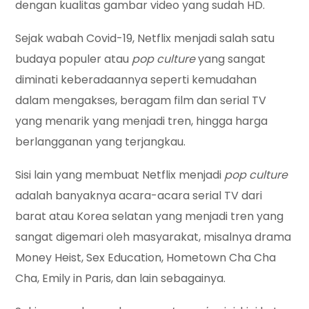
dengan kualitas gambar video yang sudah HD.
Sejak wabah Covid-19, Netflix menjadi salah satu
budaya populer atau
pop culture
yang sangat
diminati keberadaannya seperti kemudahan
dalam mengakses, beragam film dan serial TV
yang menarik yang menjadi tren, hingga harga
berlangganan yang terjangkau.
Sisi lain yang membuat Netflix menjadi
pop culture
adalah banyaknya acara-acara serial TV dari
barat atau Korea selatan yang menjadi tren yang
sangat digemari oleh masyarakat, misalnya drama
Money Heist, Sex Education, Hometown Cha Cha
Cha, Emily in Paris, dan lain sebagainya.