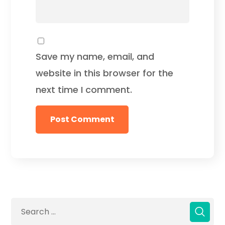
Save my name, email, and
website in this browser for the
next time I comment.