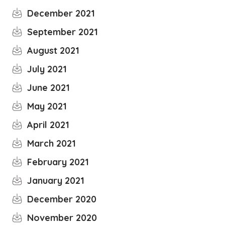
December 2021
September 2021
August 2021
July 2021
June 2021
May 2021
April 2021
March 2021
February 2021
January 2021
December 2020
November 2020