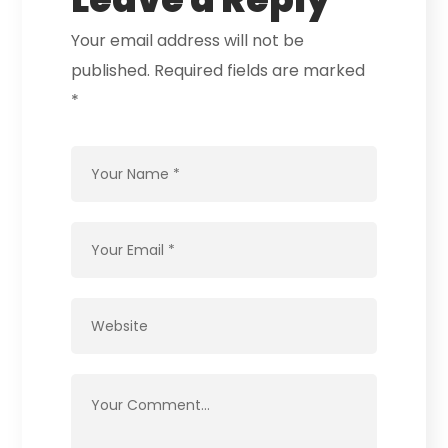
Your email address will not be
published.
Required fields are marked
*