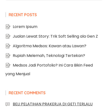
RECENT POSTS
Lorem Ipsum
Jualan Lewat Story: Trik Soft Selling ala Gen Z
Algoritma Medsos: Kawan atau Lawan?
Rupiah Melemah, Teknologi Tertekan?
Medsos Jadi Portofolio? Ini Cara Bikin Feed
yang Menjual
RECENT COMMENTS
BELI PELATIHAN PRAKERJA DI GETI TERLALU