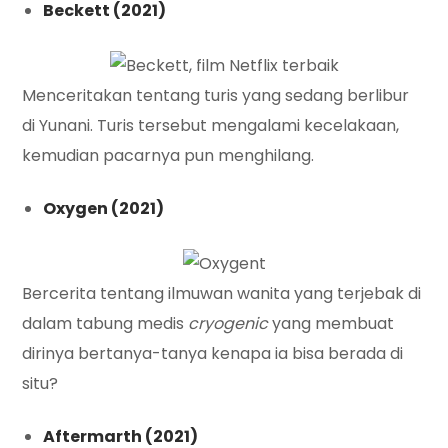
Beckett (2021)
Menceritakan tentang turis yang sedang berlibur
di Yunani. Turis tersebut mengalami kecelakaan,
kemudian pacarnya pun menghilang.
Oxygen (2021)
Bercerita tentang ilmuwan wanita yang terjebak di
dalam tabung medis
cryogenic
yang membuat
dirinya bertanya-tanya kenapa ia bisa berada di
situ?
Aftermarth (2021)