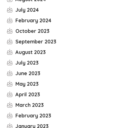
July 2024
February 2024
October 2023
September 2023
August 2023
July 2023
June 2023
May 2023
April 2023
March 2023
February 2023
January 2023