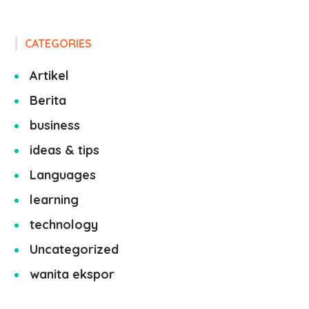
CATEGORIES
Artikel
Berita
business
ideas & tips
Languages
learning
technology
Uncategorized
wanita ekspor