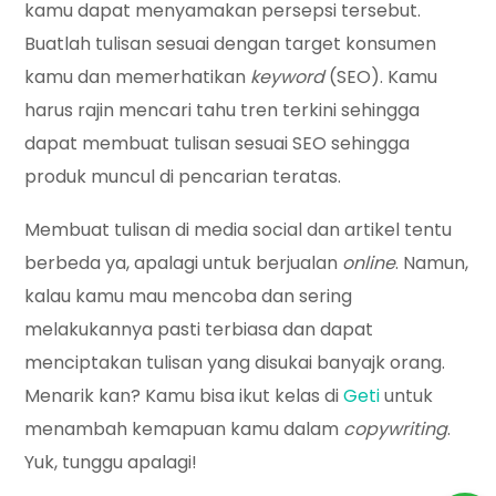
kamu dapat menyamakan persepsi tersebut.
Buatlah tulisan sesuai dengan target konsumen
kamu dan memerhatikan
keyword
(SEO). Kamu
harus rajin mencari tahu tren terkini sehingga
dapat membuat tulisan sesuai SEO sehingga
produk muncul di pencarian teratas.
Membuat tulisan di media social dan artikel tentu
berbeda ya, apalagi untuk berjualan
online
. Namun,
kalau kamu mau mencoba dan sering
melakukannya pasti terbiasa dan dapat
menciptakan tulisan yang disukai banyajk orang.
Menarik kan? Kamu bisa ikut kelas di
Geti
untuk
menambah kemapuan kamu dalam
copywriting
.
Yuk, tunggu apalagi!