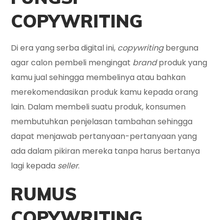
COPYWRITING
Di era yang serba digital ini,
copywriting
berguna
agar calon pembeli mengingat
brand
produk yang
kamu jual sehingga membelinya atau bahkan
merekomendasikan produk kamu kepada orang
lain. Dalam membeli suatu produk, konsumen
membutuhkan penjelasan tambahan sehingga
dapat menjawab pertanyaan-pertanyaan yang
ada dalam pikiran mereka tanpa harus bertanya
lagi kepada
seller
.
RUMUS
COPYWRITING