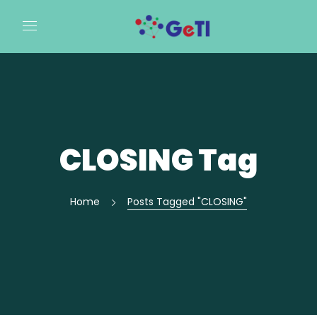
CLOSING Tag
Home
Posts Tagged "CLOSING"