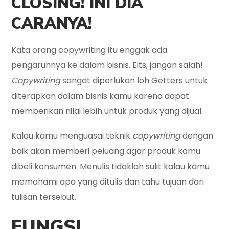
CLOSING! INI DIA
CARANYA!
Kata orang copywriting itu enggak ada
pengaruhnya ke dalam bisnis. Eits, jangan salah!
Copywriting
sangat diperlukan loh Getters untuk
diterapkan dalam bisnis kamu karena dapat
memberikan nilai lebih untuk produk yang dijual.
Kalau kamu menguasai teknik
copywriting
dengan
baik akan memberi peluang agar produk kamu
dibeli konsumen. Menulis tidaklah sulit kalau kamu
memahami apa yang ditulis dan tahu tujuan dari
tulisan tersebut.
FUNGSI