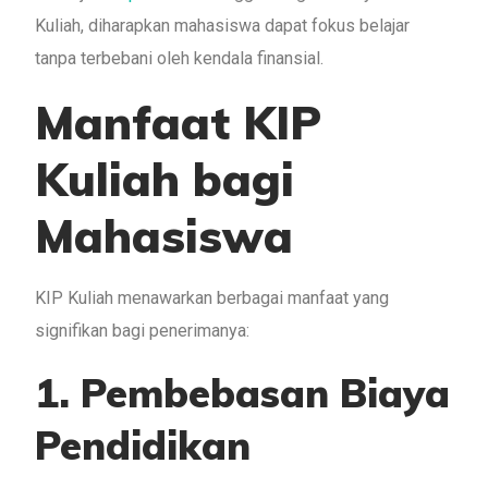
Kuliah, diharapkan mahasiswa dapat fokus belajar
tanpa terbebani oleh kendala finansial.
Manfaat KIP
Kuliah bagi
Mahasiswa
KIP Kuliah menawarkan berbagai manfaat yang
signifikan bagi penerimanya:
1. Pembebasan Biaya
Pendidikan