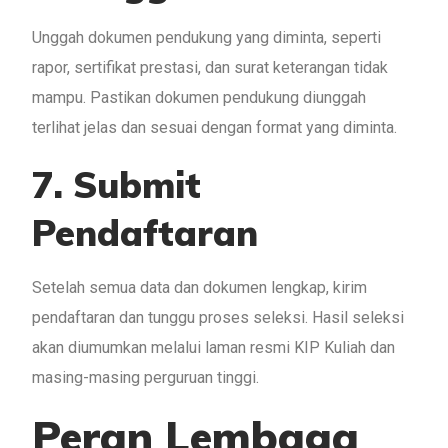
Unggah dokumen pendukung yang diminta, seperti
rapor, sertifikat prestasi, dan surat keterangan tidak
mampu. Pastikan dokumen pendukung diunggah
terlihat jelas dan sesuai dengan format yang diminta.
7. Submit
Pendaftaran
Setelah semua data dan dokumen lengkap, kirim
pendaftaran dan tunggu proses seleksi. Hasil seleksi
akan diumumkan melalui laman resmi KIP Kuliah dan
masing-masing perguruan tinggi.
Peran Lembaga