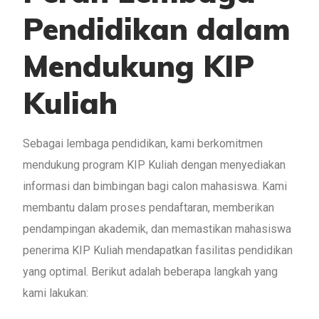
Pendidikan dalam
Mendukung KIP
Kuliah
Sebagai lembaga pendidikan, kami berkomitmen
mendukung program KIP Kuliah dengan menyediakan
informasi dan bimbingan bagi calon mahasiswa. Kami
membantu dalam proses pendaftaran, memberikan
pendampingan akademik, dan memastikan mahasiswa
penerima KIP Kuliah mendapatkan fasilitas pendidikan
yang optimal. Berikut adalah beberapa langkah yang
kami lakukan: