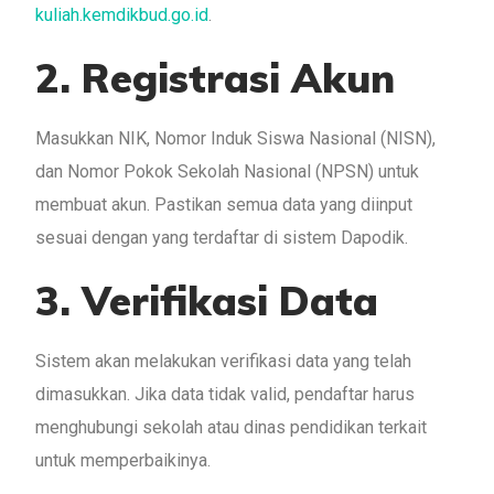
kuliah.kemdikbud.go.id
.
2. Registrasi Akun
Masukkan NIK, Nomor Induk Siswa Nasional (NISN),
dan Nomor Pokok Sekolah Nasional (NPSN) untuk
membuat akun. Pastikan semua data yang diinput
sesuai dengan yang terdaftar di sistem Dapodik.
3. Verifikasi Data
Sistem akan melakukan verifikasi data yang telah
dimasukkan. Jika data tidak valid, pendaftar harus
menghubungi sekolah atau dinas pendidikan terkait
untuk memperbaikinya.