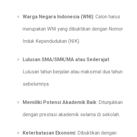
Warga Negara Indonesia (WNI)
: Calon harus
merupakan WNI yang dibuktikan dengan Nomor
Induk Kependudukan (NIK).
Lulusan SMA/SMK/MA atau Sederajat
:
Lulusan tahun berjalan atau maksimal dua tahun
sebelumnya.
Memiliki Potensi Akademik Baik
: Ditunjukkan
dengan prestasi akademik selama di sekolah.
Keterbatasan Ekonomi
: Dibuktikan dengan