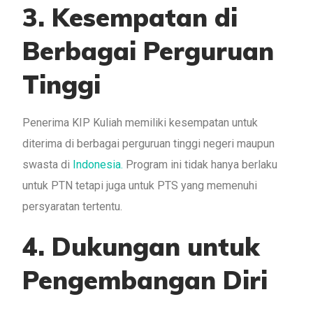
3. Kesempatan di
Berbagai Perguruan
Tinggi
Penerima KIP Kuliah memiliki kesempatan untuk
diterima di berbagai perguruan tinggi negeri maupun
swasta di
Indonesia.
Program ini tidak hanya berlaku
untuk PTN tetapi juga untuk PTS yang memenuhi
persyaratan tertentu.
4. Dukungan untuk
Pengembangan Diri