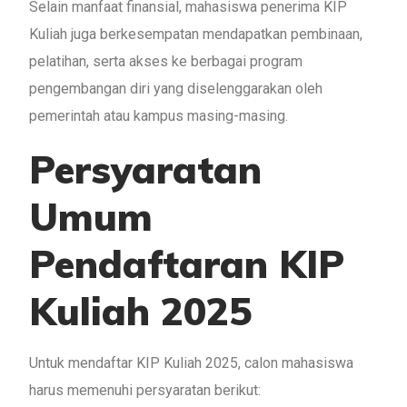
Selain manfaat finansial, mahasiswa penerima KIP
Kuliah juga berkesempatan mendapatkan pembinaan,
pelatihan, serta akses ke berbagai program
pengembangan diri yang diselenggarakan oleh
pemerintah atau kampus masing-masing.
Persyaratan
Umum
Pendaftaran KIP
Kuliah 2025
Untuk mendaftar KIP Kuliah 2025, calon mahasiswa
harus memenuhi persyaratan berikut: