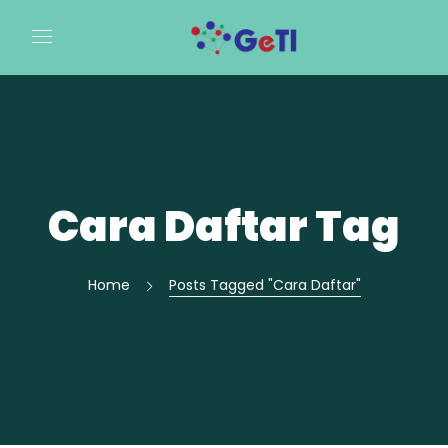
Cara Daftar Tag
Home
Posts Tagged "Cara Daftar"