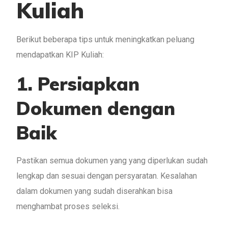
Kuliah
Berikut beberapa tips untuk meningkatkan peluang
mendapatkan KIP Kuliah:
1. Persiapkan
Dokumen dengan
Baik
Pastikan semua dokumen yang yang diperlukan sudah
lengkap dan sesuai dengan persyaratan. Kesalahan
dalam dokumen yang sudah diserahkan bisa
menghambat proses seleksi.