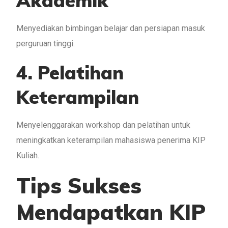
Akademik
Menyediakan bimbingan belajar dan persiapan masuk
perguruan tinggi.
4. Pelatihan
Keterampilan
Menyelenggarakan workshop dan pelatihan untuk
meningkatkan keterampilan mahasiswa penerima KIP
Kuliah.
Tips Sukses
Mendapatkan KIP