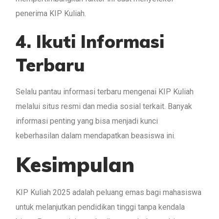
penerima KIP Kuliah.
4. Ikuti Informasi
Terbaru
Selalu pantau informasi terbaru mengenai KIP Kuliah
melalui situs resmi dan media sosial terkait. Banyak
informasi penting yang bisa menjadi kunci
keberhasilan dalam mendapatkan beasiswa ini.
Kesimpulan
KIP Kuliah 2025 adalah peluang emas bagi mahasiswa
untuk melanjutkan pendidikan tinggi tanpa kendala