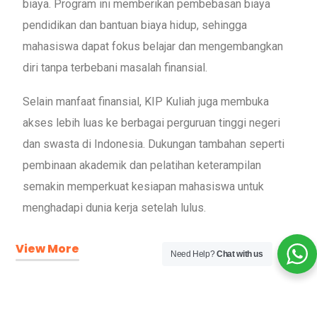
biaya. Program ini memberikan pembebasan biaya
pendidikan dan bantuan biaya hidup, sehingga
mahasiswa dapat fokus belajar dan mengembangkan
diri tanpa terbebani masalah finansial.
Selain manfaat finansial, KIP Kuliah juga membuka
akses lebih luas ke berbagai perguruan tinggi negeri
dan swasta di Indonesia. Dukungan tambahan seperti
pembinaan akademik dan pelatihan keterampilan
semakin memperkuat kesiapan mahasiswa untuk
menghadapi dunia kerja setelah lulus.
View More
Need Help?
Chat with us