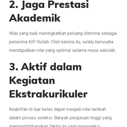
2. Jaga Prestasi
Akademik
Nilai yang baik meningkatkan peluang diterima sebagai
penerima KIP Kuliah. Oleh karena itu, selalu berusaha
mendapatkan nilai yang optimal selama masa sekolah.
3. Aktif dalam
Kegiatan
Ekstrakurikuler
Keaktifan di luar kelas dapat menjadi nilai tambah
dalam proses seleksi. Banyak perguruan tinggi yang
mempertimbangkan faktor ini saat menyeleksi