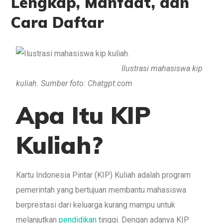
Lengkap, Manfaat, dan
Cara Daftar
Ilustrasi mahasiswa kip
kuliah. Sumber foto: Chatgpt.com
Apa Itu KIP
Kuliah?
Kartu Indonesia Pintar (KIP) Kuliah adalah program
pemerintah yang bertujuan membantu mahasiswa
berprestasi dari keluarga kurang mampu untuk
melanjutkan
pendidikan
tinggi. Dengan adanya KIP