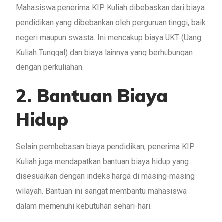
Mahasiswa penerima KIP Kuliah dibebaskan dari biaya
pendidikan yang dibebankan oleh perguruan tinggi, baik
negeri maupun swasta. Ini mencakup biaya UKT (Uang
Kuliah Tunggal) dan biaya lainnya yang berhubungan
dengan perkuliahan.
2. Bantuan Biaya
Hidup
Selain pembebasan biaya pendidikan, penerima KIP
Kuliah juga mendapatkan bantuan biaya hidup yang
disesuaikan dengan indeks harga di masing-masing
wilayah. Bantuan ini sangat membantu mahasiswa
dalam memenuhi kebutuhan sehari-hari.