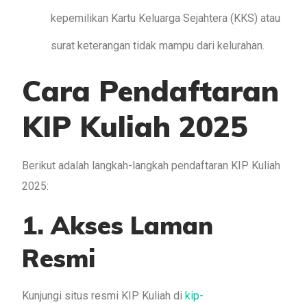
kepemilikan Kartu Keluarga Sejahtera (KKS) atau
surat keterangan tidak mampu dari kelurahan.
Cara Pendaftaran
KIP Kuliah 2025
Berikut adalah langkah-langkah pendaftaran KIP Kuliah
2025:
1. Akses Laman
Resmi
Kunjungi situs resmi KIP Kuliah di
kip-