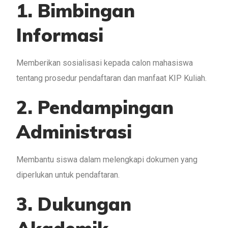
1. Bimbingan
Informasi
Memberikan sosialisasi kepada calon mahasiswa
tentang prosedur pendaftaran dan manfaat KIP Kuliah.
2. Pendampingan
Administrasi
Membantu siswa dalam melengkapi dokumen yang
diperlukan untuk pendaftaran.
3. Dukungan