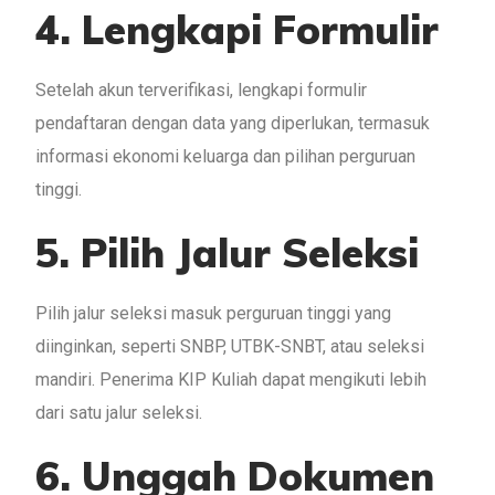
4. Lengkapi Formulir
Setelah akun terverifikasi, lengkapi formulir
pendaftaran dengan data yang diperlukan, termasuk
informasi ekonomi keluarga dan pilihan perguruan
tinggi.
5. Pilih Jalur Seleksi
Pilih jalur seleksi masuk perguruan tinggi yang
diinginkan, seperti SNBP, UTBK-SNBT, atau seleksi
mandiri. Penerima KIP Kuliah dapat mengikuti lebih
dari satu jalur seleksi.
6. Unggah Dokumen