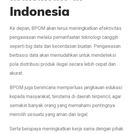
Indonesia
Ke depan, BPOM akan terus meningkatkan efektivitas
pengawasan melalui pemanfaatan teknologi canggih
seperti big data dan kecerdasan buatan. Pengawasan
berbasis data akan memudahkan untuk mendeteksi
pola distribusi produk ilegal secara lebih cepat dan
akurat.
BPOM juga berencana memperluas jangkauan edukasi
kepada masyarakat, terutama di daerah terpencil, agar
semakin banyak orang yang memahami pentingnya
memilih sesuatu yang aman dan legal.
Serta berupaya meningkatkan kerja sama dengan pihak