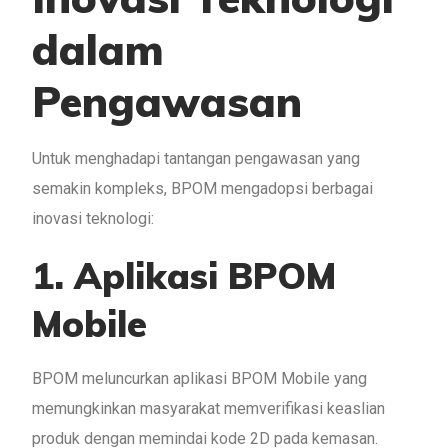
dalam
Pengawasan
Untuk menghadapi tantangan pengawasan yang
semakin kompleks, BPOM mengadopsi berbagai
inovasi teknologi:
1. Aplikasi BPOM
Mobile
BPOM meluncurkan aplikasi BPOM Mobile yang
memungkinkan masyarakat memverifikasi keaslian
produk dengan memindai kode 2D pada kemasan.