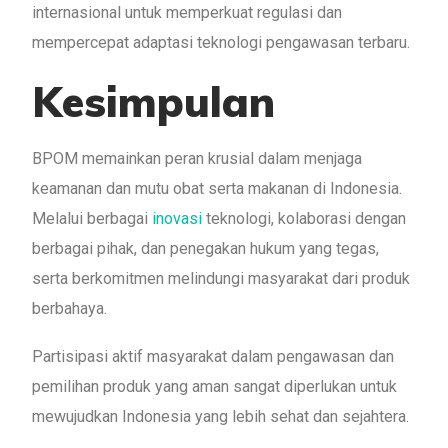
internasional untuk memperkuat regulasi dan
mempercepat adaptasi teknologi pengawasan terbaru.
Kesimpulan
BPOM memainkan peran krusial dalam menjaga
keamanan dan mutu obat serta makanan di Indonesia.
Melalui berbagai
inovasi
teknologi, kolaborasi dengan
berbagai pihak, dan penegakan hukum yang tegas,
serta berkomitmen melindungi masyarakat dari produk
berbahaya.
Partisipasi aktif masyarakat dalam pengawasan dan
pemilihan produk yang aman sangat diperlukan untuk
mewujudkan Indonesia yang lebih sehat dan sejahtera.