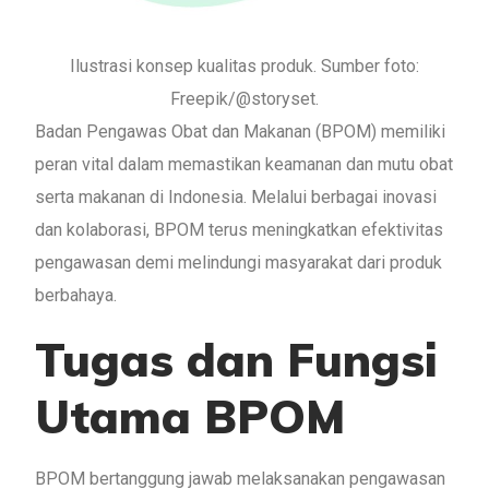
Ilustrasi konsep kualitas produk. Sumber foto:
Freepik/@storyset.
Badan Pengawas Obat dan Makanan (BPOM) memiliki
peran vital dalam memastikan keamanan dan mutu obat
serta makanan di Indonesia. Melalui berbagai inovasi
dan kolaborasi, BPOM terus meningkatkan efektivitas
pengawasan demi melindungi masyarakat dari produk
berbahaya.
Tugas dan Fungsi
Utama BPOM
BPOM bertanggung jawab melaksanakan pengawasan