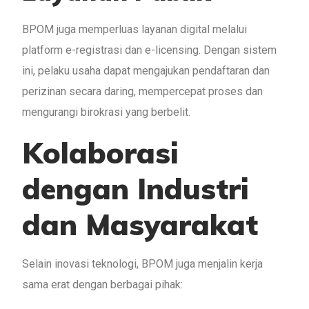
BPOM juga memperluas layanan digital melalui
platform e-registrasi dan e-licensing. Dengan sistem
ini, pelaku usaha dapat mengajukan pendaftaran dan
perizinan secara daring, mempercepat proses dan
mengurangi birokrasi yang berbelit.
Kolaborasi
dengan Industri
dan Masyarakat
Selain inovasi teknologi, BPOM juga menjalin kerja
sama erat dengan berbagai pihak: