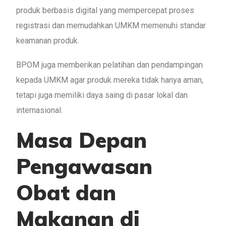
produk berbasis digital yang mempercepat proses
registrasi dan memudahkan UMKM memenuhi standar
keamanan produk.
BPOM juga memberikan pelatihan dan pendampingan
kepada UMKM agar produk mereka tidak hanya aman,
tetapi juga memiliki daya saing di pasar lokal dan
internasional.
Masa Depan
Pengawasan
Obat dan
Makanan di