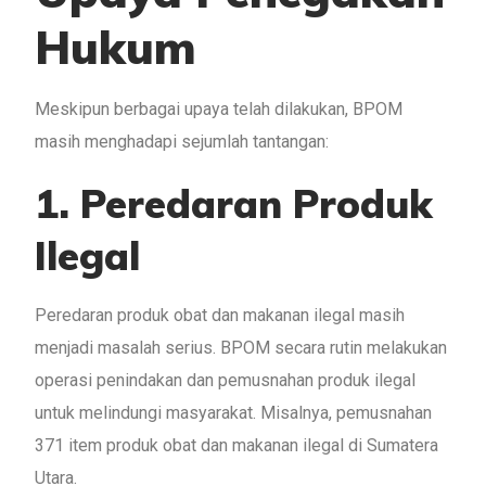
Hukum
Meskipun berbagai upaya telah dilakukan, BPOM
masih menghadapi sejumlah tantangan:
1. Peredaran Produk
Ilegal
Peredaran produk obat dan makanan ilegal masih
menjadi masalah serius. BPOM secara rutin melakukan
operasi penindakan dan pemusnahan produk ilegal
untuk melindungi masyarakat. Misalnya, pemusnahan
371 item produk obat dan makanan ilegal di Sumatera
Utara.