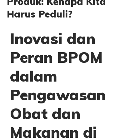
Produk: Kenapa Kita
Harus Peduli?
Inovasi dan
Peran BPOM
dalam
Pengawasan
Obat dan
Makanan di