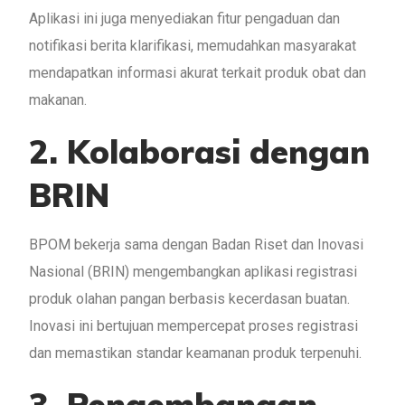
Aplikasi ini juga menyediakan fitur pengaduan dan
notifikasi berita klarifikasi, memudahkan masyarakat
mendapatkan informasi akurat terkait produk obat dan
makanan.
2. Kolaborasi dengan
BRIN
BPOM bekerja sama dengan Badan Riset dan Inovasi
Nasional (BRIN) mengembangkan aplikasi registrasi
produk olahan pangan berbasis kecerdasan buatan.
Inovasi ini bertujuan mempercepat proses registrasi
dan memastikan standar keamanan produk terpenuhi.
3. Pengembangan