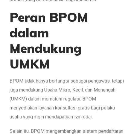
Peran BPOM
dalam
Mendukung
UMKM
BPOM tidak hanya berfungsi sebagai pengawas, tetapi
juga mendukung Usaha Mikro, Kecil, dan Menengah
(UMKM) dalam mematuhi regulasi. BPOM
menyediakan layanan konsultasi gratis bagi pelaku
usaha yang ingin mendapatkan izin edar.
Selain itu, BPOM mengembangkan sistem pendaftaran