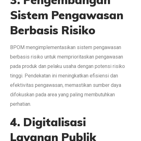
Sistem Pengawasan
Berbasis Risiko
BPOM mengimplementasikan sistem pengawasan
berbasis risiko untuk memprioritaskan pengawasan
pada produk dan pelaku usaha dengan potensi risiko
tinggi. Pendekatan ini meningkatkan efisiensi dan
efektivitas pengawasan, memastikan sumber daya
difokuskan pada area yang paling membutuhkan
perhatian.
4. Digitalisasi
Layanan Publik