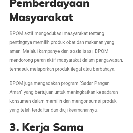
Pemberdayaan
Masyarakat
BPOM aktif mengedukasi masyarakat tentang
pentingnya memilih produk obat dan makanan yang
aman. Melalui kampanye dan sosialisasi, BPOM
mendorong peran aktif masyarakat dalam pengawasan,
termasuk melaporkan produk ilegal atau berbahaya.
BPOM juga mengadakan program “Sadar Pangan
Aman” yang bertujuan untuk meningkatkan kesadaran
konsumen dalam memilih dan mengonsumsi produk
yang telah terdaftar dan diuji keamanannya.
3. Kerja Sama