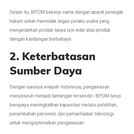
Selain itu, BPOM bekerja sama dengan aparat penegak
hukum untuk menindak tegas pelaku usaha yang
mengedarkan produk tanpa izin edar atau produk
dengan kandungan berbahaya.
2. Keterbatasan
Sumber Daya
Dengan luasnya wilayah Indonesia, pengawasan
menyeluruh menjadi tantangan tersendiri. BPOM terus
berupaya meningkatkan kapasitas melalui pelatihan,
penambahan personel, dan pemanfaatan teknologi
untuk mengoptimalkan pengawasan.