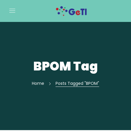
BPOM Tag
Home
Posts Tagged "BPOM"