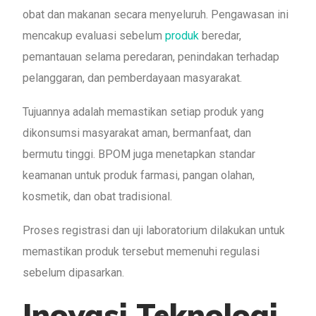
obat dan makanan secara menyeluruh. Pengawasan ini
mencakup evaluasi sebelum
produk
beredar,
pemantauan selama peredaran, penindakan terhadap
pelanggaran, dan pemberdayaan masyarakat.
Tujuannya adalah memastikan setiap produk yang
dikonsumsi masyarakat aman, bermanfaat, dan
bermutu tinggi. BPOM juga menetapkan standar
keamanan untuk produk farmasi, pangan olahan,
kosmetik, dan obat tradisional.
Proses registrasi dan uji laboratorium dilakukan untuk
memastikan produk tersebut memenuhi regulasi
sebelum dipasarkan.
Inovasi Teknologi