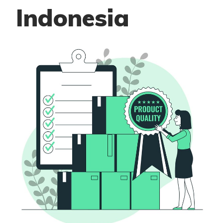
Indonesia