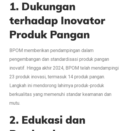
1. Dukungan
terhadap Inovator
Produk Pangan
BPOM memberikan pendampingan dalam
pengembangan dan standardisasi produk pangan
inovatif. Hingga akhir 2024, BPOM telah mendampingi
23 produk inovasi, termasuk 14 produk pangan.
Langkah ini mendorong lahirnya produk-produk
berkualitas yang memenuhi standar keamanan dan
mutu.
2. Edukasi dan