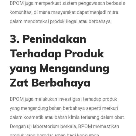
BPOM juga memperkuat sistem pengawasan berbasis
komunitas, di mana masyarakat dapat menjadi mitra
dalam mendeteksi produk ilegal atau berbahaya.
3. Penindakan
Terhadap Produk
yang Mengandung
Zat Berbahaya
BPOM juga melakukan investigasi terhadap produk
yang mengandung bahan berbahaya seperti merkuri
dalam kosmetik atau bahan kimia terlarang dalam obat.
Dengan uji laboratorium berkala, BPOM memastikan
produk yang beredar aman bagi konsumen.