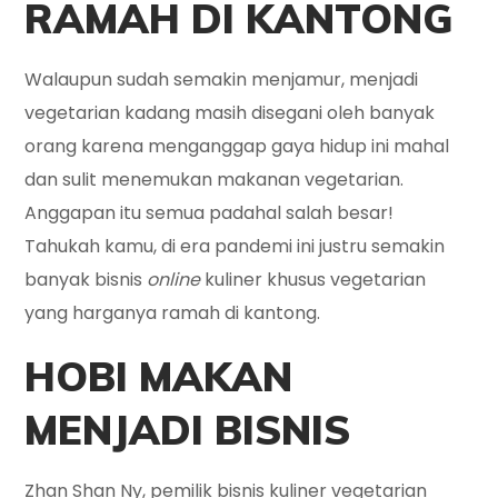
RAMAH DI KANTONG
Walaupun sudah semakin menjamur, menjadi
vegetarian kadang masih disegani oleh banyak
orang karena menganggap gaya hidup ini mahal
dan sulit menemukan makanan vegetarian.
Anggapan itu semua padahal salah besar!
Tahukah kamu, di era pandemi ini justru semakin
banyak bisnis
online
kuliner khusus vegetarian
yang harganya ramah di kantong.
HOBI MAKAN
MENJADI BISNIS
Zhan Shan Ny, pemilik bisnis kuliner vegetarian