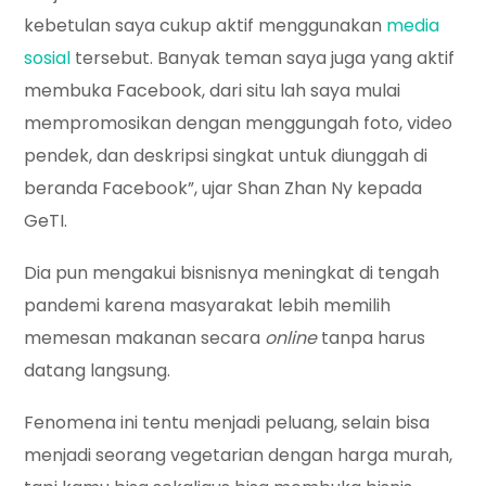
kebetulan saya cukup aktif menggunakan
media
sosial
tersebut. Banyak teman saya juga yang aktif
membuka Facebook, dari situ lah saya mulai
mempromosikan dengan menggungah foto, video
pendek, dan deskripsi singkat untuk diunggah di
beranda Facebook”, ujar Shan Zhan Ny kepada
GeTI.
Dia pun mengakui bisnisnya meningkat di tengah
pandemi karena masyarakat lebih memilih
memesan makanan secara
online
tanpa harus
datang langsung.
Fenomena ini tentu menjadi peluang, selain bisa
menjadi seorang vegetarian dengan harga murah,