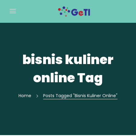
bisnis kuliner
online Tag
Home
Posts Tagged "bisnis Kuliner Online"