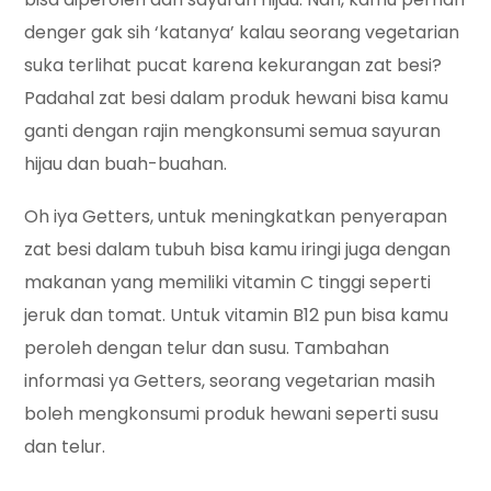
denger gak sih ‘katanya’ kalau seorang vegetarian
suka terlihat pucat karena kekurangan zat besi?
Padahal zat besi dalam produk hewani bisa kamu
ganti dengan rajin mengkonsumi semua sayuran
hijau dan buah-buahan.
Oh iya Getters, untuk meningkatkan penyerapan
zat besi dalam tubuh bisa kamu iringi juga dengan
makanan yang memiliki vitamin C tinggi seperti
jeruk dan tomat. Untuk vitamin B12 pun bisa kamu
peroleh dengan telur dan susu. Tambahan
informasi ya Getters, seorang vegetarian masih
boleh mengkonsumi produk hewani seperti susu
dan telur.