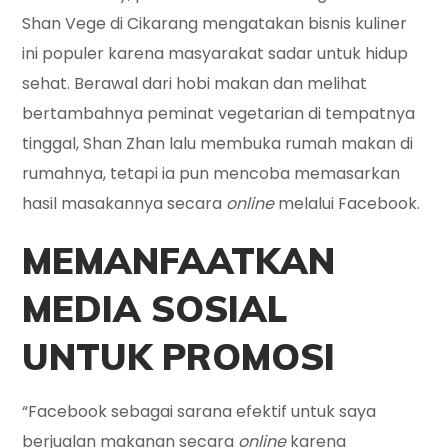
Shan Vege di Cikarang mengatakan bisnis kuliner
ini populer karena masyarakat sadar untuk hidup
sehat. Berawal dari hobi makan dan melihat
bertambahnya peminat vegetarian di tempatnya
tinggal, Shan Zhan lalu membuka rumah makan di
rumahnya, tetapi ia pun mencoba memasarkan
hasil masakannya secara
online
melalui Facebook.
MEMANFAATKAN
MEDIA SOSIAL
UNTUK PROMOSI
“Facebook sebagai sarana efektif untuk saya
berjualan makanan secara
online
karena