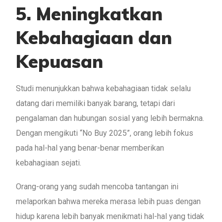
5. Meningkatkan
Kebahagiaan dan
Kepuasan
Studi menunjukkan bahwa kebahagiaan tidak selalu
datang dari memiliki banyak barang, tetapi dari
pengalaman dan hubungan sosial yang lebih bermakna.
Dengan mengikuti “No Buy 2025”, orang lebih fokus
pada hal-hal yang benar-benar memberikan
kebahagiaan sejati.
Orang-orang yang sudah mencoba tantangan ini
melaporkan bahwa mereka merasa lebih puas dengan
hidup karena lebih banyak menikmati hal-hal yang tidak