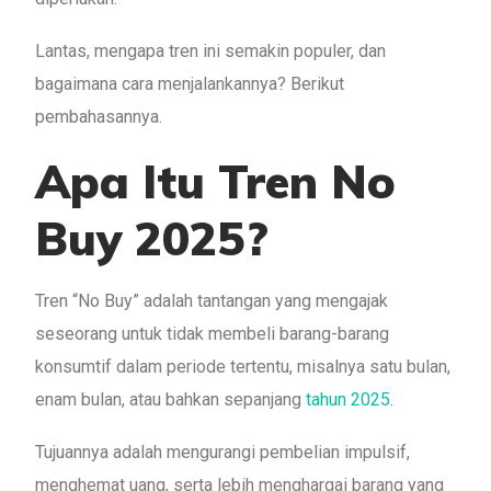
Lantas, mengapa tren ini semakin populer, dan
bagaimana cara menjalankannya? Berikut
pembahasannya.
Apa Itu Tren No
Buy 2025?
Tren “No Buy” adalah tantangan yang mengajak
seseorang untuk tidak membeli barang-barang
konsumtif dalam periode tertentu, misalnya satu bulan,
enam bulan, atau bahkan sepanjang
tahun 2025
.
Tujuannya adalah mengurangi pembelian impulsif,
menghemat uang, serta lebih menghargai barang yang