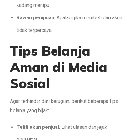
kadang menipu.
Rawan penipuan
: Apalagi jika membeli dari akun
tidak terpercaya.
Tips Belanja
Aman di Media
Sosial
Agar terhindar dari kerugian, berikut beberapa tips
belanja yang bijak:
Teliti akun penjual
: Lihat ulasan dan jejak
digitalnya.