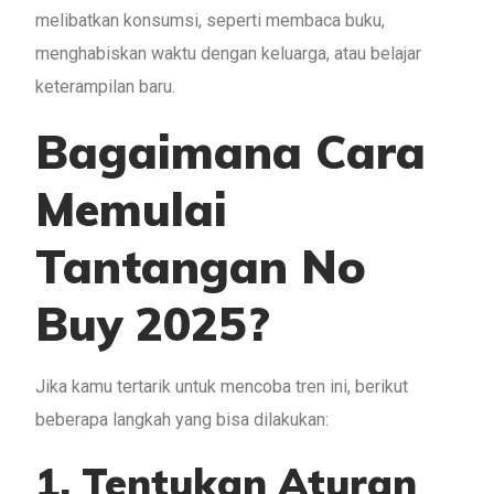
melibatkan konsumsi, seperti membaca buku,
menghabiskan waktu dengan keluarga, atau belajar
keterampilan baru.
Bagaimana Cara
Memulai
Tantangan No
Buy 2025?
Jika kamu tertarik untuk mencoba tren ini, berikut
beberapa langkah yang bisa dilakukan:
1. Tentukan Aturan