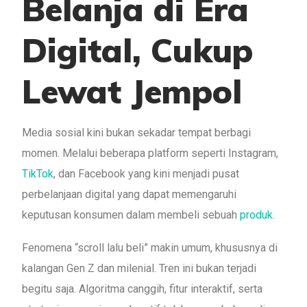
Belanja di Era
Digital, Cukup
Lewat Jempol
Media sosial kini bukan sekadar tempat berbagi
momen. Melalui beberapa platform seperti Instagram,
TikTok
, dan Facebook yang kini menjadi pusat
perbelanjaan digital yang dapat memengaruhi
keputusan konsumen dalam membeli sebuah
produk
.
Fenomena “scroll lalu beli” makin umum, khususnya di
kalangan Gen Z dan milenial. Tren ini bukan terjadi
begitu saja. Algoritma canggih, fitur interaktif, serta