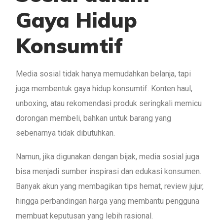
Gaya Hidup
Konsumtif
Media sosial tidak hanya memudahkan belanja, tapi
juga membentuk gaya hidup konsumtif. Konten haul,
unboxing, atau rekomendasi produk seringkali memicu
dorongan membeli, bahkan untuk barang yang
sebenarnya tidak dibutuhkan.
Namun, jika digunakan dengan bijak, media sosial juga
bisa menjadi sumber inspirasi dan edukasi konsumen.
Banyak akun yang membagikan tips hemat, review jujur,
hingga perbandingan harga yang membantu pengguna
membuat keputusan yang lebih rasional.