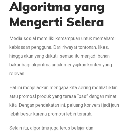
Algoritma yang
Mengerti Selera
Media sosial memiliki kemampuan untuk memahami
kebiasaan pengguna. Dari riwayat tontonan, likes,
hingga akun yang diikuti, semua itu menjadi bahan
bakar bagi algoritma untuk menyajikan konten yang
relevan.
Hal ini menjelaskan mengapa kita sering melihat iklan
atau promosi produk yang terasa “pas” dengan minat
kita. Dengan pendekatan ini, peluang konversi jadi jauh
lebih besar karena promosi lebih terarah.
Selain itu, algoritma juga terus belajar dan