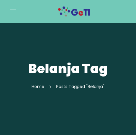
Belanja Tag
Home
Posts Tagged "Belanja"