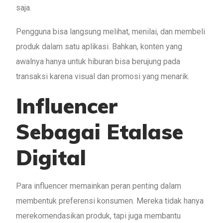
saja.
Pengguna bisa langsung melihat, menilai, dan membeli
produk dalam satu aplikasi. Bahkan, konten yang
awalnya hanya untuk hiburan bisa berujung pada
transaksi karena visual dan promosi yang menarik.
Influencer
Sebagai Etalase
Digital
Para influencer memainkan peran penting dalam
membentuk preferensi konsumen. Mereka tidak hanya
merekomendasikan produk, tapi juga membantu