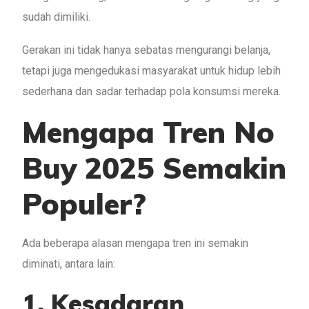
sudah dimiliki.
Gerakan ini tidak hanya sebatas mengurangi belanja,
tetapi juga mengedukasi masyarakat untuk hidup lebih
sederhana dan sadar terhadap pola konsumsi mereka.
Mengapa Tren No
Buy 2025 Semakin
Populer?
Ada beberapa alasan mengapa tren ini semakin
diminati, antara lain:
1. Kesadaran