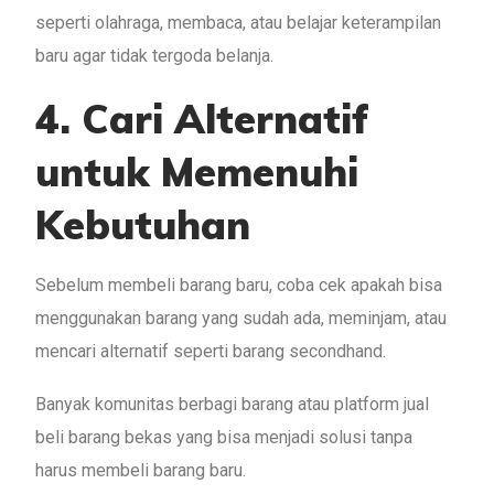
seperti olahraga, membaca, atau belajar keterampilan
baru agar tidak tergoda belanja.
4. Cari Alternatif
untuk Memenuhi
Kebutuhan
Sebelum membeli barang baru, coba cek apakah bisa
menggunakan barang yang sudah ada, meminjam, atau
mencari alternatif seperti barang secondhand.
Banyak komunitas berbagi barang atau platform jual
beli barang bekas yang bisa menjadi solusi tanpa
harus membeli barang baru.