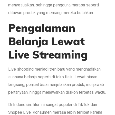
menyesuaikan, sehingga pengguna merasa seperti
ditawari produk yang memang mereka butuhkan.
Pengalaman
Belanja Lewat
Live Streaming
Live shopping menjadi tren baru yang menghadirkan
suasana belanja seperti di toko fisik. Lewat siaran
langsung, penjual bisa menjelaskan produk, menjawab
pertanyaan, hingga menawarkan diskon terbatas waktu.
Di Indonesia, fitur ini sangat populer di TikTok dan
Shopee Live. Konsumen merasa lebih terlibat karena