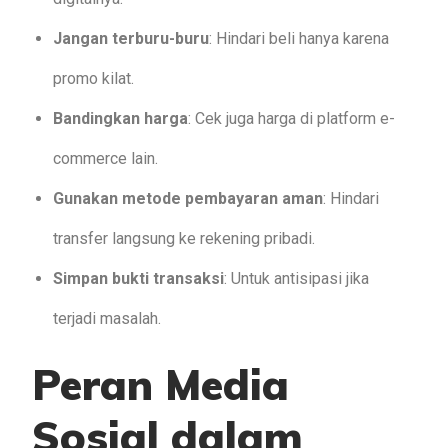
Jangan terburu-buru
: Hindari beli hanya karena
promo kilat.
Bandingkan harga
: Cek juga harga di platform e-
commerce lain.
Gunakan metode pembayaran aman
: Hindari
transfer langsung ke rekening pribadi.
Simpan bukti transaksi
: Untuk antisipasi jika
terjadi masalah.
Peran Media
Sosial dalam