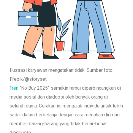
Ilustrasi karyawan mengatakan tidak. Sumber foto:
Frepik/@storyset.
Tren
“No Buy 2025” semakin ramai diperbincangkan di
media sosial dan diadopsi oleh banyak orang di
seluruh dunia. Gerakan ini mengajak individu untuk lebih
sadar dalam berbelanja dengan cara menahan diri dari
membeli barang-barang yang tidak benar-benar
diperlukan.