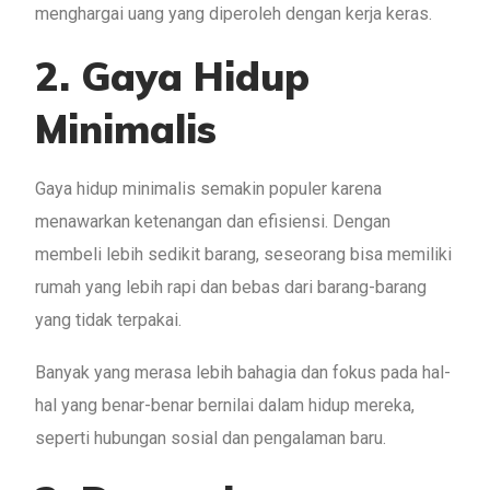
menghargai uang yang diperoleh dengan kerja keras.
2. Gaya Hidup
Minimalis
Gaya hidup minimalis semakin populer karena
menawarkan ketenangan dan efisiensi. Dengan
membeli lebih sedikit barang, seseorang bisa memiliki
rumah yang lebih rapi dan bebas dari barang-barang
yang tidak terpakai.
Banyak yang merasa lebih bahagia dan fokus pada hal-
hal yang benar-benar bernilai dalam hidup mereka,
seperti hubungan sosial dan pengalaman baru.