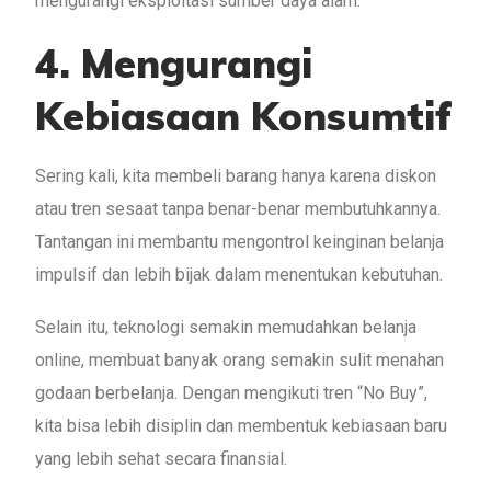
mengurangi eksploitasi sumber daya alam.
4. Mengurangi
Kebiasaan Konsumtif
Sering kali, kita membeli barang hanya karena diskon
atau tren sesaat tanpa benar-benar membutuhkannya.
Tantangan ini membantu mengontrol keinginan belanja
impulsif dan lebih bijak dalam menentukan kebutuhan.
Selain itu, teknologi semakin memudahkan belanja
online, membuat banyak orang semakin sulit menahan
godaan berbelanja. Dengan mengikuti tren “No Buy”,
kita bisa lebih disiplin dan membentuk kebiasaan baru
yang lebih sehat secara finansial.