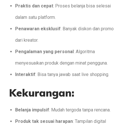
Praktis dan cepat
: Proses belanja bisa selesai
dalam satu platform.
Penawaran eksklusif
: Banyak diskon dan promo
dari kreator.
Pengalaman yang personal
: Algoritma
menyesuaikan produk dengan minat pengguna.
Interaktif
: Bisa tanya jawab saat live shopping.
Kekurangan:
Belanja impulsif
: Mudah tergoda tanpa rencana.
Produk tak sesuai harapan
: Tampilan digital