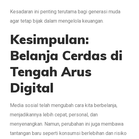
Kesadaran ini penting terutama bagi generasi muda
agar tetap bijak dalam mengelola keuangan.
Kesimpulan:
Belanja Cerdas di
Tengah Arus
Digital
Media sosial telah mengubah cara kita berbelanja,
menjadikannya lebih cepat, personal, dan
menyenangkan. Namun, perubahan ini juga membawa
tantangan baru seperti konsumsi berlebihan dan risiko