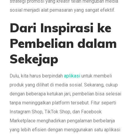
strategi promosi yang kreatif telah mengubah media
sosial menjadi alat pemasaran yang sangat efektif.
Dari Inspirasi ke
Pembelian dalam
Sekejap
Dulu, kita harus berpindah
aplikasi
untuk membeli
produk yang dilihat di media sosial. Sekarang, cukup
dengan beberapa ketukan jari, pembelian bisa selesai
tanpa meninggalkan platform tersebut. Fitur seperti
Instagram Shop, TikTok Shop, dan Facebook
Marketplace menghadirkan pengalaman berbelanja
yang lebih efisien dengan menggunakan satu aplikasi