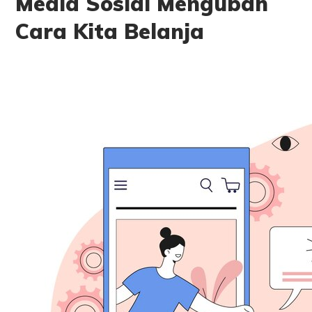
Media Sosial Mengubah
Cara Kita Belanja