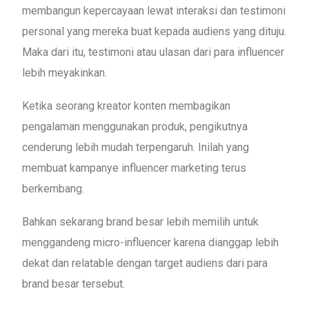
membangun kepercayaan lewat interaksi dan testimoni
personal yang mereka buat kepada audiens yang dituju.
Maka dari itu, testimoni atau ulasan dari para influencer
lebih meyakinkan.
Ketika seorang kreator konten membagikan
pengalaman menggunakan produk, pengikutnya
cenderung lebih mudah terpengaruh. Inilah yang
membuat kampanye influencer marketing terus
berkembang.
Bahkan sekarang brand besar lebih memilih untuk
menggandeng micro-influencer karena dianggap lebih
dekat dan relatable dengan target audiens dari para
brand besar tersebut.