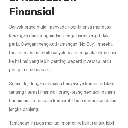
Finansial
Banyak orang mulai menyadari pentingnya mengatur
keuangan dan menghindari pengeluaran yang tidak
perlu. Dengan mengikuti tantangan “No Buy”, mereka
bisa menabung lebih banyak dan mengalokasikan uang
ke hal-hal yang lebih penting, seperti investasi atau
pengalaman berharga.
Selain itu, dengan semakin banyaknya konten edukasi
tentang literasi finansial, orang-orang semakin paham
bagaimana kebiasaan konsumtif bisa merugikan dalam
jangka panjang.
Tantangan ini juga menjadi momen refleksi untuk lebih