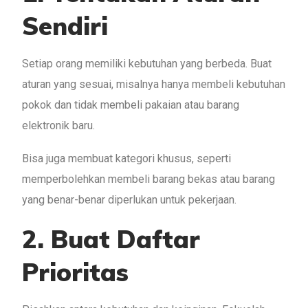
Sendiri
Setiap orang memiliki kebutuhan yang berbeda. Buat
aturan yang sesuai, misalnya hanya membeli kebutuhan
pokok dan tidak membeli pakaian atau barang
elektronik baru.
Bisa juga membuat kategori khusus, seperti
memperbolehkan membeli barang bekas atau barang
yang benar-benar diperlukan untuk pekerjaan.
2. Buat Daftar
Prioritas