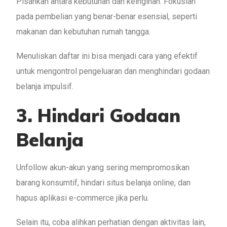
Pisahkan antara kebutuhan dan keinginan. Fokuslah
pada pembelian yang benar-benar esensial, seperti
makanan dan kebutuhan rumah tangga.
Menuliskan daftar ini bisa menjadi cara yang efektif
untuk mengontrol pengeluaran dan menghindari godaan
belanja impulsif.
3. Hindari Godaan
Belanja
Unfollow akun-akun yang sering mempromosikan
barang konsumtif, hindari situs belanja online, dan
hapus aplikasi e-commerce jika perlu.
Selain itu, coba alihkan perhatian dengan aktivitas lain,