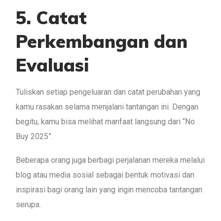
5. Catat
Perkembangan dan
Evaluasi
Tuliskan setiap pengeluaran dan catat perubahan yang
kamu rasakan selama menjalani tantangan ini. Dengan
begitu, kamu bisa melihat manfaat langsung dari “No
Buy 2025”.
Beberapa orang juga berbagi perjalanan mereka melalui
blog atau media sosial sebagai bentuk motivasi dan
inspirasi bagi orang lain yang ingin mencoba tantangan
serupa.