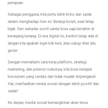
penipuan.
Sebagai pengguna, kita perlu lebih kritis dan sadar
dalam menghadapi tren ini. Belanja boleh, asal tetap
bijak. Dari sekadar scroll santai bisa saja berakhir di
keranjang belanja. Di era digital ini, kontrol tetap ada di
tangan kita apakah ingin klik beli, atau cukup lihat lalu
geser.
Dengan memahami cara kerja platform, strategi
marketing, dan potensi risikonya, kita bisa menjadi
konsumen yang cerdas dan tidak mudah terpengaruh.
Yuk, manfaatkan media sosial dengan lebih positif dan
sadar!
Ke depan, media sosial kemungkinan akan terus