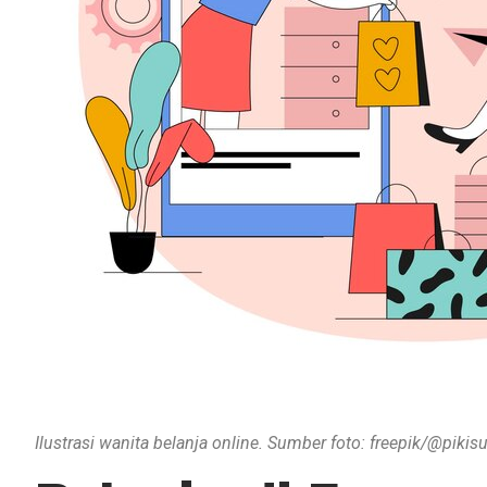
Ilustrasi wanita belanja online. Sumber foto: freepik/@pikisu