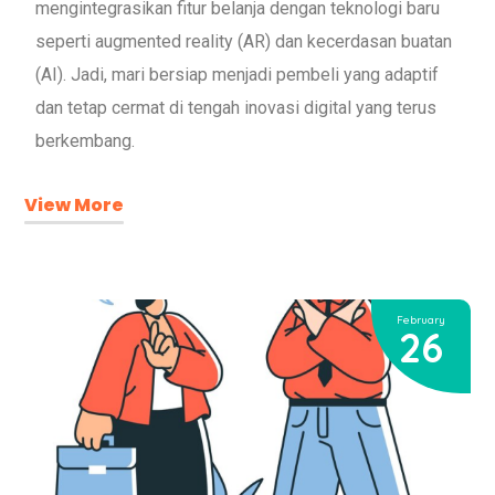
mengintegrasikan fitur belanja dengan teknologi baru
seperti augmented reality (AR) dan kecerdasan buatan
(AI). Jadi, mari bersiap menjadi pembeli yang adaptif
dan tetap cermat di tengah inovasi digital yang terus
berkembang.
View More
February
26