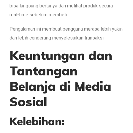
bisa langsung bertanya dan melihat produk secara
real-time sebelum membeli.
Pengalaman ini membuat pengguna merasa lebih yakin
dan lebih cenderung menyelesaikan transaksi.
Keuntungan dan
Tantangan
Belanja di Media
Sosial
Kelebihan: