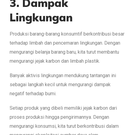
3. Dampak
Lingkungan
Produksi barang-barang konsumtif berkontribusi besar
terhadap limbah dan pencemaran lingkungan. Dengan
mengurangi belanja barang baru, kita turut membantu
mengurangi jejak karbon dan limbah plastik.
Banyak aktivis lingkungan mendukung tantangan ini
sebagai langkah kecil untuk mengurangi dampak
negatif terhadap bumi.
Setiap produk yang dibeli memiliki jejak karbon dari
proses produksi hingga pengirimannya. Dengan
mengurangi konsumsi, kita turut berkontribusi dalam