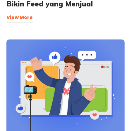
Bikin Feed yang Menjual
View More