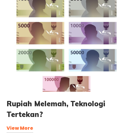
Rupiah Melemah, Teknologi
Tertekan?
View More