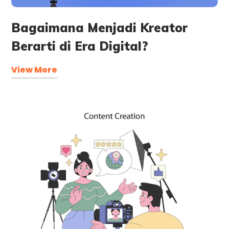
Bagaimana Menjadi Kreator
Berarti di Era Digital?
View More