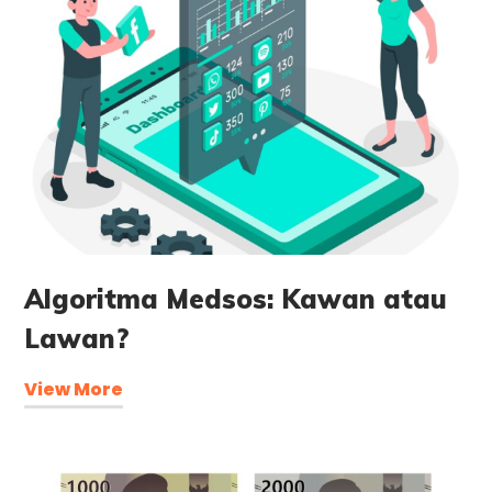
Algoritma Medsos: Kawan atau
Lawan?
View More