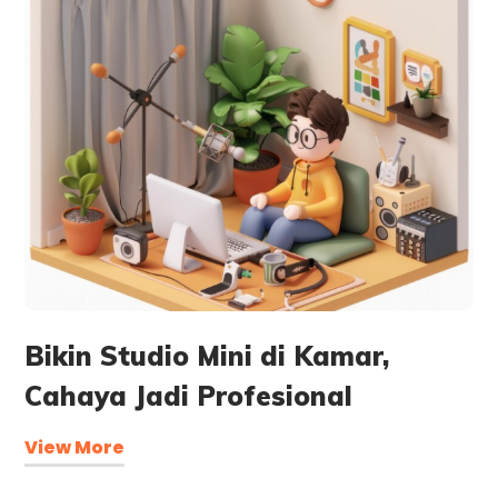
Bikin Studio Mini di Kamar,
Cahaya Jadi Profesional
View More